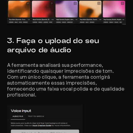
3. Faça o upload do seu 
arquivo de áudio
A ferramenta analisará sua performance, 
identificando quaisquer imprecisões de tom. 
Com um único clique, a ferramenta corrigirá 
automaticamente essas imprecisões, 
fornecendo uma faixa vocal polida e de qualidade 
profissional.