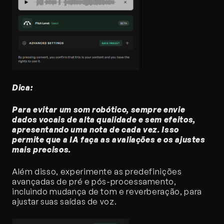
Dica:
Para evitar um som robótico, sempre envie 
dados vocais de alta qualidade e sem efeitos, 
apresentando uma nota de cada vez. Isso 
permite que a IA faça as avaliações e os ajustes 
mais precisos.
Além disso, experimente as predefinições 
avançadas de pré e pós-processamento, 
incluindo mudança de tom e reverberação, para 
ajustar suas saídas de voz.