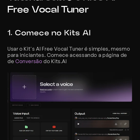
Free Vocal Tuner
1. Comece no Kits AI
Usar o Kit's AI Free Vocal Tuner é simples, mesmo 
para iniciantes. Comece acessando a página de 
de 
Conversão
 do Kits.AI