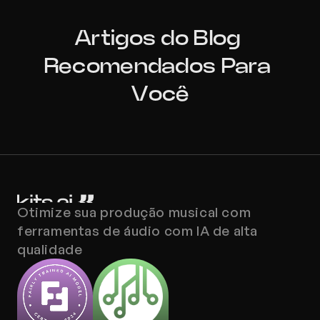
Artigos do Blog 
Recomendados Para 
Você
Otimize sua produção musical com 
ferramentas de áudio com IA de alta 
qualidade