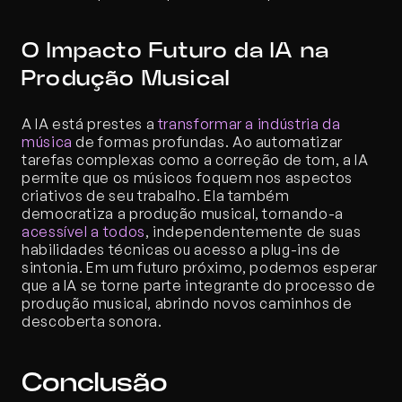
O Impacto Futuro da IA na 
Produção Musical
A IA está prestes a 
transformar a indústria da 
música
 de formas profundas. Ao automatizar 
tarefas complexas como a correção de tom, a IA 
permite que os músicos foquem nos aspectos 
criativos de seu trabalho. Ela também 
democratiza a produção musical, tornando-a 
acessível a todos
, independentemente de suas 
habilidades técnicas ou acesso a plug-ins de 
sintonia. Em um futuro próximo, podemos esperar 
que a IA se torne parte integrante do processo de 
produção musical, abrindo novos caminhos de 
descoberta sonora.
Conclusão