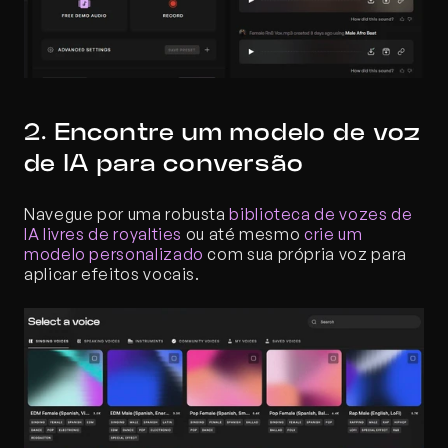
2. Encontre um modelo de voz 
de IA para conversão
Navegue por uma robusta 
biblioteca de vozes de 
IA livres de royalties
 ou até mesmo 
crie um 
modelo personalizado
 com sua própria voz para 
aplicar efeitos vocais.