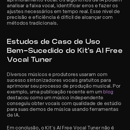
analisar a faixa vocal, identificar erros e fazer os 
ajustes necessários em tempo real. Esse nível de 
precisão e eficiência é difícil de alcançar com 
métodos tradicionais.
Estudos de Caso de Uso 
Bem-Sucedido do Kit's AI Free 
Vocal Tuner
Diversos músicos e produtores usaram com 
sucesso sintonizadores vocais gratuitos para 
aprimorar seu processo de produção musical. Por 
exemplo, uma publicação recente em um 
blog
destacou como um músico independente 
conseguiu obter vocais com qualidade de estúdio 
para suas demos de música usando ferramentas 
de IA.
Em conclusão, o Kit's AI Free Vocal Tuner não é 