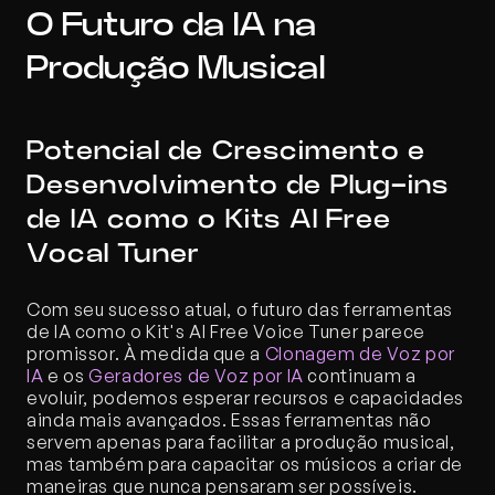
O Futuro da IA na 
Produção Musical
Potencial de Crescimento e 
Desenvolvimento de Plug-ins 
de IA como o Kits AI Free 
Vocal Tuner
Com seu sucesso atual, o futuro das ferramentas 
de IA como o Kit's AI Free Voice Tuner parece 
promissor. À medida que a 
Clonagem de Voz por 
IA
 e os 
Geradores de Voz por IA
 continuam a 
evoluir, podemos esperar recursos e capacidades 
ainda mais avançados. Essas ferramentas não 
servem apenas para facilitar a produção musical, 
mas também para capacitar os músicos a criar de 
maneiras que nunca pensaram ser possíveis.