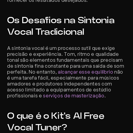
fornecer os resultados desejados.
Os Desafios na Sintonia 
Vocal Tradicional
A sintonia vocal é um processo sutil que exige 
precisão e experiência. Tom, ritmo e qualidade 
tonal são elementos fundamentais que precisam 
de sintonia fina constante para uma saída de som 
perfeita. No entanto, 
alcançar esse equilíbrio
 não 
é uma tarefa fácil, especialmente para músicos 
amadores e produtores independentes com 
acesso limitado a equipamentos de estúdio 
profissionais e 
serviços de masterização
.
O que é o Kit's AI Free 
Vocal Tuner?