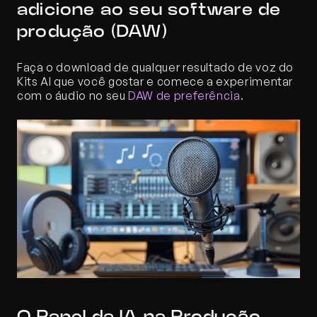
adicione ao seu software de 
produção (DAW)
Faça o download de qualquer resultado de voz do 
Kits AI que você gostar e comece a experimentar 
com o áudio no seu 
DAW de preferência
.