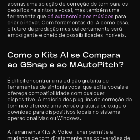
apenas uma solução de correção de tom para os 
desafios na sintonia vocal, mas também uma 
ferramenta que 
dá autonomia aos músicos
 para 
criar e inovar. Com ferramentas de IA como essa, 
o futuro da produção musical certamente será 
empolgante e cheio de possibilidades incríveis.
Como o Kits AI se Compara 
ao GSnap e ao MAutoPitch?
É difícil encontrar uma edição gratuita de 
ferramentas de sintonia vocal que edite vocais e 
ofereça compatibilidade com qualquer 
dispositivo. A maioria dos plug-ins de correção de 
tom não oferece uma versão gratuita ou exige o 
download para dispositivos locais no sistema 
operacional Mac ou Windows.
A ferramenta Kits AI Voice Tuner permite a 
mudança de tom diretamente nas conversões de 