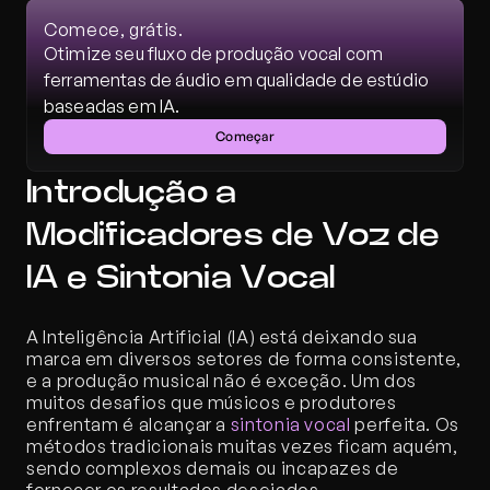
Comece, grátis.
Otimize seu fluxo de produção vocal com 
ferramentas de áudio em qualidade de estúdio 
baseadas em IA.
Começar
Introdução a 
Modificadores de Voz de 
IA e Sintonia Vocal
A Inteligência Artificial (IA) está deixando sua 
marca em diversos setores de forma consistente, 
e a produção musical não é exceção. Um dos 
muitos desafios que músicos e produtores 
enfrentam é alcançar a 
sintonia vocal
 perfeita. Os 
métodos tradicionais muitas vezes ficam aquém, 
sendo complexos demais ou incapazes de 