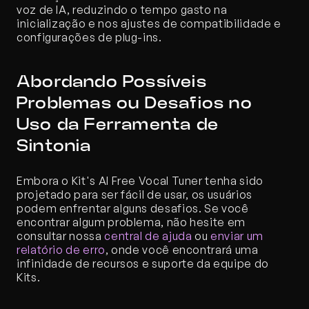
voz de IA, reduzindo o tempo gasto na 
inicialização e nos ajustes de compatibilidade e 
configurações de plug-ins.
Abordando Possíveis 
Problemas ou Desafios no 
Uso da Ferramenta de 
Sintonia
Embora o Kit's AI Free Vocal Tuner tenha sido 
projetado para ser fácil de usar, os usuários 
podem enfrentar alguns desafios. Se você 
encontrar algum problema, não hesite em 
consultar nossa 
central de ajuda
 ou 
enviar um 
relatório de erro
, onde você encontrará uma 
infinidade de recursos e suporte da equipe do 
Kits.