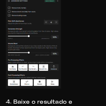
4. Baixe o resultado e 