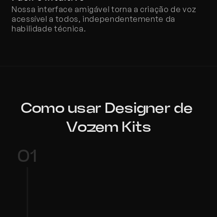
Nossa interface amigável torna a criação de voz 
acessível a todos, independentemente da 
habilidade técnica.
Como usar Designer de 
Vozem Kits
01