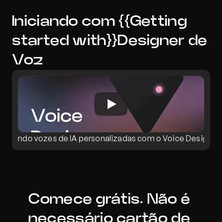
Iniciando com {{Getting 
started with}}Designer de 
Voz
Criando vozes de IA personalizadas com o Voice Designer
Comece grátis. Não é 
necessário cartão de 