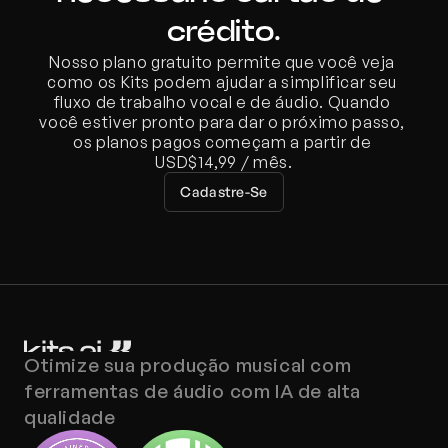
crédito.
Nosso plano gratuito permite que você veja 
como os Kits podem ajudar a simplificar seu 
fluxo de trabalho vocal e de áudio. Quando 
você estiver pronto para dar o próximo passo, 
os planos pagos começam a partir de 
USD$14,99 / mês.
Cadastre-Se
Otimize sua produção musical com 
ferramentas de áudio com IA de alta 
qualidade