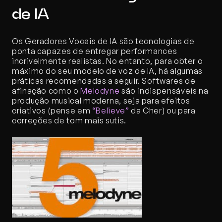
de IA
Os Geradores Vocais de IA são tecnologias de 
ponta capazes de entregar performances 
incrivelmente realistas. No entanto, para obter o 
máximo do seu modelo de voz de IA, há algumas 
práticas recomendadas a seguir. Softwares de 
afinação como o 
Melodyne
 são indispensáveis na 
produção musical moderna, seja para efeitos 
criativos (pense em 
“Believe”
 da Cher) ou para 
correções de tom mais sutis.