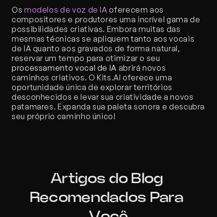
Os 
modelos de voz de IA
 oferecem aos 
compositores e produtores uma incrível gama de 
possibilidades criativas. Embora muitas das 
mesmas técnicas se apliquem tanto aos vocais 
de IA quanto aos gravados de forma natural, 
reservar um tempo para otimizar o seu 
processamento vocal de IA
 abrirá novos 
caminhos criativos. O Kits.AI oferece uma 
oportunidade única de explorar territórios 
desconhecidos e levar sua criatividade a novos 
patamares. Expanda sua paleta sonora e descubra 
seu próprio caminho único!
Artigos do Blog 
Recomendados Para 
Você