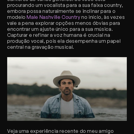
procurando um vocalista para a sua faixa country, 
embora possa naturalmente se inclinar para o 
modelo 
Male Nashville Country
 no início, às vezes 
vale a pena explorar opções menos óbvias para 
encontrar um ajuste único para a sua música. 
Capturar e refinar a voz humana é crucial na 
produção vocal, pois ela desempenha um papel 
central na gravação musical.
Veja uma experiência recente do meu amigo 