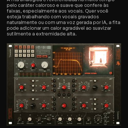
pelo caráter caloroso e suave que confere às 
faixas, especialmente aos vocais. Quer você 
esteja trabalhando com vocais gravados 
naturalmente ou com uma voz gerada por IA, a fita 
pode adicionar um calor agradável ao suavizar 
sutilmente a extremidade alta.