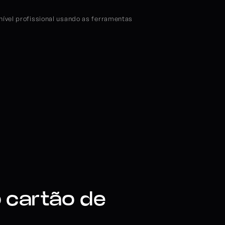
ível profissional usando as ferramentas 
 cartão de 