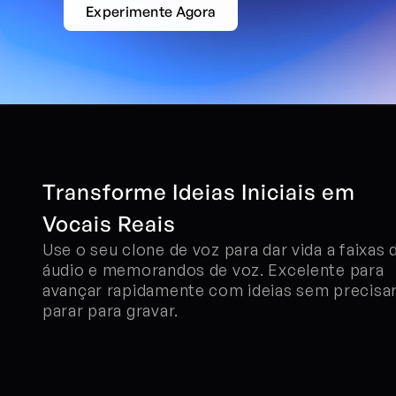
Experimente Agora
Transforme Ideias Iniciais em 
Vocais Reais
Use o seu clone de voz para dar vida a faixas d
áudio e memorandos de voz. Excelente para 
avançar rapidamente com ideias sem precisar
parar para gravar.