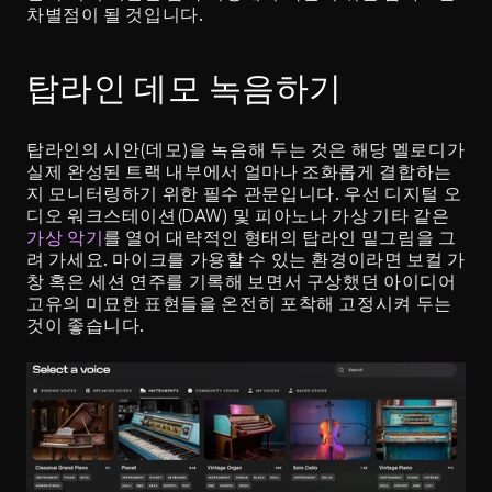
차별점이 될 것입니다.
탑라인 데모 녹음하기
탑라인의 시안(데모)을 녹음해 두는 것은 해당 멜로디가 
실제 완성된 트랙 내부에서 얼마나 조화롭게 결합하는
지 모니터링하기 위한 필수 관문입니다. 우선 디지털 오
디오 워크스테이션(DAW) 및 피아노나 가상 기타 같은 
가상 악기
를 열어 대략적인 형태의 탑라인 밑그림을 그
려 가세요. 마이크를 가용할 수 있는 환경이라면 보컬 가
창 혹은 세션 연주를 기록해 보면서 구상했던 아이디어 
고유의 미묘한 표현들을 온전히 포착해 고정시켜 두는 
것이 좋습니다.