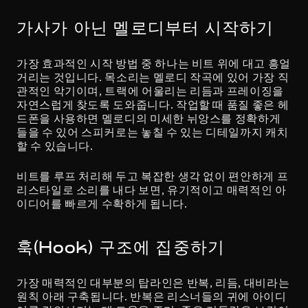
가사가 아닌 멜로디부터 시작하기
가장 효과적인 시작 방법 중 하나는 비트 위에 대고 흥얼
거리는 것입니다. 목소리는 멜로디 작곡에 있어 가장 직
관적인 악기이며, 트랙에 어울리는 리듬과 프레이징을 
자연스럽게 찾도록 도와줍니다. 작업할 때 품질 좋은 헤
드폰을 사용하면 멜로디의 미세한 뉘앙스를 정확하게 
들을 수 있어 스피커로는 놓칠 수 있는 디테일까지 캐치
할 수 있습니다.
비트를 루프 처리해 두고 복잡한 생각 없이 편안하게 프
리스타일로 소리를 내다 보면, 유기적이고 매력적인 아
이디어를 빠르게 수확하게 됩니다.
훅(Hook) 구조에 집중하기
가장 매력적인 대부분의 탑라인은 반복, 리듬, 대비라는 
원칙 아래 구축됩니다. 반복은 리스너들의 귀에 아이디