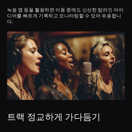
녹음 앱 등을 활용하면 이동 중에도 신선한 탑라인 아이
디어를 빠르게 기록하고 모니터링할 수 있어 유용합니
다.
트랙 정교하게 가다듬기