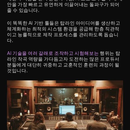
안을 가장 빠르고 유연하게 이끌어내는 돌파구가 되어
줄 수 있습니다.
이 똑똑한 AI 기반 툴들은 탑라인 아이디어를 생산하고 
체계화하는 최적의 시스템 환경을 공급해 한층 직관적
이고 능률적으로 제작 프로세스를 관리하도록 돕습니
다.
AI 기술을 여러 갈래로 조작하고 시험해보는
 행위는 탑
라인 작곡 역량을 가다듬고자 도전하는 많은 프로듀서
분들에게 대단히 귀중하고 교훈적인 훈련의 과정이 될 
것입니다.