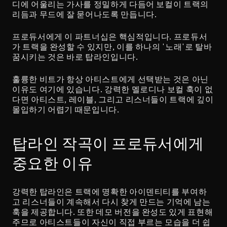
디에 어울리는 가사를 정밀하게 다듬어 보컬이 트랙의 
리듬과 무드에 잘 묻어나도록 만듭니다.
프로듀서에게 이 파트너십은 핵심적입니다. 프로듀서
가 트랙을 완성할 수 있지만, 이를 하나의 '노래'로 탈바
꿈시키는 것은 바로 탑라인입니다.
훌륭한 비트가 항상 아티스트에게 선택받는 것은 아닌 
이유도 여기에 있습니다. 강력한 멜로디나 보컬 훅이 없
다면 아티스트, 레이블, 그리고 리스너들이 트랙에 깊이 
몰입하기 어렵기 때문입니다.
탑라인 작곡이 프로듀서에게 
중요한 이유
강력한 탑라인은 트랙에 명확한 아이덴티티를 부여하
고 리스너들이 계속해서 다시 찾게 만드는 기억에 남는 
훅을 제공합니다. 또한 데모 버전을 완성도 있게 표현해 
주므로 아티스트들이 자신이 직접 부르는 모습을 더 쉽