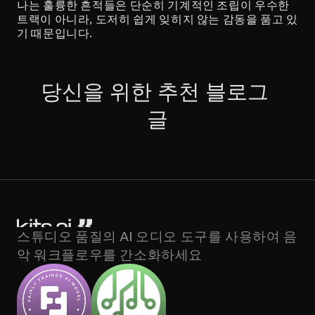
나는 훌륭한 흔적들은 단순히 기계적인 조립이 우수한 
트랙이 아니라, 도저히 쉽게 잊히지 않는 감동을 품고 있
기 때문입니다.
당신을 위한 추천 블로그 
글
스튜디오 품질의 AI 오디오 도구를 사용하여 음
악 워크플로우를 간소화하세요