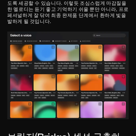
도록 세공할 수 있습니다. 이렇듯 조심스럽게 마감질을 
한 멜로디는 듣기 좋고 기억하기 쉬울 뿐만 아니라, 프로
페셔널하게 잘 닦여 최종 완제품 단계에서 환하게 빛을 
발하게 될 것입니다.