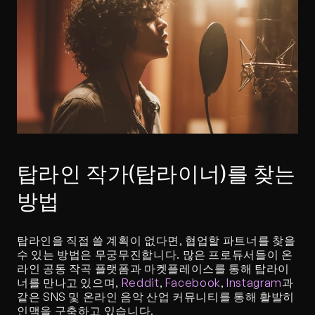
탑라인 작가(탑라이너)를 찾는 
방법
탑라인을 직접 쓸 계획이 없다면, 협업할 파트너를 찾을 
수 있는 방법은 무궁무진합니다. 많은 프로듀서들이 온
라인 공동 작곡 플랫폼과 마켓플레이스를 통해 탑라이
너를 만나고 있으며, 
Reddit
, 
Facebook
, 
Instagram
과 
같은 SNS 및 온라인 음악 산업 커뮤니티를 통해 활발히 
인맥을 구축하고 있습니다.