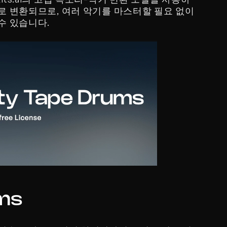
 변환되므로, 여러 악기를 마스터할 필요 없이 
수 있습니다.
ums