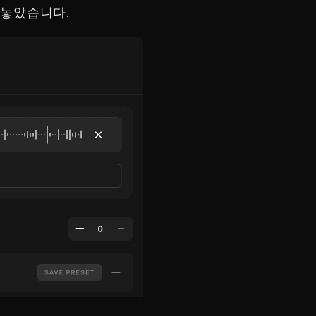
다 놓았습니다.