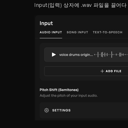
Input(입력) 상자에 .wav 파일을 끌어