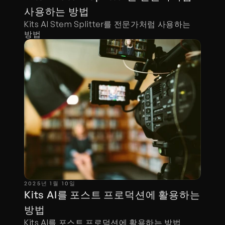
사용하는 방법
Kits AI Stem Splitter를 전문가처럼 사용하는 
방법
2025년 1월 10일
Kits AI를 포스트 프로덕션에 활용하는 
방법
Kits AI를 포스트 프로덕션에 활용하는 방법