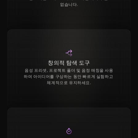
없습니다.
창의적 탐색 도구
음성 프리셋, 프로젝트 폴더 및 음정 매칭을 사용
하여 아이디어를 구상하는 동안 빠르게 실험하고 
체계적으로 유지하세요.