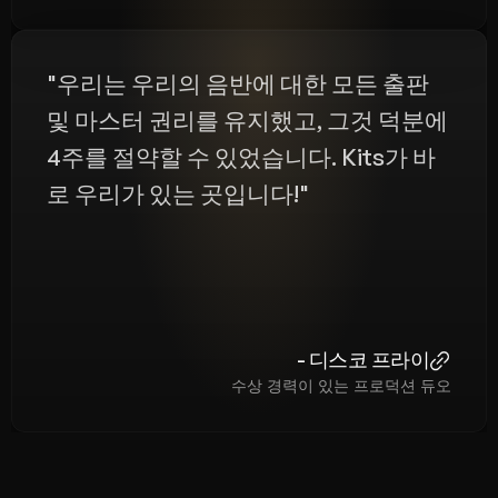
"우리는 우리의 음반에 대한 모든 출판 
및 마스터 권리를 유지했고, 그것 덕분에 
4주를 절약할 수 있었습니다. Kits가 바
로 우리가 있는 곳입니다!"
 - 디스코 프라이
수상 경력이 있는 프로덕션 듀오