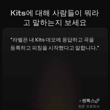
Kits에 대해 사람들이 뭐라
고 말하는지 보세요
"라벨은 내 Kits 데모에 응답하고 곡을 
등록하고 피칭을 시작했다고 말합니다."
- 펜톡스
전문 프로듀서