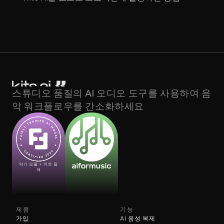
스튜디오 품질의 AI 오디오 도구를 사용하여 음
악 워크플로우를 간소화하세요
악기 모델 + 키트 음
색
제품
기능
가입
AI 음성 복제