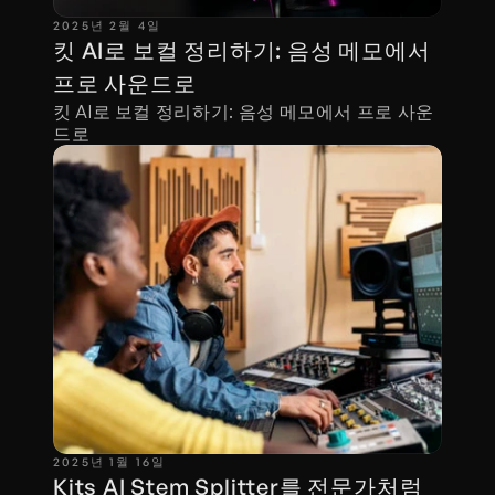
2025년 2월 4일
킷 AI로 보컬 정리하기: 음성 메모에서 
프로 사운드로
킷 AI로 보컬 정리하기: 음성 메모에서 프로 사운
드로
2025년 1월 16일
Kits AI Stem Splitter를 전문가처럼 