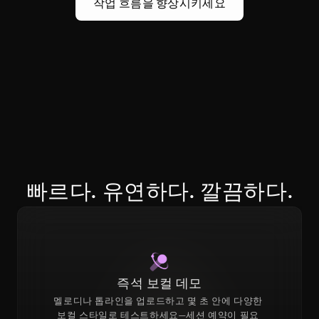
작업 흐름을 향상시키세요
빠르다. 유연하다. 깔끔하다.
즉석 보컬 데모
멜로디나 톱라인을 업로드하고 몇 초 안에 다양한 
보컬 스타일로 테스트하세요—세션 예약이 필요 