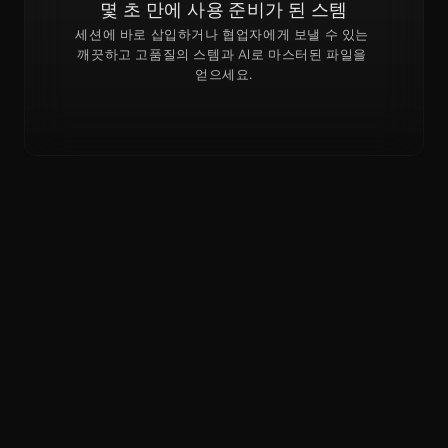
몇 초 만에 사용 준비가 된 스템
세션에 바로 삽입하거나 협업자에게 보낼 수 있는 
깨끗하고 고품질의 스템과 AI로 마스터된 파일을 
얻으세요.