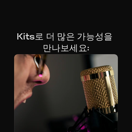
Kits로 더 많은 가능성을 
만나보세요: