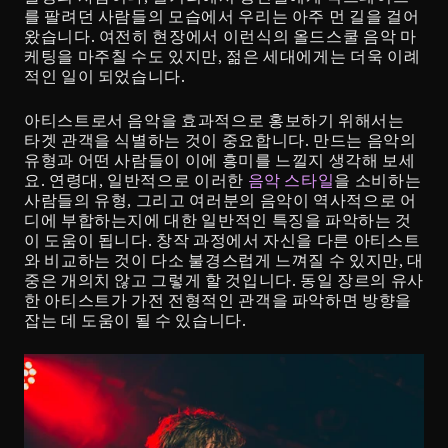
를 팔려던 사람들의 모습에서 우리는 아주 먼 길을 걸어
왔습니다. 여전히 현장에서 이런식의 올드스쿨 음악 마
케팅을 마주칠 수도 있지만, 젊은 세대에게는 더욱 이례
적인 일이 되었습니다.
아티스트로서 음악을 효과적으로 홍보하기 위해서는 
타겟 관객을 식별하는 것이 중요합니다. 만드는 음악의 
유형과 어떤 사람들이 이에 흥미를 느낄지 생각해 보세
요. 연령대, 일반적으로 이러한 
음악 스타일
을 소비하는 
사람들의 유형, 그리고 여러분의 음악이 역사적으로 어
디에 부합하는지에 대한 일반적인 특징을 파악하는 것
이 도움이 됩니다. 창작 과정에서 자신을 다른 아티스트
와 비교하는 것이 다소 불경스럽게 느껴질 수 있지만, 대
중은 개의치 않고 그렇게 할 것입니다. 동일 장르의 유사
한 아티스트가 가전 전형적인 관객을 파악하면 방향을 
잡는 데 도움이 될 수 있습니다.