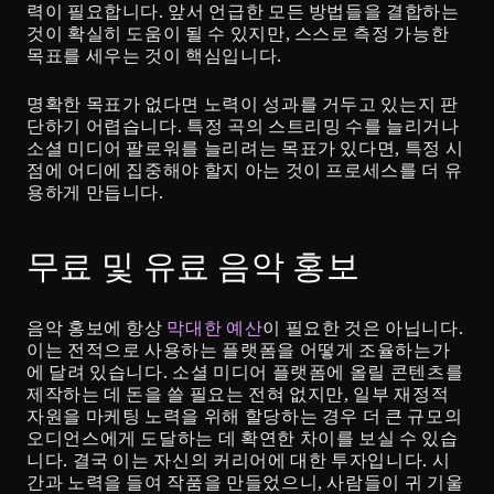
력이 필요합니다. 앞서 언급한 모든 방법들을 결합하는 
것이 확실히 도움이 될 수 있지만, 스스로 측정 가능한 
목표를 세우는 것이 핵심입니다. 
명확한 목표가 없다면 노력이 성과를 거두고 있는지 판
단하기 어렵습니다. 특정 곡의 스트리밍 수를 늘리거나 
소셜 미디어 팔로워를 늘리려는 목표가 있다면, 특정 시
점에 어디에 집중해야 할지 아는 것이 프로세스를 더 유
용하게 만듭니다.
무료 및 유료 음악 홍보
음악 홍보에 항상 
막대한 예산
이 필요한 것은 아닙니다. 
이는 전적으로 사용하는 플랫폼을 어떻게 조율하는가
에 달려 있습니다. 소셜 미디어 플랫폼에 올릴 콘텐츠를 
제작하는 데 돈을 쓸 필요는 전혀 없지만, 일부 재정적 
자원을 마케팅 노력을 위해 할당하는 경우 더 큰 규모의 
오디언스에게 도달하는 데 확연한 차이를 보실 수 있습
니다. 결국 이는 자신의 커리어에 대한 투자입니다. 시
간과 노력을 들여 작품을 만들었으니, 사람들이 귀 기울