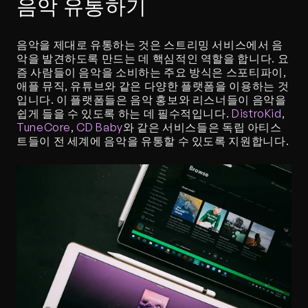
음악 유통하기
음악을 제대로 유통하는 것은 스트리밍 서비스에서 음
악을 발견하도록 만드는 데 핵심적인 역할을 합니다. 요
즘 사람들이 음악을 소비하는 주요 방식은 스포티파이, 
애플 뮤직, 유튜브와 같은 다양한 플랫폼을 이용하는 것
입니다. 이 플랫폼들은 음악 홍보와 리스너들이 음악을 
쉽게 들을 수 있도록 하는 데 필수적입니다. 
DistroKid
, 
TuneCore
, 
CD Baby
와 같은 서비스들은 독립 아티스
트들이 전 세계에 음악을 유통할 수 있도록 지원합니다. 