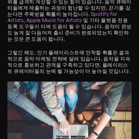
위를 급격히 개선할 수 있는 힘이 있습니다. 음악 큐레이
터들에게 제출하는 과정이 험난할 수 있지만, 끈기를 갖
는다면 주목받을 확률이 높아집니다. 
Spotify for 
Artists
, 
Apple Music for Artists
 및 기타 플랫폼 전용 
등록 도구들이 이에 도움이 될 수 있습니다. 음악이 완성
도 높게 잘 다듬어져 출시 준비가 완료되었는지 확인하
는 것은 큰 도움이 됩니다. 
그렇긴 해도, 인기 플레이리스트에 안착할 확률은 결과
적으로 음악 마케팅 전략에 달려 있습니다. 음악을 지속
적으로 홍보하고 관객을 구축하고 있다면, 플레이리스
트 큐레이터들의 눈에 띌 가능성이 더 높아질 것입니다.