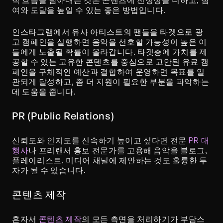
작 흐름을 담아내는 것은 콘텐츠에 진정성을 더하고, 참
여와 도달을 높일 수 있는 좋은 방법입니다.
인스타그램에서 유사 아티스트의 팬들을 타겟으로 광
고 캠페인을 실행하면 음악을 선호할 가능성이 높은 이
들에게 노출될 확률이 올라갑니다. 타겟층에 가치를 제
공할 수 있는 고유한 콘텐츠를 중심으로 고안된 유료 캠
페인을 구체적인 예산과 결합하여 운영하면 목표를 일
관되게 달성하고, 좀 더 지원이 필요한 부분을 파악하는 
데 도움을 줍니다.
PR (Public Relations)
신뢰도와 인지도를 신속하기 높이고 싶다면 전문 
PR 대
행사
나 프리랜서 홍보 전문가를 고용해 음악을 블로그, 
플레이리스트, 미디어 채널에 제안하는 것도 훌륭한 투
자가 될 수 있습니다.
콘텐츠 제작 
혼자서 
콘텐츠 제작
의 모든 측면을 처리하기가 부담스