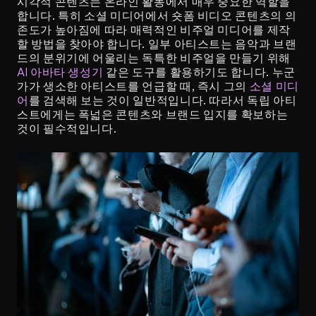
시각적 콘텐츠는 온라인 활동에서 매우 중요한 역할을 
합니다. 특히 소셜 미디어에서 숏폼 비디오 콘텐츠의 의
존도가 높아짐에 따라 매력적인 비주얼 미디어를 제작
할 방법을 찾아야 합니다. 일부 아티스트는 음악과 브랜
드의 분위기에 어울리는 독특한 비주얼을 만들기 위해 
AI 아바타 생성기
 같은 도구를 활용하기도 합니다. 누군
가가 생소한 아티스트를 언급할 때, 즉시 그의 
소셜 미디
어
를 검색해 보는 것이 일반적입니다. 따라서 독립 아티
스트에게는 폭넓은 콘텐츠와 브랜드 입지를 확보하는 
것이 필수적입니다.