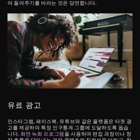
여 들여주기를 바라는 것은 당연합니다.
유료 광고
인스타그램, 페이스북, 유튜브와 같은 플랫폼은 타겟 광
고를 제공하여 특정 인구통계 그룹에 도달하도록 돕습
니다. 
화면 녹화 프로그램
을 사용하여 편집 과정이나 창