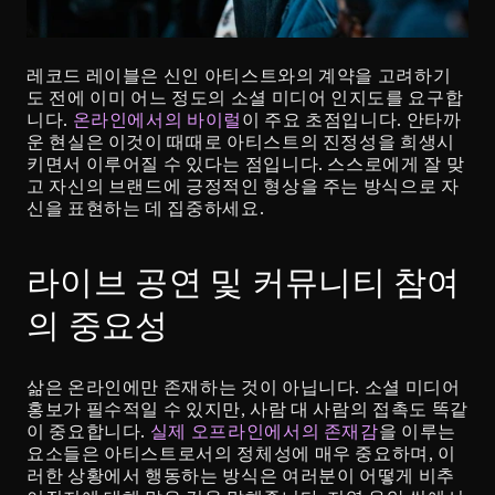
레코드 레이블은 신인 아티스트와의 계약을 고려하기
도 전에 이미 어느 정도의 소셜 미디어 인지도를 요구합
니다. 
온라인에서의 바이럴
이 주요 초점입니다. 안타까
운 현실은 이것이 때때로 아티스트의 진정성을 희생시
키면서 이루어질 수 있다는 점입니다. 스스로에게 잘 맞
고 자신의 브랜드에 긍정적인 형상을 주는 방식으로 자
신을 표현하는 데 집중하세요.
라이브 공연 및 커뮤니티 참여
의 중요성
삶은 온라인에만 존재하는 것이 아닙니다. 소셜 미디어 
홍보가 필수적일 수 있지만, 사람 대 사람의 접촉도 똑같
이 중요합니다. 
실제 오프라인에서의 존재감
을 이루는 
요소들은 아티스트로서의 정체성에 매우 중요하며, 이
러한 상황에서 행동하는 방식은 여러분이 어떻게 비추