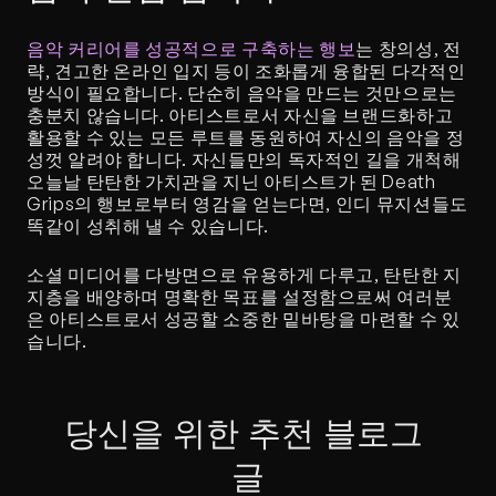
음악 커리어를 성공적으로 구축하는 행보
는 창의성, 전
략, 견고한 온라인 입지 등이 조화롭게 융합된 다각적인 
방식이 필요합니다. 단순히 음악을 만드는 것만으로는 
충분치 않습니다. 아티스트로서 자신을 브랜드화하고 
활용할 수 있는 모든 루트를 동원하여 자신의 음악을 정
성껏 알려야 합니다. 자신들만의 독자적인 길을 개척해 
오늘날 탄탄한 가치관을 지닌 아티스트가 된 Death 
Grips의 행보로부터 영감을 얻는다면, 인디 뮤지션들도 
똑같이 성취해 낼 수 있습니다.
소셜 미디어를 다방면으로 유용하게 다루고, 탄탄한 지
지층을 배양하며 명확한 목표를 설정함으로써 여러분
은 아티스트로서 성공할 소중한 밑바탕을 마련할 수 있
습니다.
당신을 위한 추천 블로그 
글