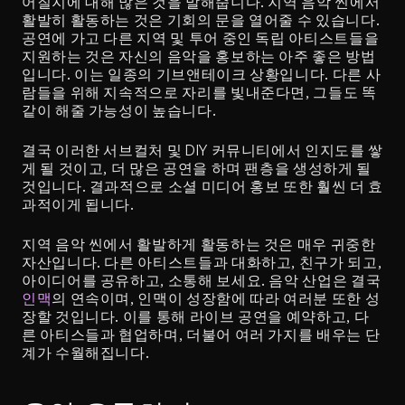
어질지에 대해 많은 것을 말해줍니다. 지역 음악 씬에서 
활발히 활동하는 것은 기회의 문을 열어줄 수 있습니다. 
공연에 가고 다른 지역 및 투어 중인 독립 아티스트들을 
지원하는 것은 자신의 음악을 홍보하는 아주 좋은 방법
입니다. 이는 일종의 기브앤테이크 상황입니다. 다른 사
람들을 위해 지속적으로 자리를 빛내준다면, 그들도 똑
같이 해줄 가능성이 높습니다.
결국 이러한 서브컬처 및 DIY 커뮤니티에서 인지도를 쌓
게 될 것이고, 더 많은 공연을 하며 팬층을 생성하게 될 
것입니다. 결과적으로 소셜 미디어 홍보 또한 훨씬 더 효
과적이게 됩니다. 
지역 음악 씬에서 활발하게 활동하는 것은 매우 귀중한 
자산입니다. 다른 아티스트들과 대화하고, 친구가 되고, 
아이디어를 공유하고, 소통해 보세요. 음악 산업은 결국 
인맥
의 연속이며, 인맥이 성장함에 따라 여러분 또한 성
장할 것입니다. 이를 통해 라이브 공연을 예약하고, 다
른 아티스들과 협업하며, 더불어 여러 가지를 배우는 단
계가 수월해집니다.