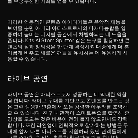
들 무궁무진한 기회를 얻을 수 있습니다.
이러한 역동적인 콘텐츠 아이디어들은 음악적 재능을 
보여줄 뿐만 아니라 아티스트로서의 다재다능함을 입
증하여 붐비는 디지털 공간에서 차별화되는 데 도움을 
줍니다. Kits AI Stem Splitter 같은 도구를 활용하면 콘
텐츠의 질과 창의성을 한 단계 격상시켜 대중에게 더 흥
미롭게 비추고 새로운 팬들을 유치하는 데 유용하게 사
용할 수 있습니다.
라이브 공연
라이브 공연은 아티스트로서 성공하는 데 막대한 역할
을 합니다. 라이브 무대를 기반으로 콘텐츠를 만드는 것
은 그런 생생한 연출에서 오는 강력한 아우라를 조명해 
줄 수 있습니다. 친구나 관객이 스마트폰으로 촬영해 준 
영상을 모으는 것은 비용이 전혀 들지 않으면서도 강력
합니다. 또한 라인업에 전략적으로 참가하는 방법은 무
대에 앞서 다른 아티스트를 지원하러 왔던 관객들에게 
나를 소개할 수 있는 훌륭한 창구가 되기도 합니다.