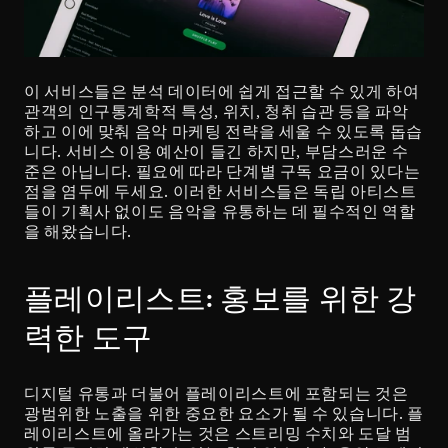
이 서비스들은 분석 데이터에 쉽게 접근할 수 있게 하여 
관객의 인구통계학적 특성, 위치, 청취 습관 등을 파악
하고 이에 맞춰 음악 마케팅 전략을 세울 수 있도록 돕습
니다. 서비스 이용 예산이 들긴 하지만, 부담스러운 수
준은 아닙니다. 필요에 따라 단계별 구독 요금이 있다는 
점을 염두에 두세요. 이러한 서비스들은 독립 아티스트
들이 기획사 없이도 음악을 유통하는 데 필수적인 역할
을 해왔습니다.
플레이리스트: 홍보를 위한 강
력한 도구
디지털 유통과 더불어 플레이리스트에 포함되는 것은 
광범위한 노출을 위한 중요한 요소가 될 수 있습니다. 플
레이리스트에 올라가는 것은 스트리밍 수치와 도달 범