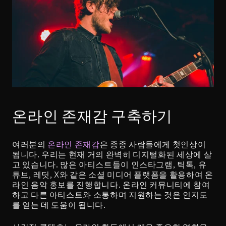
온라인 존재감 구축하기
여러분의 
온라인 존재감
은 종종 사람들에게 첫인상이 
됩니다. 우리는 현재 거의 완벽히 디지털화된 세상에 살
고 있습니다. 많은 아티스트들이 인스타그램, 틱톡, 유
튜브, 레딧, X와 같은 소셜 미디어 플랫폼을 활용하여 온
라인 음악 홍보를 진행합니다. 온라인 커뮤니티에 참여
하고 다른 아티스트와 소통하며 지원하는 것은 인지도
를 얻는 데 도움이 됩니다.