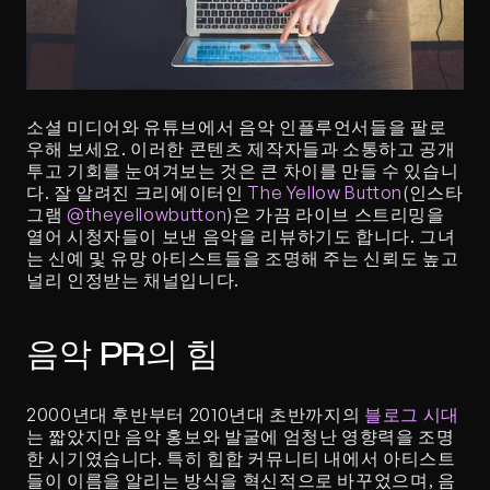
소셜 미디어와 유튜브에서 음악 인플루언서들을 팔로
우해 보세요. 이러한 콘텐츠 제작자들과 소통하고 공개 
투고 기회를 눈여겨보는 것은 큰 차이를 만들 수 있습니
다. 잘 알려진 크리에이터인 
The Yellow Button
(인스타
그램 
@theyellowbutton
)은 가끔 라이브 스트리밍을 
열어 시청자들이 보낸 음악을 리뷰하기도 합니다. 그녀
는 신예 및 유망 아티스트들을 조명해 주는 신뢰도 높고 
널리 인정받는 채널입니다.
음악 PR의 힘
2000년대 후반부터 2010년대 초반까지의 
블로그 시대
는 짧았지만 음악 홍보와 발굴에 엄청난 영향력을 조명
한 시기였습니다. 특히 힙합 커뮤니티 내에서 아티스트
들이 이름을 알리는 방식을 혁신적으로 바꾸었으며, 음