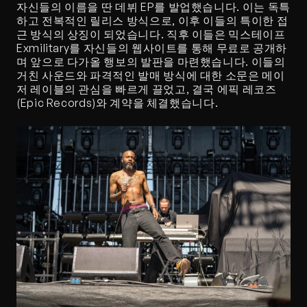
자신들의 이름을 딴 데뷔 EP를 발업했습니다. 이는 독특
하고 전복적인 릴리스 방식으로, 이후 이들의 특이한 접
근 방식의 상징이 되었습니다. 직후 이들은 믹스테이프 
Exmilitary를 자신들의 웹사이트를 통해 무료로 공개하
며 앞으로 다가올 행보의 발판을 마련했습니다. 이들의 
거친 사운드와 파격적인 발매 방식에 대한 소문은 메이
저 레이블의 관심을 빠르게 끌었고, 결국 에픽 레코즈
(Epic Records)와 계약을 체결했습니다.