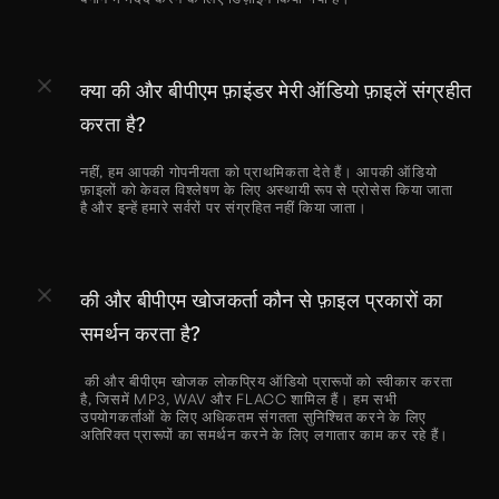
क्या की और बीपीएम फ़ाइंडर मेरी ऑडियो फ़ाइलें संग्रहीत 
करता है?
नहीं, हम आपकी गोपनीयता को प्राथमिकता देते हैं। आपकी ऑडियो 
फ़ाइलों को केवल विश्लेषण के लिए अस्थायी रूप से प्रोसेस किया जाता 
है और इन्हें हमारे सर्वरों पर संग्रहित नहीं किया जाता।
की और बीपीएम खोजकर्ता कौन से फ़ाइल प्रकारों का 
समर्थन करता है?
 की और बीपीएम खोजक लोकप्रिय ऑडियो प्रारूपों को स्वीकार करता 
है, जिसमें MP3, WAV और FLACC शामिल हैं। हम सभी 
उपयोगकर्ताओं के लिए अधिकतम संगतता सुनिश्चित करने के लिए 
अतिरिक्त प्रारूपों का समर्थन करने के लिए लगातार काम कर रहे हैं।