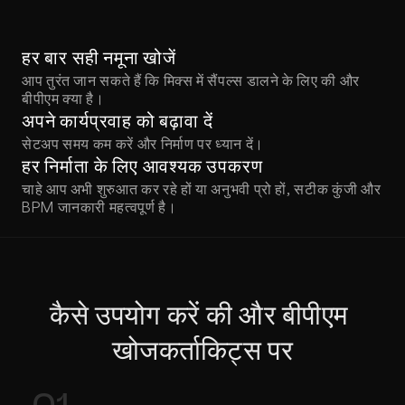
हर बार सही नमूना खोजें
आप तुरंत जान सकते हैं कि मिक्स में सैंपल्स डालने के लिए की और 
बीपीएम क्या है।
अपने कार्यप्रवाह को बढ़ावा दें
सेटअप समय कम करें और निर्माण पर ध्यान दें।
हर निर्माता के लिए आवश्यक उपकरण
चाहे आप अभी शुरुआत कर रहे हों या अनुभवी प्रो हों, सटीक कुंजी और 
BPM जानकारी महत्वपूर्ण है।
कैसे उपयोग करें की और बीपीएम 
खोजकर्ताकिट्स पर