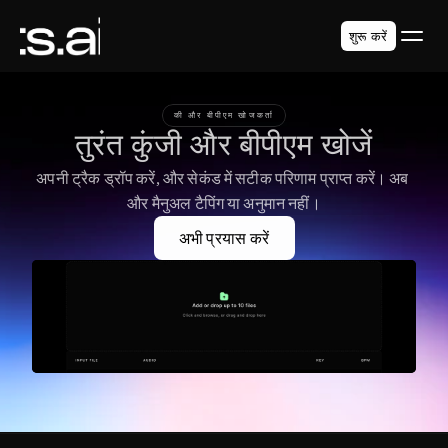
शुरू करें
की और बीपीएम खोजकर्ता
तुरंत कुंजी और बीपीएम खोजें
अपनी ट्रैक ड्रॉप करें, और सेकंड में सटीक परिणाम प्राप्त करें। अब 
और मैनुअल टैपिंग या अनुमान नहीं।
अभी प्रयास करें