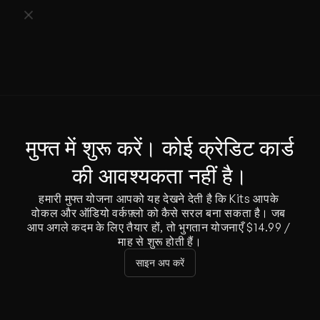
मुफ्त में शुरू करें। कोई क्रेडिट कार्ड 
की आवश्यकता नहीं है।
हमारी मुफ्त योजना आपको यह देखने देती है कि Kits आपके 
वोकल और ऑडियो वर्कफ़्लो को कैसे सरल बना सकता है। जब 
आप अगले कदम के लिए तैयार हों, तो भुगतान योजनाएँ $14.99 / 
माह से शुरू होती हैं।
साइन अप करें