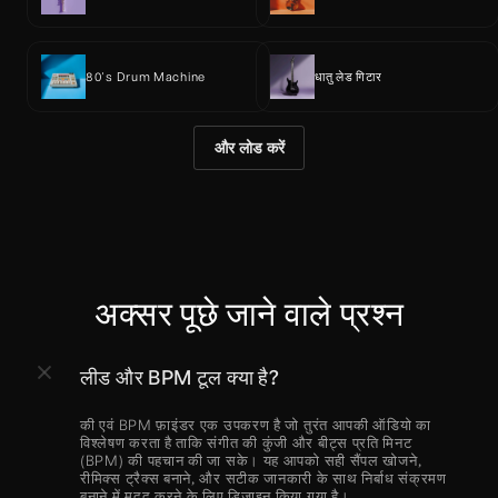
80's Drum Machine
धातु लेड गिटार
और लोड करें
अक्सर पूछे जाने वाले प्रश्न
लीड और BPM टूल क्या है?
की एवं BPM फ़ाइंडर एक उपकरण है जो तुरंत आपकी ऑडियो का 
विश्लेषण करता है ताकि संगीत की कुंजी और बीट्स प्रति मिनट 
(BPM) की पहचान की जा सके। यह आपको सही सैंपल खोजने, 
रीमिक्स ट्रैक्स बनाने, और सटीक जानकारी के साथ निर्बाध संक्रमण 
बनाने में मदद करने के लिए डिज़ाइन किया गया है।