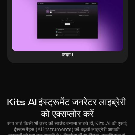
कदम 1
Kits AI इंस्ट्रूमेंट जनरेटर लाइब्रेरी 
को एक्सप्लोर करें
आप चाहे किसी भी तरह की साउंड बनाना चाहते हों, Kits.AI की एआई 
इंस्ट्रूमेंट्स (AI instruments) की बढ़ती लाइब्रेरी आपकी 