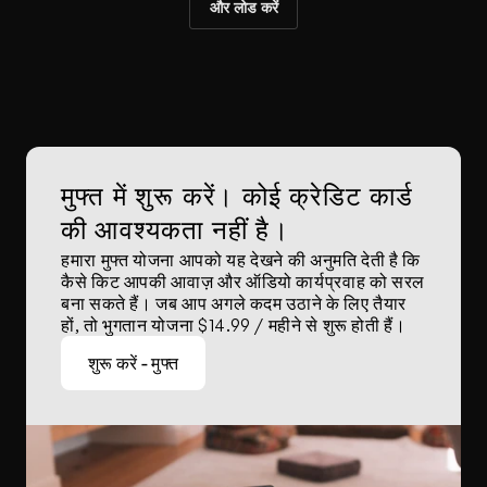
और लोड करें
मुफ्त में शुरू करें। कोई क्रेडिट कार्ड 
की आवश्यकता नहीं है।
हमारा मुफ्त योजना आपको यह देखने की अनुमति देती है कि 
कैसे किट आपकी आवाज़ और ऑडियो कार्यप्रवाह को सरल 
बना सकते हैं। जब आप अगले कदम उठाने के लिए तैयार 
हों, तो भुगतान योजना $14.99 / महीने से शुरू होती हैं।
शुरू करें - मुफ्त