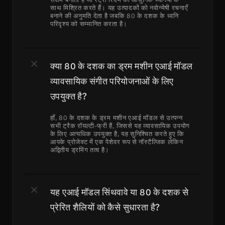
साथ मिश्रित करते हैं। यह उत्पादकों को नवोन्मेषी रचनाएँ 
बनाने की अनुमति देता है जबकि 80 के दशक के ध्वनि 
परिदृश्य को सम्मानित करता है।
क्या 80 के दशक का ड्रम मशीन एआई मॉडल 
व्यावसायिक संगीत परियोजनाओं के लिए 
उपयुक्त है?
हाँ, 80 के दशक के ड्रम मशीन एआई मॉडल से उत्पन्न 
सभी ट्रैक रॉयल्टी-फ्री हैं, जिससे यह व्यावसायिक उपयोग 
के लिए अत्यधिक उपयुक्त है, यह सुनिश्चित करते हुए कि 
आपके प्रोजेक्ट में एक पेशेवर रूप से नॉस्टैल्जिक लेकिन 
अद्वितीय ड्रमिंग तत्व है।
यह एआई मॉडल सिंथवावे या 80 के दशक से 
प्रेरित शैलियों को कैसे सुधारता है?