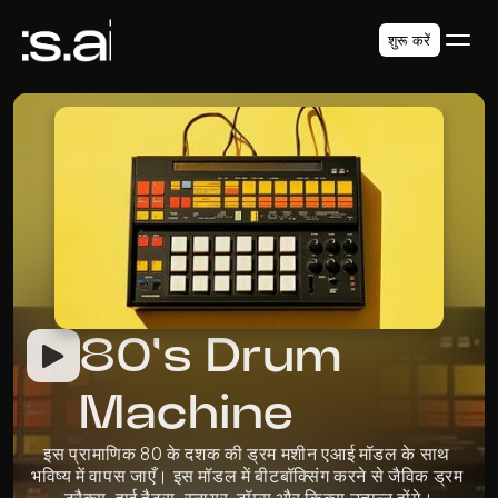
शुरू करें
80's Drum 
Machine
इस प्रामाणिक 80 के दशक की ड्रम मशीन एआई मॉडल के साथ 
भविष्य में वापस जाएँ। इस मॉडल में बीटबॉक्सिंग करने से जैविक ड्रम 