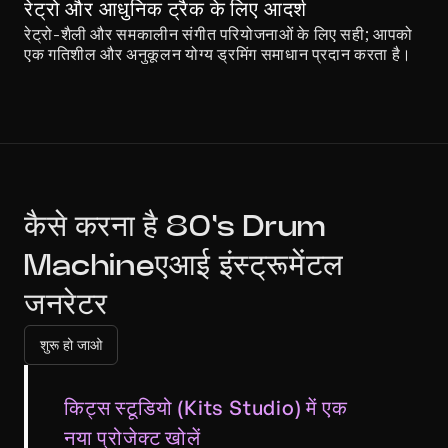
रेट्रो और आधुनिक ट्रैक के लिए आदर्श
रेट्रो-शैली और समकालीन संगीत परियोजनाओं के लिए सही; आपको 
एक गतिशील और अनुकूलन योग्य ड्रमिंग समाधान प्रदान करता है।
कैसे करना है 80's Drum 
Machineएआई इंस्ट्रूमेंटल 
जनरेटर
शुरू हो जाओ
किट्स स्टूडियो (Kits Studio) में एक 
नया प्रोजेक्ट खोलें