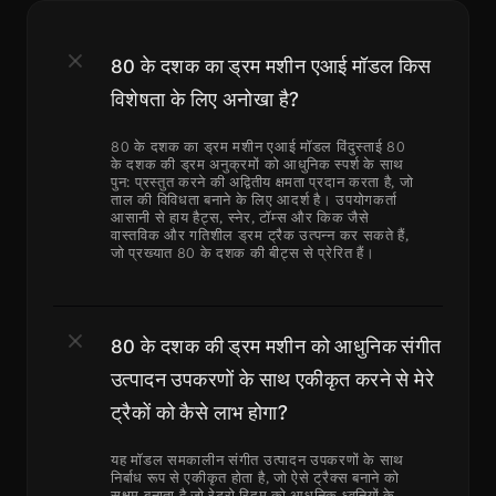
80 के दशक का ड्रम मशीन एआई मॉडल किस 
विशेषता के लिए अनोखा है?
80 के दशक का ड्रम मशीन एआई मॉडल विंदुस्ताई 80 
के दशक की ड्रम अनुक्रमों को आधुनिक स्पर्श के साथ 
पुन: प्रस्तुत करने की अद्वितीय क्षमता प्रदान करता है, जो 
ताल की विविधता बनाने के लिए आदर्श है। उपयोगकर्ता 
आसानी से हाय हैट्स, स्नेर, टॉम्स और किक जैसे 
वास्तविक और गतिशील ड्रम ट्रैक उत्पन्न कर सकते हैं, 
जो प्रख्यात 80 के दशक की बीट्स से प्रेरित हैं।
80 के दशक की ड्रम मशीन को आधुनिक संगीत 
उत्पादन उपकरणों के साथ एकीकृत करने से मेरे 
ट्रैकों को कैसे लाभ होगा?
यह मॉडल समकालीन संगीत उत्पादन उपकरणों के साथ 
निर्बाध रूप से एकीकृत होता है, जो ऐसे ट्रैक्स बनाने को 
सक्षम बनाता है जो रेट्रो रिदम को आधुनिक ध्वनियों के 