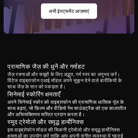
अभी इंस्ट्रूमेंट आज़माएं
प्रामाणिक जैज़ की धुनें और गर्माहट
जैज़ रचनाओं और समूहों के लिए अद्भुत, गर्म स्वर का अनुभव करें। 
विंटेज वाइब्राफोन एआई मॉडल अपने सुकून देने वाले बारीकियों के 
साथ जैज़ के सार को पकड़ता है।
सिनेमाई स्कोरिंग क्षमताएँ
अपने सिनेमाई स्कोर को वाइब्राफोन की प्रामाणिक धात्विक गूंज के 
साथ बढ़ाएं, जो फ़िल्म और वीडियो गेम साउंडट्रैक को एक कालातीत 
और अभिव्यक्तिमय चरित्र प्रदान करता है।
स्मूद ट्रेमोलो और समृद्ध हार्मोनिक्स
इस वाइब्रोफोन मॉडल की चिकनी ट्रेमोलो और समृद्ध हार्मोनिक्स 
क्षमताओं का उपयोग करें ताकि आप अपनी संगीत व्यवस्था में गहराई 