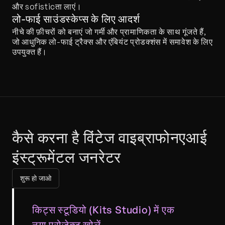
और sofisticता लाएं।
लो-फाई साउंडस्केप्स के लिए आदर्श
नीचे की फ़ीचरों को बनाएं जो गर्मी और प्रामाणिकता के साथ गूंजते हैं, 
जो आधुनिक लो-फाई ट्रैक्स और एंबियंट प्रोडक्शंस में समावेश के लिए 
उपयुक्त हैं।
कैसे करना है विंटेज वाइब्राफोनएआई 
इंस्ट्रूमेंटल जनरेटर
शुरू हो जाओ
किट्स स्टूडियो (Kits Studio) में एक 
नया प्रोजेक्ट खोलें