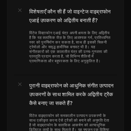
विशेषताएँ कौन सी हैं जो वाइन्टेज वाइब्राफोन 
एआई उपकरण को अद्वितीय बनाती हैं?
विंटेज विब्राफोन एआई यंत्र अपनी क्षमता के लिए अद्वितीय 
है कि यह क्लासिक जैज़ के लिए आवश्यक गर्म, प्रतिध्वनित 
स्वर को पुनर्निर्माण कर सकता है, साथ ही इसकी चिकनी 
ट्रेमोलो और समृद्ध हार्मोनिक बनावट भी है। यह 
संगीतकारों को एक कालातीत यंत्र की उच्च-गुणवत्ता की 
प्रस्तुति प्रदान करता है, जो विभिन्न शैलियों में 
प्रामाणिकता और बहुपरकता के लिए अनुकूलित है।
पुरानी वाइब्राफोन को आधुनिक संगीत उत्पादन 
उपकरणों के साथ शामिल करके अद्वितीय ट्रैक 
कैसे बनाए जा सकते हैं?
विंटेज वाइब्राफोन को समकालीन उत्पादन उपकरणों के 
साथ एकीकृत करना ऐसे ट्रैकों को बनाने की अनुमति देता 
है जो वाइब्राफोन के क्लासिक आकर्षण को अत्याधुनिक 
डिजिटल तत्वों के साथ मिलाते हैं। यह फ्यूजन एक विशिष्ट 