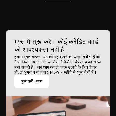
मुफ्त में शुरू करें। कोई क्रेडिट कार्ड 
की आवश्यकता नहीं है।
हमारा मुफ्त योजना आपको यह देखने की अनुमति देती है कि 
कैसे किट आपकी आवाज़ और ऑडियो कार्यप्रवाह को सरल 
बना सकते हैं। जब आप अगले कदम उठाने के लिए तैयार 
हों, तो भुगतान योजना $14.99 / महीने से शुरू होती हैं।
शुरू करें - मुफ्त