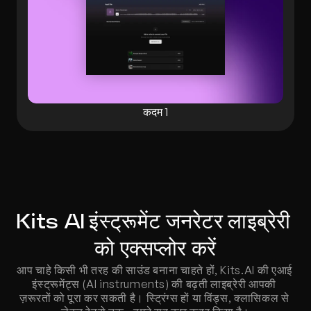
कदम 1
Kits AI इंस्ट्रूमेंट जनरेटर लाइब्रेरी 
को एक्सप्लोर करें
आप चाहे किसी भी तरह की साउंड बनाना चाहते हों, Kits.AI की एआई 
इंस्ट्रूमेंट्स (AI instruments) की बढ़ती लाइब्रेरी आपकी 
ज़रूरतों को पूरा कर सकती है। स्ट्रिंग्स हों या विंड्स, क्लासिकल से 