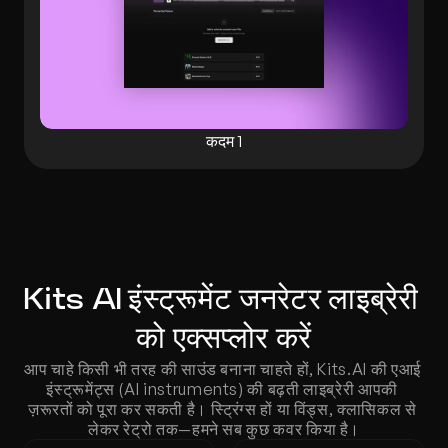
कदम 1
Kits AI इंस्ट्रूमेंट जनरेटर लाइब्रेरी 
को एक्सप्लोर करें
आप चाहे किसी भी तरह की साउंड बनाना चाहते हों, Kits.AI की एआई 
इंस्ट्रूमेंट्स (AI instruments) की बढ़ती लाइब्रेरी आपकी 
ज़रूरतों को पूरा कर सकती है। स्ट्रिंग्स हों या विंड्स, क्लासिकल से 
लेकर रेट्रो तक—हमने सब कुछ कवर किया है।