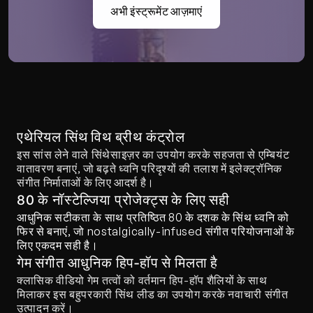
अभी इंस्ट्रूमेंट आज़माएं
एथेरियल सिंथ विथ ब्रीथ कंट्रोल
इस सांस लेने वाले सिंथेसाइज़र का उपयोग करके सहजता से एम्बियंट 
वातावरण बनाएं, जो बढ़ते ध्वनि परिदृश्यों की तलाश में इलेक्ट्रॉनिक 
संगीत निर्माताओं के लिए आदर्श है।
80 के नॉस्टेल्जिया प्रोजेक्ट्स के लिए सही
आधुनिक सटीकता के साथ प्रतिष्ठित 80 के दशक के सिंथ ध्वनि को 
फिर से बनाएं, जो nostalgically-infused संगीत परियोजनाओं के 
लिए एकदम सही है।
गेम संगीत आधुनिक हिप-हॉप से मिलता है
क्लासिक वीडियो गेम तत्वों को वर्तमान हिप-हॉप शैलियों के साथ 
मिलाकर इस बहुपरकारी सिंथ लीड का उपयोग करके नवाचारी संगीत 
उत्पादन करें।