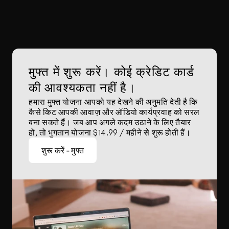
मुफ्त में शुरू करें। कोई क्रेडिट कार्ड 
की आवश्यकता नहीं है।
हमारा मुफ्त योजना आपको यह देखने की अनुमति देती है कि 
कैसे किट आपकी आवाज़ और ऑडियो कार्यप्रवाह को सरल 
बना सकते हैं। जब आप अगले कदम उठाने के लिए तैयार 
हों, तो भुगतान योजना $14.99 / महीने से शुरू होती हैं।
शुरू करें - मुफ्त