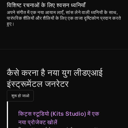
विशिष्ट रचनाओं के लिए श्वसन ध्वनियाँ
अपने संगीत में एक नया आयाम लाएँ, सांस लेने वाली ध्वनियों के साथ, 
पारंपरिक शैलियों और शैलियों के लिए एक ताजा दृष्टिकोण प्रदान करते 
हुए।
कैसे करना है नया युग लीडएआई 
इंस्ट्रूमेंटल जनरेटर
शुरू हो जाओ
किट्स स्टूडियो (Kits Studio) में एक 
नया प्रोजेक्ट खोलें