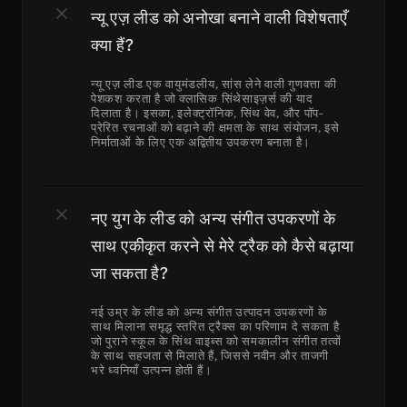
न्यू एज़ लीड को अनोखा बनाने वाली विशेषताएँ 
क्या हैं?
न्यू एज़ लीड एक वायुमंडलीय, सांस लेने वाली गुणवत्ता की 
पेशकश करता है जो क्लासिक सिंथेसाइज़र्स की याद 
दिलाता है। इसका, इलेक्ट्रॉनिक, सिंथ वेव, और पॉप-
प्रेरित रचनाओं को बढ़ाने की क्षमता के साथ संयोजन, इसे 
निर्माताओं के लिए एक अद्वितीय उपकरण बनाता है।
नए युग के लीड को अन्य संगीत उपकरणों के 
साथ एकीकृत करने से मेरे ट्रैक को कैसे बढ़ाया 
जा सकता है?
नई उम्र के लीड को अन्य संगीत उत्पादन उपकरणों के 
साथ मिलाना समृद्ध स्तरित ट्रैक्स का परिणाम दे सकता है 
जो पुराने स्कूल के सिंथ वाइब्स को समकालीन संगीत तत्वों 
के साथ सहजता से मिलाते हैं, जिससे नवीन और ताजगी 
भरे ध्वनियाँ उत्पन्न होती हैं।