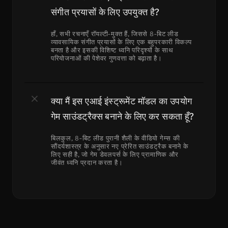
संगीत प्रयासों के लिए उपयुक्त है?
हाँ, सभी रचनाएँ रॉयल्टी-मुक्त हैं, जिससे 8-बिट लीड 
व्यावसायिक संगीत प्रयासों के लिए एक बहुपरकारी विकल्प 
बनता है और इसकी विशिष्ट ध्वनि परिदृश्यों के साथ 
परियोजनाओं की पेशेवर गुणवत्ता को बढ़ाता है।
क्या मैं इस एआई इंस्ट्रूमेंट मॉडल का उपयोग 
गेम साउंडट्रैक्स बनाने के लिए कर सकता हूँ?
बिलकुल, 8-बिट लीड पुरानी शैली के वीडियो गेम्स की 
सौंदर्यशास्त्र के अनुसार नए प्रेरित साउंडट्रैक बनाने के 
लिए सही है, जो गेम डेवलपर्स के लिए प्रामाणिक और 
जीवंत ध्वनि प्रदान करता है।