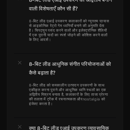
वाली विशेषताएँ कौन सी हैं?
8-बिट लीड एआई उपकरण कलाकारों को न्यूनतम प्रयास 
से आइकोनिक रेट्रो गेम ध्वनियाँ बनाने की अनुमति देता 
है। चिपट्यून पसंद करने वालों और इलेक्ट्रॉनिक शैलियों 
में एक पुरानी यादों का स्पर्श जोड़ने की कोशिश करने वालों 
के लिए आदर्श।
8-बिट लीड आधुनिक संगीत परियोजनाओं को 
कैसे बढ़ाता है?
8-बिट लीड को समकालीन उत्पादन उपकरणों के साथ 
एकीकृत करना पुराने और आधुनिक ध्वनि स्थलों का एक 
अद्वितीय मिश्रण बनाता है, कलाकारों के लिए ताजा प्रेरणा 
की तलाश में ट्रैक में रचनात्मकता औरnostalgia को 
इंजेक्ट करता है।
क्या 8-बिट लीड एआई उपकरण व्यावसायिक 