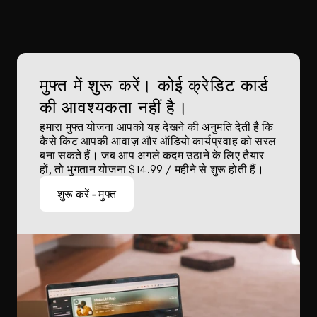
मुफ्त में शुरू करें। कोई क्रेडिट कार्ड 
की आवश्यकता नहीं है।
हमारा मुफ्त योजना आपको यह देखने की अनुमति देती है कि 
कैसे किट आपकी आवाज़ और ऑडियो कार्यप्रवाह को सरल 
बना सकते हैं। जब आप अगले कदम उठाने के लिए तैयार 
हों, तो भुगतान योजना $14.99 / महीने से शुरू होती हैं।
शुरू करें - मुफ्त