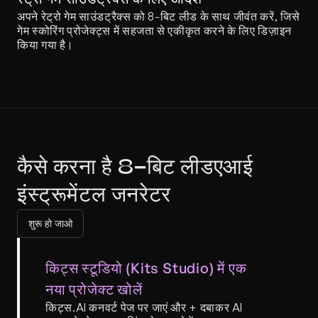
अपने रेट्रो गेम साउंडट्रैक्स को 8-बिट लीड के साथ जीवंत करें, जिसे 
गेम स्कोरिंग प्रोजेक्ट्स में सहजता से एकीकृत करने के लिए डिज़ाइन 
किया गया है।
कैसे करना है 8-बिट लीडएआई 
इंस्ट्रूमेंटल जनरेटर
शुरू हो जाओ
किट्स स्टूडियो (Kits Studio) में एक 
नया प्रोजेक्ट खोलें
किट्स.AI कनवर्ट पेज पर जाएं और + दबाकर AI 