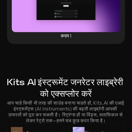
कदम 1
Kits AI इंस्ट्रूमेंट जनरेटर लाइब्रेरी 
को एक्सप्लोर करें
आप चाहे किसी भी तरह की साउंड बनाना चाहते हों, Kits.AI की एआई 
इंस्ट्रूमेंट्स (AI instruments) की बढ़ती लाइब्रेरी आपकी 
ज़रूरतों को पूरा कर सकती है। स्ट्रिंग्स हों या विंड्स, क्लासिकल से 
लेकर रेट्रो तक—हमने सब कुछ कवर किया है।