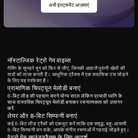
अभी इंस्ट्रूमेंट आज़माएं
नॉस्टाल्जिक रेट्रो गेम वाइब्स
गेमिंग के सुनहरे युग को फिर से जीएं, जिनकी आवाजें पुरानी खेलों की 
यादों को ताजा करती हैं। आधुनिक ट्रैक्स में एक क्लासिक टच जोड़ने 
के लिए यह परफेक्ट है।
प्रामाणिक चिपट्यून मेलोडी बनाएं
8-बिट लीड की पहचान करने योग्य सरल लेकिन प्रभावी ध्वनि के 
साथ वास्तविक चिपट्यून मेलोडी बनाकर रचनात्मकता को उजागर 
करें.
लेयर और 8-बिट सिम्फनी बनाएं
कई 8-बिट लीड ट्रैकों को एकजुट करें ताकि एक समृद्ध, बहु-आयामी 
8-बिट सिम्फनी बन सके, आपके संगीत रचनाओं में गहराई जोड़ते हुए।
रेट्रो गेम साउंडट्रैक्स के लिए आदर्श