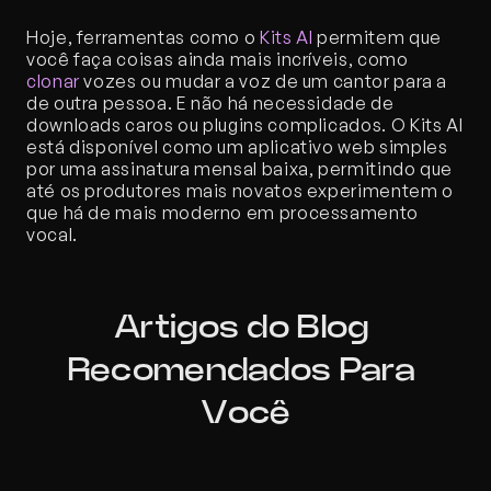
Hoje, ferramentas como o 
Kits AI
 permitem que 
você faça coisas ainda mais incríveis, como 
clonar
 vozes ou mudar a voz de um cantor para a 
de outra pessoa. E não há necessidade de 
downloads caros ou plugins complicados. O Kits AI 
está disponível como um aplicativo web simples 
por uma assinatura mensal baixa, permitindo que 
até os produtores mais novatos experimentem o 
que há de mais moderno em processamento 
vocal.
Artigos do Blog 
Recomendados Para 
Você