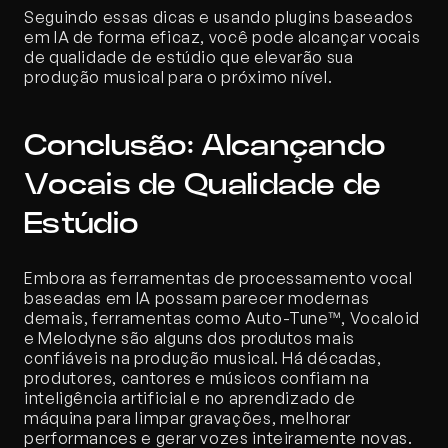
Seguindo essas dicas e usando plugins baseados 
em IA de forma eficaz, você pode alcançar vocais 
de qualidade de estúdio que elevarão sua 
produção musical para o próximo nível.
Conclusão: Alcançando 
Vocais de Qualidade de 
Estúdio
Embora as ferramentas de processamento vocal 
baseadas em IA possam parecer modernas 
demais, ferramentas como Auto-Tune™, Vocaloid 
e Melodyne são alguns dos produtos mais 
confiáveis na produção musical. Há décadas, 
produtores, cantores e músicos confiam na 
inteligência artificial e no aprendizado de 
máquina para limpar gravações, melhorar 
performances e gerar vozes inteiramente novas.