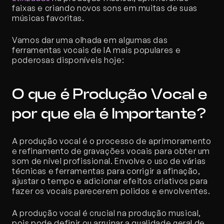
faixas e criando novos sons em muitas de suas 
músicas favoritas. 
Vamos dar uma olhada em algumas das 
ferramentas vocais de IA mais populares e 
poderosas disponíveis hoje:
O que é Produção Vocal e 
por que ela é Importante?
A produção vocal é o processo de aprimoramento 
e refinamento de gravações vocais para obter um 
som de nível profissional. Envolve o uso de várias 
técnicas e ferramentas para corrigir a afinação, 
ajustar o tempo e adicionar efeitos criativos para 
fazer os vocais parecerem polidos e envolventes.
A produção vocal é crucial na produção musical, 
pois pode definir ou arruinar a qualidade geral de 