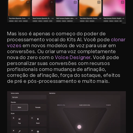
Mas isso é apenas o começo do poder de 
processamento vocal do Kits AI. Você pode 
clonar 
vozes
 em novos modelos de voz para usar em 
conversões. Ou criar uma voz completamente 
nova do zero com o 
Voice Designer
. Você pode 
personalizar suas conversões com recursos 
profissionais como mudança de afinação, 
correção de afinação, força do sotaque, efeitos 
de pré e pós-processamento e muito mais.