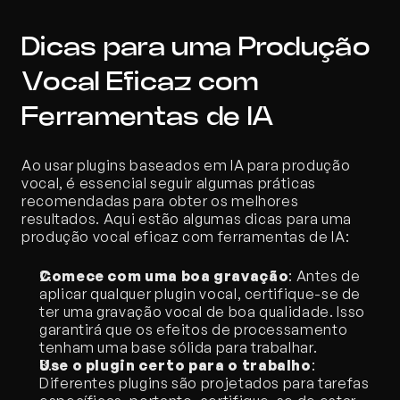
Dicas para uma Produção 
Vocal Eficaz com 
Ferramentas de IA
Ao usar plugins baseados em IA para produção 
vocal, é essencial seguir algumas práticas 
recomendadas para obter os melhores 
resultados. Aqui estão algumas dicas para uma 
produção vocal eficaz com ferramentas de IA:
Comece com uma boa gravação
: Antes de 
aplicar qualquer plugin vocal, certifique-se de 
ter uma gravação vocal de boa qualidade. Isso 
garantirá que os efeitos de processamento 
tenham uma base sólida para trabalhar.
Use o plugin certo para o trabalho
: 
Diferentes plugins são projetados para tarefas 