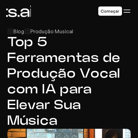
Começar
Blog
Produção Musical
Top 5 
Ferramentas de 
Produção Vocal 
com IA para 
Elevar Sua 
Música