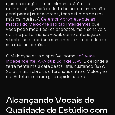
ajustes cirúrgicos manualmente. Além de 
microajustes, você pode trabalhar em uma visão 
geral para ajustar acordes, tons e ritmos de uma 
música inteira. A 
Celemony promete que as 
macros do Melodyne são tão inteligentes
 que 
você pode modificar os aspectos mais sensíveis 
de uma performance vocal, como entonação e 
vibrato, sem perder o sentimento humano de que 
sua música precisa.
O Melodyne está disponível como 
software 
independente, ARA ou plugin de DAW
. É de longe a 
ferramenta mais cara desta lista, custando $699. 
Saiba mais sobre as diferenças entre o Melodyne 
e o Autotune em um guia rápido abaixo:
Alcançando Vocais de 
Qualidade de Estúdio com 