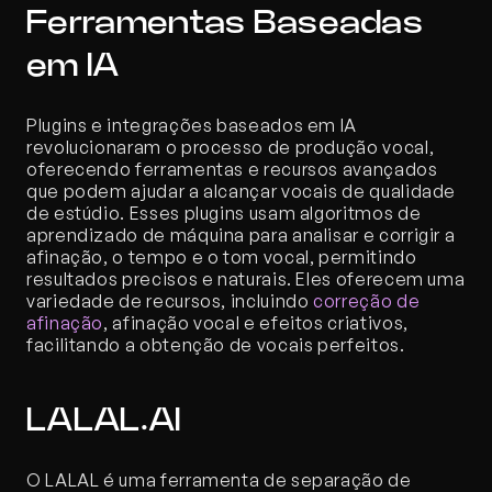
Ferramentas Baseadas 
em IA
Plugins e integrações baseados em IA 
revolucionaram o processo de produção vocal, 
oferecendo ferramentas e recursos avançados 
que podem ajudar a alcançar vocais de qualidade 
de estúdio. Esses plugins usam algoritmos de 
aprendizado de máquina para analisar e corrigir a 
afinação, o tempo e o tom vocal, permitindo 
resultados precisos e naturais. Eles oferecem uma 
variedade de recursos, incluindo 
correção de 
afinação
, afinação vocal e efeitos criativos, 
facilitando a obtenção de vocais perfeitos.
LALAL.AI
O LALAL é uma ferramenta de separação de 