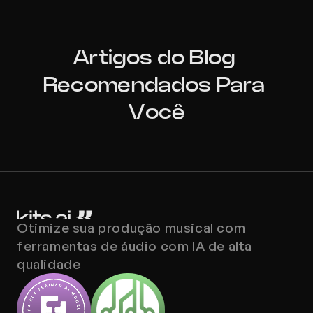
Artigos do Blog 
Recomendados Para 
Você
Otimize sua produção musical com 
ferramentas de áudio com IA de alta 
qualidade