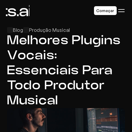
Começar
Blog
Produção Musical
Melhores Plugins 
Vocais: 
Essenciais Para 
Todo Produtor 
Musical