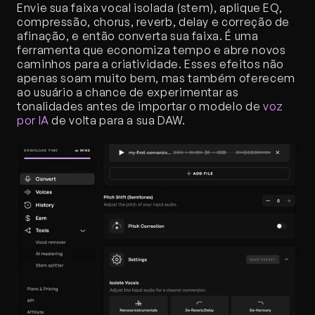
Envie sua faixa vocal isolada (stem), aplique EQ, 
compressão, chorus, reverb, delay e correção de 
afinação, e então converta sua faixa. É uma 
ferramenta que economiza tempo e abre novos 
caminhos para a criatividade. Esses efeitos não 
apenas soam muito bem, mas também oferecem 
ao usuário a chance de experimentar as 
tonalidades antes de importar o modelo de 
voz 
por IA
 de volta para a sua DAW.