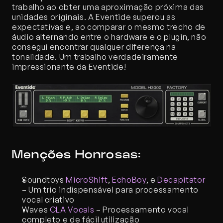
trabalho ao obter uma aproximação próxima das 
unidades originais. A Eventide superou as 
expectativas e, ao comparar o mesmo trecho de 
áudio alternando entre o hardware e o plugin, não 
consegui encontrar qualquer diferença na 
tonalidade. Um trabalho verdadeiramente 
impressionante da Eventide!
Menções Honrosas:
Soundtoys 
MicroShift
, 
EchoBoy
, e 
Decapitator
– Um trio indispensável para processamento 
vocal criativo
Waves 
CLA Vocals
 – Processamento vocal 
completo e de fácil utilização