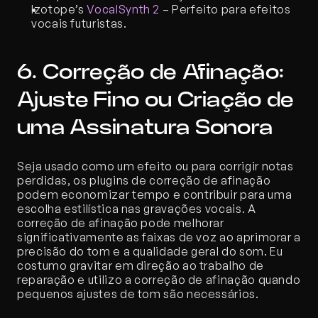
Izotope’s 
VocalSynth 2
 – Perfeito para efeitos 
vocais futuristas.
6. Correção de Afinação: 
Ajuste Fino ou Criação de 
uma Assinatura Sonora
Seja usado como um efeito ou para corrigir notas 
perdidas, os plugins de correção de afinação 
podem economizar tempo e contribuir para uma 
escolha estilística nas gravações vocais. A 
correção de afinação pode melhorar 
significativamente as faixas de voz ao aprimorar a 
precisão do tom e a qualidade geral do som. Eu 
costumo gravitar em direção ao trabalho de 
reparação e utilizo a correção de afinação quando 
pequenos ajustes de tom são necessários.