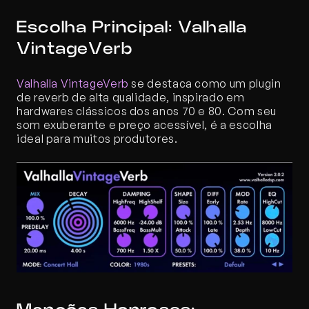
Escolha Principal: Valhalla 
VintageVerb
Valhalla VintageVerb
 se destaca como um plugin 
de reverb de alta qualidade, inspirado em 
hardwares clássicos dos anos 70 e 80. Com seu 
som exuberante e preço acessível, é a escolha 
ideal para muitos produtores.