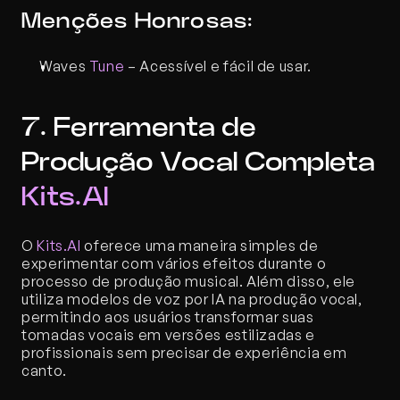
Menções Honrosas:
Waves 
Tune
 – Acessível e fácil de usar.
7. Ferramenta de 
Produção Vocal Completa 
Kits.AI
O 
Kits.AI
 oferece uma maneira simples de 
experimentar com vários efeitos durante o 
processo de produção musical. Além disso, ele 
utiliza modelos de voz por IA na produção vocal, 
permitindo aos usuários transformar suas 
tomadas vocais em versões estilizadas e 
profissionais sem precisar de experiência em 
canto.