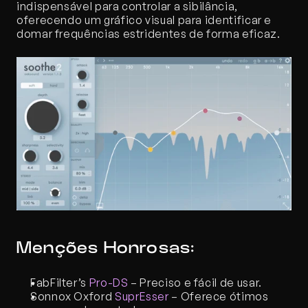
indispensável para controlar a sibilância, 
oferecendo um gráfico visual para identificar e 
domar frequências estridentes de forma eficaz.
Menções Honrosas:
FabFilter’s 
Pro-DS
 – Preciso e fácil de usar.
Sonnox Oxford 
SuprEsser
 – Oferece ótimos 