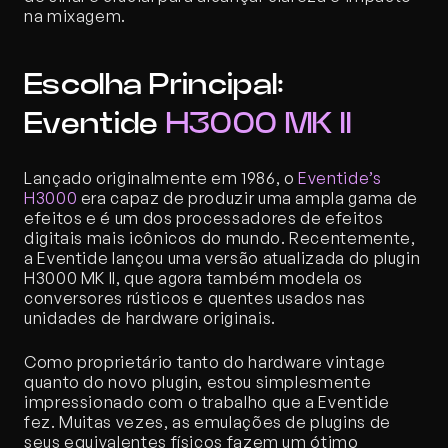
na mixagem.
Escolha Principal: 
Eventide 
H3000 MK II
Lançado originalmente em 1986, o 
Eventide’s 
H3000
 era capaz de produzir uma ampla gama de 
efeitos e é um dos processadores de efeitos 
digitais mais icônicos do mundo. Recentemente, 
a Eventide lançou uma versão atualizada do plugin 
H3000 MK II, que agora também modela os 
conversores rústicos e quentes usados nas 
unidades de hardware originais.
Como proprietário tanto do hardware vintage 
quanto do novo plugin, estou simplesmente 
impressionado com o trabalho que a Eventide 
fez. Muitas vezes, as emulações de plugins de 
seus equivalentes físicos fazem um ótimo 