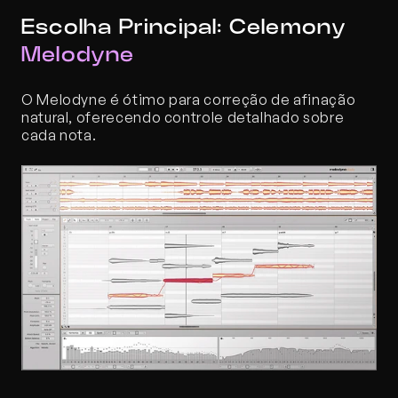
Escolha Principal: Celemony 
Melodyne
O Melodyne é ótimo para correção de afinação 
natural, oferecendo controle detalhado sobre 
cada nota.