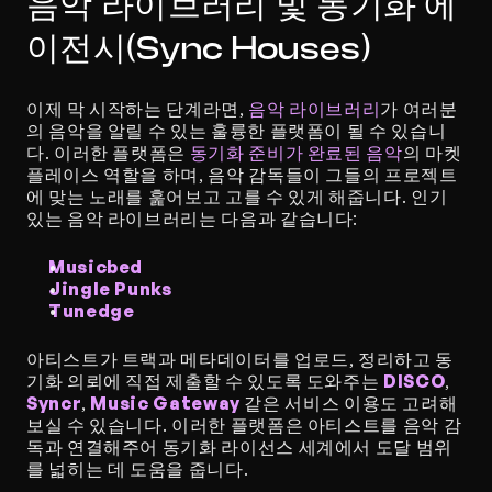
음악 라이브러리 및 동기화 에
이전시(Sync Houses)
이제 막 시작하는 단계라면, 
음악 라이브러리
가 여러분
의 음악을 알릴 수 있는 훌륭한 플랫폼이 될 수 있습니
다. 이러한 플랫폼은 
동기화 준비가 완료된 음악
의 마켓
플레이스 역할을 하며, 음악 감독들이 그들의 프로젝트
에 맞는 노래를 훑어보고 고를 수 있게 해줍니다. 인기 
있는 음악 라이브러리는 다음과 같습니다:
Musicbed
Jingle Punks
Tunedge
아티스트가 트랙과 메타데이터를 업로드, 정리하고 동
기화 의뢰에 직접 제출할 수 있도록 도와주는 
DISCO
, 
Syncr
, 
Music Gateway
 같은 서비스 이용도 고려해 
보실 수 있습니다. 이러한 플랫폼은 아티스트를 음악 감
독과 연결해주어 동기화 라이선스 세계에서 도달 범위
를 넓히는 데 도움을 줍니다.