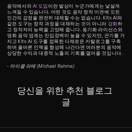
음악에서의 
AI 도입
이란 발상이 누군가에게는 낯설게 
느껴질 수 있습니다. 어떤 것도 음악 창작 이면에 깃든 
인간의 감정을 완전히 대체할 수는 없습니다. Kits AI와 
같은 도구는 창작 과정을 대체하는 것이 아니라 
강화
하
고 창작자의 능력을 고양해 줍니다. 동기화 라이선스와 
영화 음악 업계는 진입장벽이 높을 수 있지만, 끈기를 가
지고 Kits AI 도구를 접목한 다채로운 카탈로그를 구축
하며 올바른 인맥을 형성해 나간다면 여러분의 음악에 
상당한 수익과 대중적 노출의 기회를 열어줄 것입니다.
- 마이클 라메 (Michael Rahme)
당신을 위한 추천 블로그 
글