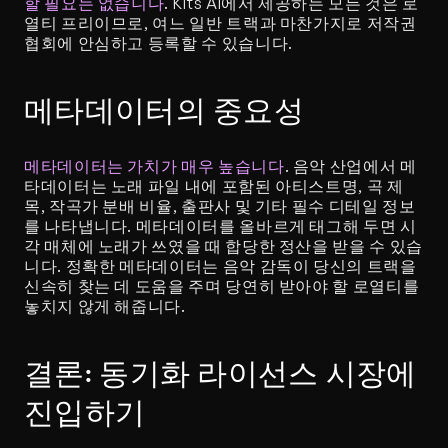
할 필요는 없습니다
. Kits AI에서 제공하는 모든 것은 로
열티 프리이므로, 여느 일반 트랙과 마찬가지로 저작권 
협회에 안심하고 등록할 수 있습니다.
메타데이터의 중요성
메타데이터는 가치가 매우 높습니다
. 음악 산업에서 메
타데이터는 노래 파일 내에 포함된 아티스트명, 곡 제
목, 작곡가 분배 비율, 출판사 및 기타 필수 디테일 정보
를 나타냅니다. 메타데이터를 올바르게 태그해 두면 시
각 매체에 노래가 쓰였을 때 합당한 정산을 받을 수 있습
니다. 정확한 메타데이터는 음악 감독이 당신의 트랙을 
신속히 찾는 데 도움을 주며 당연히 받아야 할 로열티를 
놓치지 않게 해줍니다.
결론: 동기화 라이선스 시장에 
진입하기