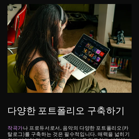
다양한 포트폴리오 구축하기
작곡가
나 프로듀서로서, 음악의 다양한 포트폴리오(카
탈로그)를 구축하는 것은 필수적입니다. 매력을 넓히기 