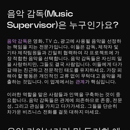
음악 감독(Music 
Supervisor)은 누구인가요?
음악 감독
은 영화, TV 쇼, 광고에 사용될 음악을 선정하
는 책임을 지는 전문가입니다. 이들은 감독, 제작자 및 
기타 제작팀원들과 긴밀히 협력하여 각 프로젝트에 가
장 적합한 음악을 선택합니다. 음악 감독들은 자신의 일
을 사랑하지만, 그들도 결국 사람입니다. 이들에게 다가
갈 때는 친근하고 전문적인 태도를 유지하세요. 가장 피
해야 할 행동은 개인적인 교류 없이 무턱대고 음악을 제
출하는 것입니다. 이 업계에서는 
관계
가 핵심입니다.
이러한 역할을 맡은 사람들과 인맥을 구축하는 것이 중
요합니다. 음악 감독들은 관계에 의존하므로 존중, 전문
성, 그리고 관심을 가지고 다가가세요. 그들을 단순히 
차가운 비즈니스 전화를 걸듯 대하지 마세요.