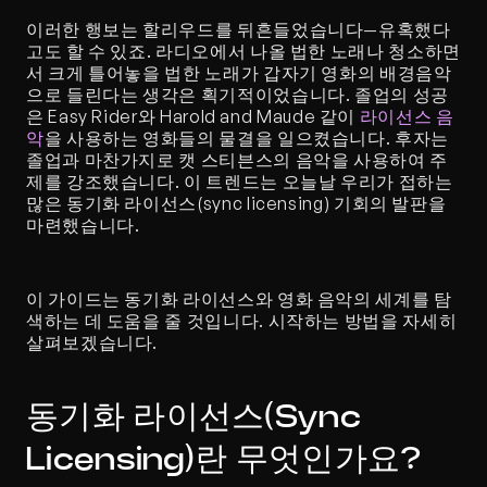
이러한 행보는 할리우드를 뒤흔들었습니다—유혹했다
고도 할 수 있죠. 라디오에서 나올 법한 노래나 청소하면
서 크게 틀어놓을 법한 노래가 갑자기 영화의 배경음악
으로 들린다는 생각은 획기적이었습니다. 졸업의 성공
은 Easy Rider와 Harold and Maude 같이 
라이선스 음
악
을 사용하는 영화들의 물결을 일으켰습니다. 후자는 
졸업과 마찬가지로 캣 스티븐스의 음악을 사용하여 주
제를 강조했습니다. 이 트렌드는 오늘날 우리가 접하는 
많은 동기화 라이선스(sync licensing) 기회의 발판을 
마련했습니다.
이 가이드는 동기화 라이선스와 영화 음악의 세계를 탐
색하는 데 도움을 줄 것입니다. 시작하는 방법을 자세히 
살펴보겠습니다.
동기화 라이선스(Sync 
Licensing)란 무엇인가요?