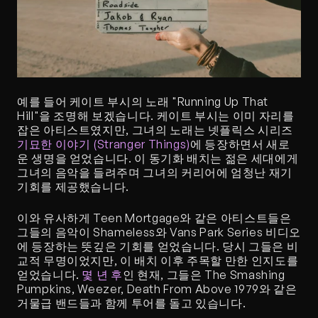
예를 들어 케이트 부시의 노래 "Running Up That 
Hill"을 조명해 보겠습니다. 케이트 부시는 이미 자리를 
잡은 아티스트였지만, 그녀의 노래는 넷플릭스 시리즈 
기묘한 이야기 (Stranger Things)
에 등장하면서 새로
운 생명을 얻었습니다. 이 동기화 배치는 젊은 세대에게 
그녀의 음악을 들려주며 그녀의 커리어에 엄청난 재기 
기회를 제공했습니다.
이와 유사하게 Teen Mortgage와 같은 아티스트들은 
그들의 음악이 Shameless와 Vans Park Series 비디오
에 등장하는 뜻깊은 기회를 얻었습니다. 당시 그들은 비
교적 무명이었지만, 이 배치 이후 주목할 만한 인지도를 
얻었습니다. 
몇 년 후
인 현재, 그들은 The Smashing 
Pumpkins, Weezer, Death From Above 1979와 같은 
거물급 밴드들과 함께 투어를 돌고 있습니다.