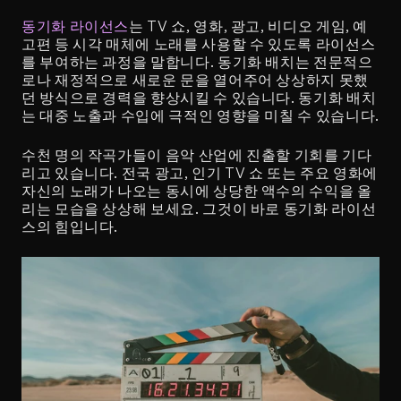
동기화 라이선스
는 TV 쇼, 영화, 광고, 비디오 게임, 예
고편 등 시각 매체에 노래를 사용할 수 있도록 라이선스
를 부여하는 과정을 말합니다. 동기화 배치는 전문적으
로나 재정적으로 새로운 문을 열어주어 상상하지 못했
던 방식으로 경력을 향상시킬 수 있습니다. 동기화 배치
는 대중 노출과 수입에 극적인 영향을 미칠 수 있습니다.
수천 명의 작곡가들이 음악 산업에 진출할 기회를 기다
리고 있습니다. 전국 광고, 인기 TV 쇼 또는 주요 영화에 
자신의 노래가 나오는 동시에 상당한 액수의 수익을 올
리는 모습을 상상해 보세요. 그것이 바로 동기화 라이선
스의 힘입니다.