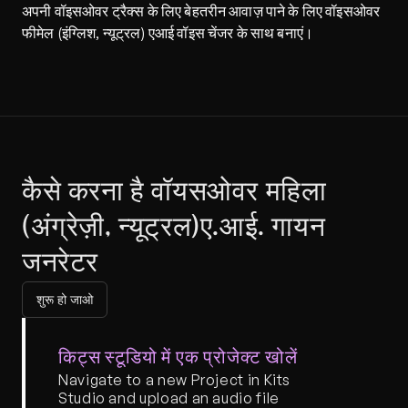
अपनी वॉइसओवर ट्रैक्स के लिए बेहतरीन आवाज़ पाने के लिए वॉइसओवर 
फीमेल (इंग्लिश, न्यूट्रल) एआई वॉइस चेंजर के साथ बनाएं।
कैसे करना है वॉयसओवर महिला 
(अंग्रेज़ी, न्यूट्रल)ए.आई. गायन 
जनरेटर
शुरू हो जाओ
किट्स स्टूडियो में एक प्रोजेक्ट खोलें
Navigate to a new Project in Kits 
Studio and upload an audio file