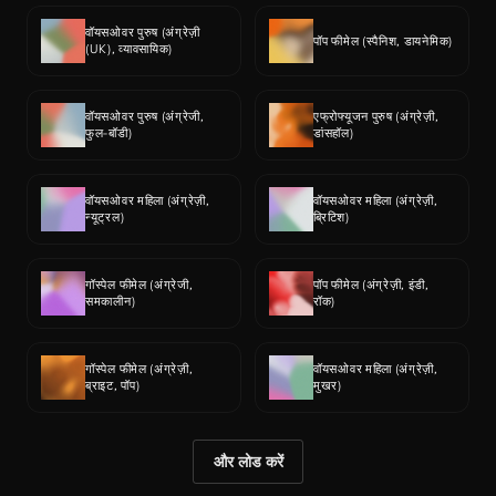
वॉयसओवर पुरुष (अंग्रेज़ी 
पॉप फीमेल (स्पैनिश, डायनेमिक)
(UK), व्यावसायिक)
वॉयसओवर पुरुष (अंग्रेजी, 
एफ्रोफ्यूजन पुरुष (अंग्रेज़ी, 
फुल-बॉडी)
डांसहॉल)
वॉयसओवर महिला (अंग्रेज़ी, 
वॉयसओवर महिला (अंग्रेज़ी, 
न्यूट्रल)
ब्रिटिश)
गॉस्पेल फीमेल (अंग्रेजी, 
पॉप फीमेल (अंग्रेज़ी, इंडी, 
समकालीन)
रॉक)
गॉस्पेल फीमेल (अंग्रेज़ी, 
वॉयसओवर महिला (अंग्रेज़ी, 
ब्राइट, पॉप)
मुखर)
और लोड करें