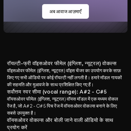
अब आवाज आज़माएँ
रॉयल्टी-फ्री वॉइसओवर फीमेल (इंग्लिश, न्यूट्रल) वोकल्स
वॉइसओवर फीमेल (इंग्लिश, न्यूट्रल) वॉइस चेंजर का उपयोग करके साफ़ 
किए गए सभी ऑडियो पर कोई रॉयल्टी नहीं लगती है। हमारे मॉडल गायकों 
की सहमति और मुआवजे के साथ प्रशिक्षित किए गए हैं।
सर्वोत्तम स्वर सीमा (vocal range): A#2 - C#5
वॉयसओवर फीमेल (इंग्लिश, न्यूट्रल) वॉयस मॉडल में एक मध्यम वोकल 
रेंज है, जो A#2 - C#5 पिच रेंज में वॉयसओवर वोकल्स बनाने के लिए 
सबसे उपयुक्त है।
वॉयसओवर वोकल्स और बोली जाने वाली ऑडियो के साथ 
प्रयोग करें