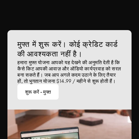
मुफ्त में शुरू करें। कोई क्रेडिट कार्ड 
की आवश्यकता नहीं है।
हमारा मुफ्त योजना आपको यह देखने की अनुमति देती है कि 
कैसे किट आपकी आवाज़ और ऑडियो कार्यप्रवाह को सरल 
बना सकते हैं। जब आप अगले कदम उठाने के लिए तैयार 
हों, तो भुगतान योजना $14.99 / महीने से शुरू होती हैं।
शुरू करें - मुफ्त