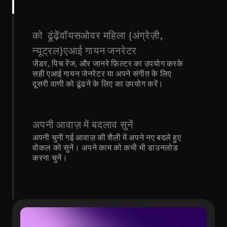
को  ढूंढ़ेंवॉयसओवर महिला (अंग्रेज़ी, 
न्यूट्रल)एआई गायन जनरेटर
जेंडर, पिच रेंज, और जानरे फ़िल्टर का उपयोग करके 
सही एआई गायन जेनरेटर या अपने संगीत के लिए 
दूसरी वाणी को ढूंढने के लिए का उपयोग करें।
अपनी आवाज़ में बदलाव सुनें
अपनी चुनी गई आवाज़ की शैली में अपने नए बदले हुए 
वोकल को सुनें। अपने काम को कभी भी डाउनलोड 
करना चुनें।