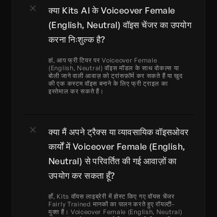
क्या Kits AI के Voiceover Female 
(English, Neutral) वॉइस चेंजर का उपयोग 
करना निःशुल्क है?
हां, आप फ्री टियर पर Voiceover Female 
(English, Neutral) वॉइस मॉडल के साथ वोकल्स या 
बोली जाने वाली आवाज़ को ट्रांसफ़ॉर्म कर सकते हैं या खुद 
की एक कस्टम वॉइस बनाने के लिए फ्री ट्राइल का 
इस्तेमाल कर सकते हैं।
क्या मैं अपने ट्रैक्स या व्यावसायिक वॉइसओवर 
कार्यों में Voiceover Female (English, 
Neutral) से परिवर्तित की गई आवाज़ों का 
उपयोग कर सकता हूँ?
हाँ, Kits वॉयस लाइब्रेरी में होस्ट किए गए वॉयस चेंजर 
Fairly Trained मानकों का पालन करते हुए रॉयल्टी-
मुक्त हैं। Voiceover Female (English, Neutral) 