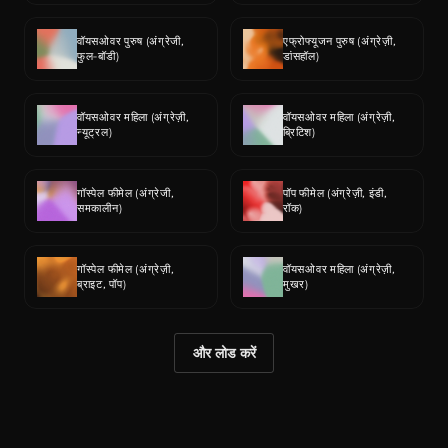
वॉयसओवर पुरुष (अंग्रेजी, 
एफ्रोफ्यूजन पुरुष (अंग्रेज़ी, 
फुल-बॉडी)
डांसहॉल)
वॉयसओवर महिला (अंग्रेज़ी, 
वॉयसओवर महिला (अंग्रेज़ी, 
न्यूट्रल)
ब्रिटिश)
गॉस्पेल फीमेल (अंग्रेजी, 
पॉप फीमेल (अंग्रेज़ी, इंडी, 
समकालीन)
रॉक)
गॉस्पेल फीमेल (अंग्रेज़ी, 
वॉयसओवर महिला (अंग्रेज़ी, 
ब्राइट, पॉप)
मुखर)
और लोड करें