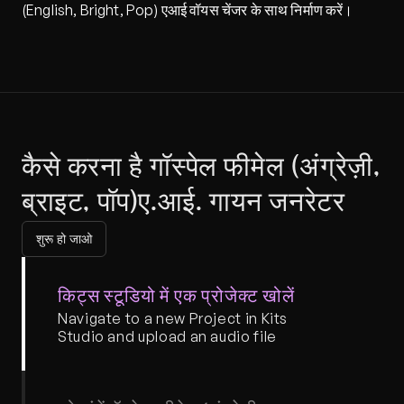
(English, Bright, Pop) एआई वॉयस चेंजर के साथ निर्माण करें।
कैसे करना है गॉस्पेल फीमेल (अंग्रेज़ी, 
ब्राइट, पॉप)ए.आई. गायन जनरेटर
शुरू हो जाओ
किट्स स्टूडियो में एक प्रोजेक्ट खोलें
Navigate to a new Project in Kits 
Studio and upload an audio file