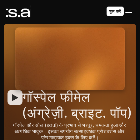
शुरू करें
गॉस्पेल फीमेल 
(अंग्रेज़ी, ब्राइट, पॉप)
गॉस्पेल और सोल (soul) के प्रभाव से भरपूर, चमकता हुआ और 
अत्यधिक भावुक। इसका उपयोग उत्साहवर्धक प्रोडक्शंस और 
प्रेरणादायक हुक्स के लिए करें।