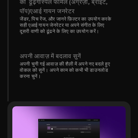
को  ढूंढ़ेंगॉस्पेल फीमेल (अंग्रेज़ी, ब्राइट, 
पॉप)एआई गायन जनरेटर
जेंडर, पिच रेंज, और जानरे फ़िल्टर का उपयोग करके 
सही एआई गायन जेनरेटर या अपने संगीत के लिए 
दूसरी वाणी को ढूंढने के लिए का उपयोग करें।
अपनी आवाज़ में बदलाव सुनें
अपनी चुनी गई आवाज़ की शैली में अपने नए बदले हुए 
वोकल को सुनें। अपने काम को कभी भी डाउनलोड 
करना चुनें।