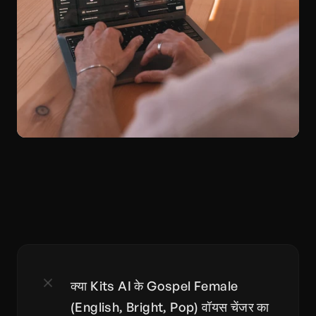
क्या Kits AI के Gospel Female 
(English, Bright, Pop) वॉयस चेंजर का 