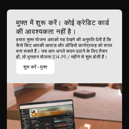
मुफ्त में शुरू करें। कोई क्रेडिट कार्ड 
की आवश्यकता नहीं है।
हमारा मुफ्त योजना आपको यह देखने की अनुमति देती है कि 
कैसे किट आपकी आवाज़ और ऑडियो कार्यप्रवाह को सरल 
बना सकते हैं। जब आप अगले कदम उठाने के लिए तैयार 
हों, तो भुगतान योजना $14.99 / महीने से शुरू होती हैं।
शुरू करें - मुफ्त