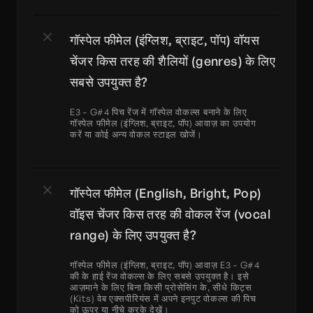
गॉस्पेल फीमेल (इंग्लिश, ब्राइट, पॉप) वॉयस 
चेंजर किस तरह की शैलियों (genres) के लिए 
सबसे उपयुक्त है?
E3 - G#4 पिच रेंज में गॉस्पेल वोकल्स बनाने के लिए 
गॉस्पेल फीमेल (इंग्लिश, ब्राइट, पॉप) आवाज़ का उपयोग 
करें या कोई अन्य वोकल स्टाइल खोजें।
गॉस्पेल फीमेल (English, Bright, Pop) 
वॉइस चेंजर किस तरह की वोकल रेंज (vocal 
range) के लिए उपयुक्त है?
गॉस्पेल फीमेल (इंग्लिश, ब्राइट, पॉप) आवाज़ E3 - G#4 
की के हाई रेंज वोकल्स के लिए सबसे उपयुक्त है। इसे 
आज़माने के लिए बिना किसी प्रोसेसिंग के, सीधे किट्स 
(Kits) वेब एक्सपीरियंस में अपने इनपुट वोकल्स की पिच 
को ऊपर या नीचे करके देखें।