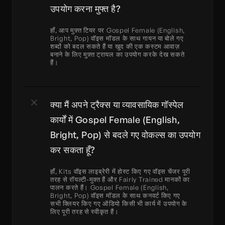
उपयोग करना मुफ्त है?
हाँ, आप मुफ़्त टियर पर Gospel Female (English, 
Bright, Pop) वॉइस मॉडल के साथ गायन या बोले गए 
शब्दों को बदल सकते हैं या खुद की एक कस्टम आवाज़ 
बनाने के लिए मुफ़्त ट्रायल का उपयोग करके देख सकते 
हैं।
क्या मैं अपने ट्रैक्स या व्यावसायिक गॉस्पेल 
कार्यों में Gospel Female (English, 
Bright, Pop) से बदले गए वोकल्स का उपयोग 
कर सकता हूँ?
हाँ, Kits वॉइस लाइब्रेरी में होस्ट किए गए वॉइस चेंजर पूरी 
तरह से रॉयल्टी-मुक्त हैं और Fairly Trained मानकों का 
पालन करते हैं। Gospel Female (English, 
Bright, Pop) वॉइस मॉडल के साथ कनवर्ट किए गए 
सभी क्लियर किए गए ऑडियो किसी भी कार्य में उपयोग के 
लिए पूरी तरह से स्वीकृत हैं।