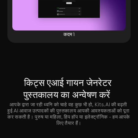
कदम 1
किट्स एआई गायन जेनरेटर 
पुस्तकालय का अन्वेषण करें  
आपके द्वारा जा रही ध्वनि को चाहे वह कुछ भी हो, Kits.AI की बढ़ती 
हुई AI आवाज उत्पादकों की पुस्तकालय आपकी आवश्यकताओं को पूरा 
कर सकती है। पुरुष या महिला, हिप हॉप या इलेक्ट्रॉनिक - हम आपके 
लिए तैयार हैं।