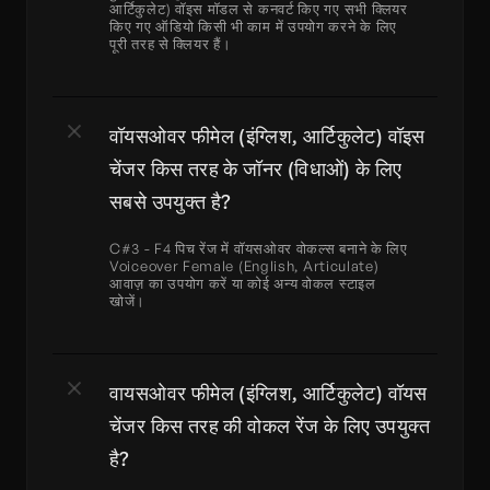
आर्टिकुलेट) वॉइस मॉडल से कनवर्ट किए गए सभी क्लियर 
किए गए ऑडियो किसी भी काम में उपयोग करने के लिए 
पूरी तरह से क्लियर हैं।
वॉयसओवर फीमेल (इंग्लिश, आर्टिकुलेट) वॉइस 
चेंजर किस तरह के जॉनर (विधाओं) के लिए 
सबसे उपयुक्त है?
C#3 - F4 पिच रेंज में वॉयसओवर वोकल्स बनाने के लिए 
Voiceover Female (English, Articulate) 
आवाज़ का उपयोग करें या कोई अन्य वोकल स्टाइल 
खोजें।
वायसओवर फीमेल (इंग्लिश, आर्टिकुलेट) वॉयस 
चेंजर किस तरह की वोकल रेंज के लिए उपयुक्त 
है?