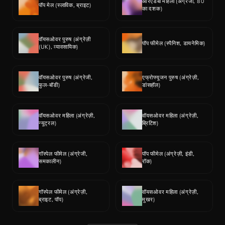
आरएंडबी महिला (अंग्रेजी, 80 
पॉप मेल (स्लाविक, ब्राइट)
का दशक)
वॉयसओवर पुरुष (अंग्रेज़ी 
पॉप फीमेल (स्पैनिश, डायनेमिक)
(UK), व्यावसायिक)
वॉयसओवर पुरुष (अंग्रेजी, 
एफ्रोफ्यूजन पुरुष (अंग्रेज़ी, 
फुल-बॉडी)
डांसहॉल)
वॉयसओवर महिला (अंग्रेज़ी, 
वॉयसओवर महिला (अंग्रेज़ी, 
न्यूट्रल)
ब्रिटिश)
गॉस्पेल फीमेल (अंग्रेजी, 
पॉप फीमेल (अंग्रेज़ी, इंडी, 
समकालीन)
रॉक)
गॉस्पेल फीमेल (अंग्रेज़ी, 
वॉयसओवर महिला (अंग्रेज़ी, 
ब्राइट, पॉप)
मुखर)