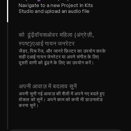
Navigate to a new Project in Kits 
Studio and upload an audio file
को  ढूंढ़ेंवॉयसओवर महिला (अंग्रेज़ी, 
स्पष्ट)एआई गायन जनरेटर
जेंडर, पिच रेंज, और जानरे फ़िल्टर का उपयोग करके 
सही एआई गायन जेनरेटर या अपने संगीत के लिए 
दूसरी वाणी को ढूंढने के लिए का उपयोग करें।
अपनी आवाज़ में बदलाव सुनें
अपनी चुनी गई आवाज़ की शैली में अपने नए बदले हुए 
वोकल को सुनें। अपने काम को कभी भी डाउनलोड 
करना चुनें।