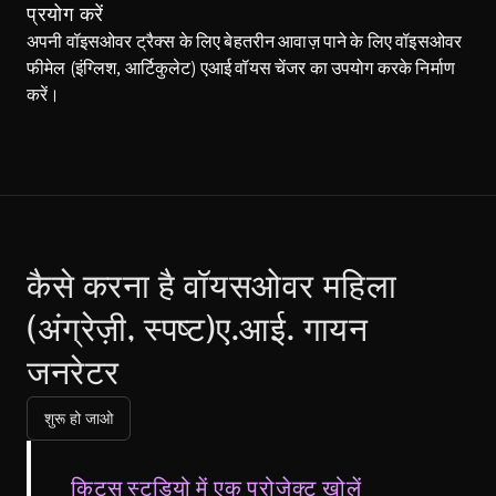
प्रयोग करें
अपनी वॉइसओवर ट्रैक्स के लिए बेहतरीन आवाज़ पाने के लिए वॉइसओवर 
फीमेल (इंग्लिश, आर्टिकुलेट) एआई वॉयस चेंजर का उपयोग करके निर्माण 
करें।
कैसे करना है वॉयसओवर महिला 
(अंग्रेज़ी, स्पष्ट)ए.आई. गायन 
जनरेटर
शुरू हो जाओ
किट्स स्टूडियो में एक प्रोजेक्ट खोलें