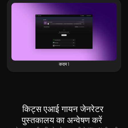
कदम 1
किट्स एआई गायन जेनरेटर 
पुस्तकालय का अन्वेषण करें  