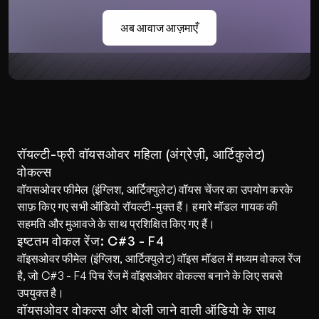
अब आवाज आज़माएँ
रॉयल्टी-फ्री वॉयसओवर महिला (अंग्रेज़ी, आर्टिकुलेट) 
वोकल्स
वॉयसओवर फीमेल (इंग्लिश, आर्टिक्युलेट) वॉयस चेंजर का उपयोग करके 
साफ़ किए गए सभी ऑडियो रॉयल्टी-मुक्त हैं। हमारे मॉडल गायक की 
सहमति और मुआवजे के साथ प्रशिक्षित किए गए हैं।
इष्टतम वोकल रेंज: C#3 - F4
वॉइसओवर फीमेल (इंग्लिश, आर्टिक्युलेट) वॉइस मॉडल में मध्यम वोकल रेंज 
है, जो C#3 - F4 पिच रेंज में वॉइसओवर वोकल्स बनाने के लिए सबसे 
उपयुक्त है।
वॉयसओवर वोकल्स और बोली जाने वाली ऑडियो के साथ 