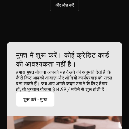
और लोड करें
मुफ्त में शुरू करें। कोई क्रेडिट कार्ड 
की आवश्यकता नहीं है।
हमारा मुफ्त योजना आपको यह देखने की अनुमति देती है कि 
कैसे किट आपकी आवाज़ और ऑडियो कार्यप्रवाह को सरल 
बना सकते हैं। जब आप अगले कदम उठाने के लिए तैयार 
हों, तो भुगतान योजना $14.99 / महीने से शुरू होती हैं।
शुरू करें - मुफ्त