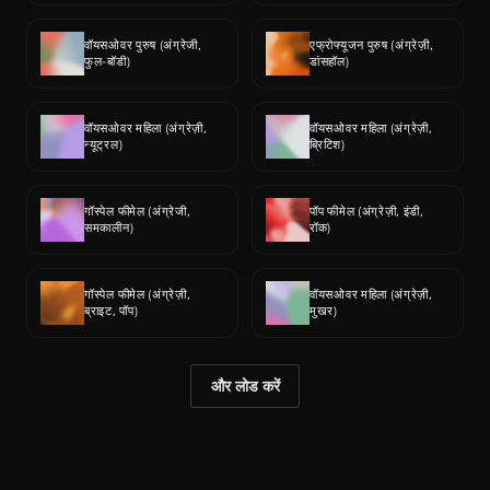
वॉयसओवर पुरुष (अंग्रेजी, 
एफ्रोफ्यूजन पुरुष (अंग्रेज़ी, 
फुल-बॉडी)
डांसहॉल)
वॉयसओवर महिला (अंग्रेज़ी, 
वॉयसओवर महिला (अंग्रेज़ी, 
न्यूट्रल)
ब्रिटिश)
गॉस्पेल फीमेल (अंग्रेजी, 
पॉप फीमेल (अंग्रेज़ी, इंडी, 
समकालीन)
रॉक)
गॉस्पेल फीमेल (अंग्रेज़ी, 
वॉयसओवर महिला (अंग्रेज़ी, 
ब्राइट, पॉप)
मुखर)
और लोड करें