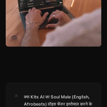
क्या Kits AI का Soul Male (English, 
Afrobeats) वॉइस चेंजर इस्तेमाल करने के 