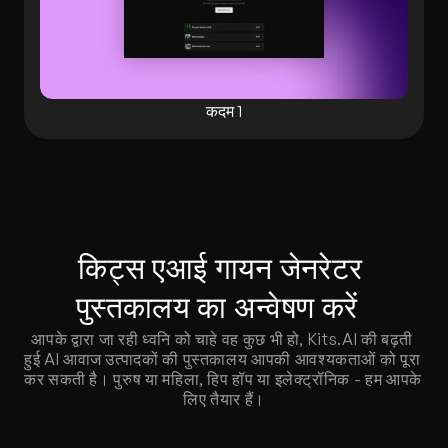
कदम 1
किट्स एआई गायन जेनरेटर 
पुस्तकालय का अन्वेषण करें  
आपके द्वारा जा रही ध्वनि को चाहे वह कुछ भी हो, Kits.AI की बढ़ती 
हुई AI आवाज उत्पादकों की पुस्तकालय आपकी आवश्यकताओं को पूरा 
कर सकती है। पुरुष या महिला, हिप हॉप या इलेक्ट्रॉनिक - हम आपके 
लिए तैयार हैं।