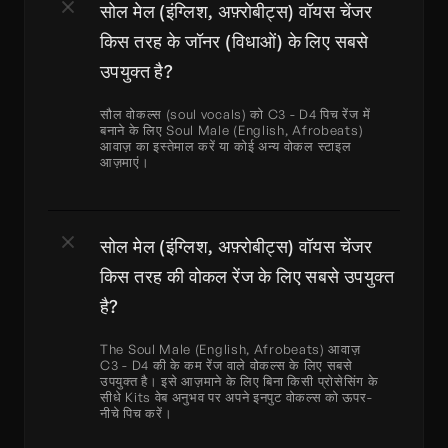
सोल मेल (इंग्लिश, अफ़्रोबीट्स) वॉयस चेंजर 
किस तरह के जॉनर (विधाओं) के लिए सबसे 
उपयुक्त है?
सौल वोकल्स (soul vocals) को C3 - D4 पिच रेंज में 
बनाने के लिए Soul Male (English, Afrobeats) 
आवाज़ का इस्तेमाल करें या कोई अन्य वोकल स्टाइल 
आज़माएं।
सोल मेल (इंग्लिश, अफ़्रोबीट्स) वॉयस चेंजर 
किस तरह की वोकल रेंज के लिए सबसे उपयुक्त 
है?
The Soul Male (English, Afrobeats) आवाज़ 
C3 - D4 की के कम रेंज वाले वोकल्स के लिए सबसे 
उपयुक्त है। इसे आज़माने के लिए बिना किसी प्रोसेसिंग के 
सीधे Kits वेब अनुभव पर अपने इनपुट वोकल्स को ऊपर-
नीचे पिच करें।