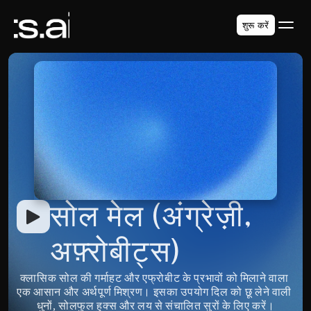
शुरू करें
सोल मेल (अंग्रेज़ी, 
अफ़्रोबीट्स)
क्लासिक सोल की गर्माहट और एफ्रोबीट के प्रभावों को मिलाने वाला 
एक आसान और अर्थपूर्ण मिश्रण। इसका उपयोग दिल को छू लेने वाली 
धुनों, सोलफुल हुक्स और लय से संचालित सुरों के लिए करें।