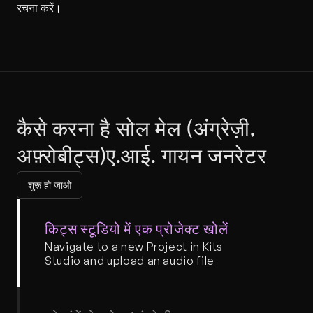
रचना करें।
कैसे करना है सोल मेल (अंग्रेज़ी, 
अफ़्रोबीट्स)ए.आई. गायन जनरेटर
शुरू हो जाओ
किट्स स्टूडियो में एक प्रोजेक्ट खोलें
Navigate to a new Project in Kits 
Studio and upload an audio file