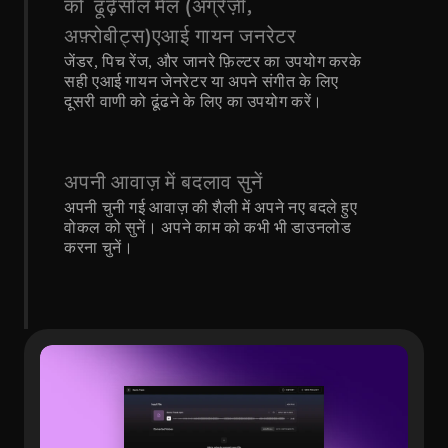
को  ढूंढ़ेंसोल मेल (अंग्रेज़ी, 
अफ़्रोबीट्स)एआई गायन जनरेटर
जेंडर, पिच रेंज, और जानरे फ़िल्टर का उपयोग करके 
सही एआई गायन जेनरेटर या अपने संगीत के लिए 
दूसरी वाणी को ढूंढने के लिए का उपयोग करें।
अपनी आवाज़ में बदलाव सुनें
अपनी चुनी गई आवाज़ की शैली में अपने नए बदले हुए 
वोकल को सुनें। अपने काम को कभी भी डाउनलोड 
करना चुनें।