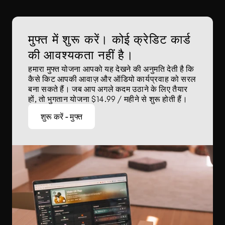
मुफ्त में शुरू करें। कोई क्रेडिट कार्ड 
की आवश्यकता नहीं है।
हमारा मुफ्त योजना आपको यह देखने की अनुमति देती है कि 
कैसे किट आपकी आवाज़ और ऑडियो कार्यप्रवाह को सरल 
बना सकते हैं। जब आप अगले कदम उठाने के लिए तैयार 
हों, तो भुगतान योजना $14.99 / महीने से शुरू होती हैं।
शुरू करें - मुफ्त