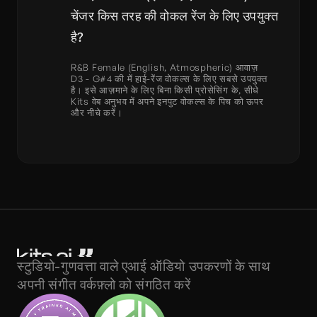
चेंजर किस तरह की वोकल रेंज के लिए उपयुक्त 
है?
R&B Female (English, Atmospheric) आवाज़ 
D3 - G#4 की में हाई-रेंज वोकल्स के लिए सबसे उपयुक्त 
है। इसे आज़माने के लिए बिना किसी प्रोसेसिंग के, सीधे 
Kits वेब अनुभव में अपने इनपुट वोकल्स के पिच को ऊपर 
और नीचे करें।
स्टुडियो-गुणवत्ता वाले एआई ऑडियो उपकरणों के साथ 
अपनी संगीत वर्कफ़्लो को संगठित करें