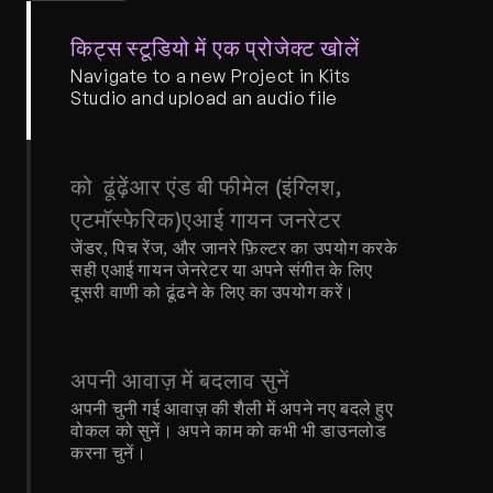
किट्स स्टूडियो में एक प्रोजेक्ट खोलें
Navigate to a new Project in Kits 
Studio and upload an audio file
को  ढूंढ़ेंआर एंड बी फीमेल (इंग्लिश, 
एटमॉस्फेरिक)एआई गायन जनरेटर
जेंडर, पिच रेंज, और जानरे फ़िल्टर का उपयोग करके 
सही एआई गायन जेनरेटर या अपने संगीत के लिए 
दूसरी वाणी को ढूंढने के लिए का उपयोग करें।
अपनी आवाज़ में बदलाव सुनें
अपनी चुनी गई आवाज़ की शैली में अपने नए बदले हुए 
वोकल को सुनें। अपने काम को कभी भी डाउनलोड 
करना चुनें।