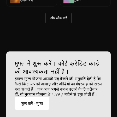
ब्राइट, पॉप)
मुखर)
और लोड करें
मुफ्त में शुरू करें। कोई क्रेडिट कार्ड 
की आवश्यकता नहीं है।
हमारा मुफ्त योजना आपको यह देखने की अनुमति देती है कि 
कैसे किट आपकी आवाज़ और ऑडियो कार्यप्रवाह को सरल 
बना सकते हैं। जब आप अगले कदम उठाने के लिए तैयार 
हों, तो भुगतान योजना $14.99 / महीने से शुरू होती हैं।
शुरू करें - मुफ्त