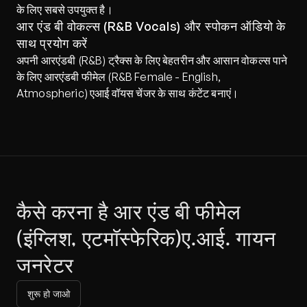
के लिए सबसे उपयुक्त है।
आर एंड बी वोकल्स (R&B Vocals) और स्पोकन ऑडियो के 
साथ प्रयोग करें
अपनी आरएंडबी (R&B) ट्रैक्स के लिए बेहतरीन और आसान वोकल्स पाने 
के लिए आरएंडबी फीमेल (R&B Female - English, 
Atmospheric) एआई वॉयस चेंजर के साथ कंटेंट बनाएं।
कैसे करना है आर एंड बी फीमेल 
(इंग्लिश, एटमॉस्फेरिक)ए.आई. गायन 
जनरेटर
शुरू हो जाओ