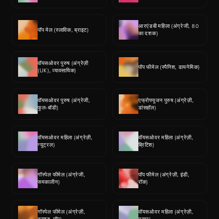
आरएंडबी महिला (अंग्रेजी, 80 
पॉप मेल (स्लाविक, ब्राइट)
का दशक)
वॉयसओवर पुरुष (अंग्रेज़ी 
पॉप फीमेल (स्पैनिश, डायनेमिक)
(UK), व्यावसायिक)
वॉयसओवर पुरुष (अंग्रेजी, 
एफ्रोफ्यूजन पुरुष (अंग्रेज़ी, 
फुल-बॉडी)
डांसहॉल)
वॉयसओवर महिला (अंग्रेज़ी, 
वॉयसओवर महिला (अंग्रेज़ी, 
न्यूट्रल)
ब्रिटिश)
गॉस्पेल फीमेल (अंग्रेजी, 
पॉप फीमेल (अंग्रेज़ी, इंडी, 
समकालीन)
रॉक)
गॉस्पेल फीमेल (अंग्रेज़ी, 
वॉयसओवर महिला (अंग्रेज़ी, 