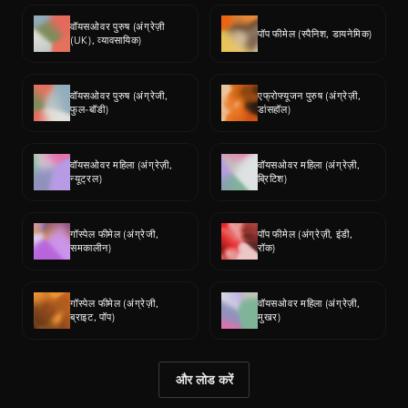
वॉयसओवर पुरुष (अंग्रेज़ी 
पॉप फीमेल (स्पैनिश, डायनेमिक)
(UK), व्यावसायिक)
वॉयसओवर पुरुष (अंग्रेजी, 
एफ्रोफ्यूजन पुरुष (अंग्रेज़ी, 
फुल-बॉडी)
डांसहॉल)
वॉयसओवर महिला (अंग्रेज़ी, 
वॉयसओवर महिला (अंग्रेज़ी, 
न्यूट्रल)
ब्रिटिश)
गॉस्पेल फीमेल (अंग्रेजी, 
पॉप फीमेल (अंग्रेज़ी, इंडी, 
समकालीन)
रॉक)
गॉस्पेल फीमेल (अंग्रेज़ी, 
वॉयसओवर महिला (अंग्रेज़ी, 
ब्राइट, पॉप)
मुखर)
और लोड करें