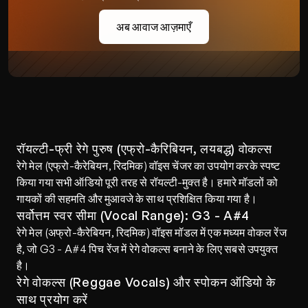
अब आवाज आज़माएँ
रॉयल्टी-फ्री रेगे पुरुष (एफ्रो-कैरिबियन, लयबद्ध) वोकल्स
रेगे मेल (एफ्रो-कैरेबियन, रिदमिक) वॉइस चेंजर का उपयोग करके स्पष्ट 
किया गया सभी ऑडियो पूरी तरह से रॉयल्टी-मुक्त है। हमारे मॉडलों को 
गायकों की सहमति और मुआवजे के साथ प्रशिक्षित किया गया है।
सर्वोत्तम स्वर सीमा (Vocal Range): G3 - A#4
रेगे मेल (अफ्रो-कैरेबियन, रिदमिक) वॉइस मॉडल में एक मध्यम वोकल रेंज 
है, जो G3 - A#4 पिच रेंज में रेगे वोकल्स बनाने के लिए सबसे उपयुक्त 
है।
रेगे वोकल्स (Reggae Vocals) और स्पोकन ऑडियो के 
साथ प्रयोग करें