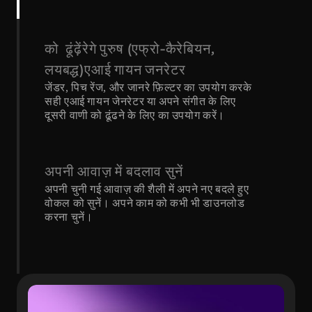
को  ढूंढ़ेंरेगे पुरुष (एफ्रो-कैरेबियन, 
लयबद्ध)एआई गायन जनरेटर
जेंडर, पिच रेंज, और जानरे फ़िल्टर का उपयोग करके 
सही एआई गायन जेनरेटर या अपने संगीत के लिए 
दूसरी वाणी को ढूंढने के लिए का उपयोग करें।
अपनी आवाज़ में बदलाव सुनें
अपनी चुनी गई आवाज़ की शैली में अपने नए बदले हुए 
वोकल को सुनें। अपने काम को कभी भी डाउनलोड 
करना चुनें।