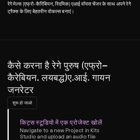
रेगे मेल्स (एफ्रो-कैरिबियन, रिदमिक) एआई वॉयस चेंजर के साथ अपने रेगे 
ट्रैक्स के लिए बेहतरीन वोकल्स बनाएं।
कैसे करना है रेगे पुरुष (एफ्रो-
कैरेबियन, लयबद्ध)ए.आई. गायन 
जनरेटर
शुरू हो जाओ
किट्स स्टूडियो में एक प्रोजेक्ट खोलें
Navigate to a new Project in Kits 
Studio and upload an audio file