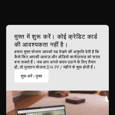
मुफ्त में शुरू करें। कोई क्रेडिट कार्ड 
की आवश्यकता नहीं है।
हमारा मुफ्त योजना आपको यह देखने की अनुमति देती है कि 
कैसे किट आपकी आवाज़ और ऑडियो कार्यप्रवाह को सरल 
बना सकते हैं। जब आप अगले कदम उठाने के लिए तैयार 
हों, तो भुगतान योजना $14.99 / महीने से शुरू होती हैं।
शुरू करें - मुफ्त