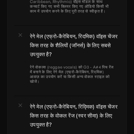
Caribbean, Rhythmic) वॉइस मॉडल के साथ 
कनवर्ट किए गए सभी क्लियर किए गए ऑडियो किसी भी 
काम में उपयोग करने के लिए पूरी तरह से स्वीकृत हैं।
रेगे मेल (एफ्रो-कैरेबियन, रिदमिक) वॉइस चेंजर 
किस तरह के शैलियों (जॉनर्स) के लिए सबसे 
उपयुक्त है?
रेगे वोकल्स (reggae vocals) को G3 - A#4 पिच रेंज 
में बनाने के लिए रेगे मेल (एफ्रो-कैरेबियन, रिदमिक) 
आवाज़ का उपयोग करें या किसी अन्य वोकल स्टाइल को 
खोजें।
रेगे मेल (एफ्रो-कैरेबियन, रिद्मिक) वॉइस चेंजर 
किस तरह के वोकल रेंज (स्वर सीमा) के लिए 
उपयुक्त है?