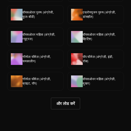
वॉयसओवर पुरुष (अंग्रेजी, 
एफ्रोफ्यूजन पुरुष (अंग्रेज़ी, 
फुल-बॉडी)
डांसहॉल)
वॉयसओवर महिला (अंग्रेज़ी, 
वॉयसओवर महिला (अंग्रेज़ी, 
न्यूट्रल)
ब्रिटिश)
गॉस्पेल फीमेल (अंग्रेजी, 
पॉप फीमेल (अंग्रेज़ी, इंडी, 
समकालीन)
रॉक)
गॉस्पेल फीमेल (अंग्रेज़ी, 
वॉयसओवर महिला (अंग्रेज़ी, 
ब्राइट, पॉप)
मुखर)
और लोड करें