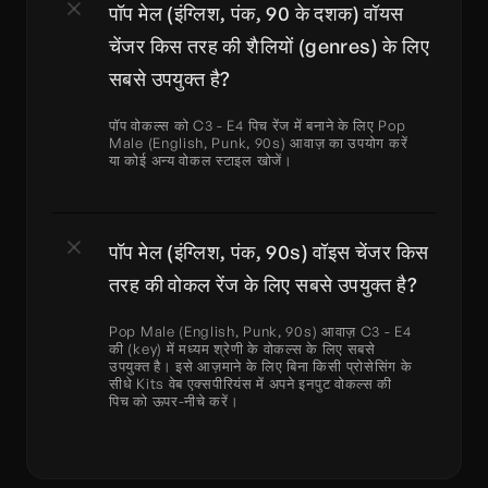
पॉप मेल (इंग्लिश, पंक, 90 के दशक) वॉयस 
चेंजर किस तरह की शैलियों (genres) के लिए 
सबसे उपयुक्त है?
पॉप वोकल्स को C3 - E4 पिच रेंज में बनाने के लिए Pop 
Male (English, Punk, 90s) आवाज़ का उपयोग करें 
या कोई अन्य वोकल स्टाइल खोजें।
पॉप मेल (इंग्लिश, पंक, 90s) वॉइस चेंजर किस 
तरह की वोकल रेंज के लिए सबसे उपयुक्त है?
Pop Male (English, Punk, 90s) आवाज़ C3 - E4 
की (key) में मध्यम श्रेणी के वोकल्स के लिए सबसे 
उपयुक्त है। इसे आज़माने के लिए बिना किसी प्रोसेसिंग के 
सीधे Kits वेब एक्सपीरियंस में अपने इनपुट वोकल्स की 
पिच को ऊपर-नीचे करें।