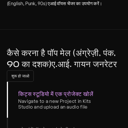
(English, Punk, 90s) एआई वॉयस चेंजर का उपयोग करें।
कैसे करना है पॉप मेल (अंग्रेज़ी, पंक, 
90 का दशक)ए.आई. गायन जनरेटर
शुरू हो जाओ
किट्स स्टूडियो में एक प्रोजेक्ट खोलें
Navigate to a new Project in Kits 
Studio and upload an audio file