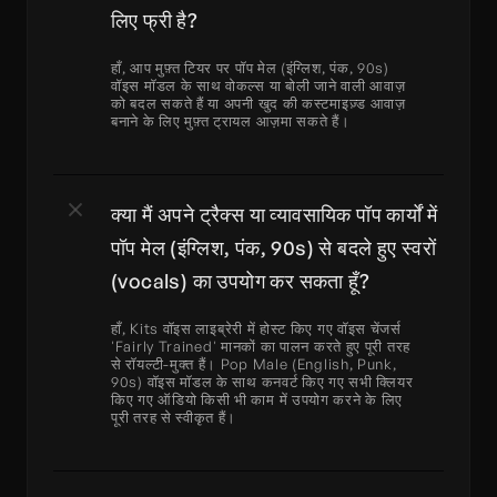
लिए फ्री है?
हाँ, आप मुफ़्त टियर पर पॉप मेल (इंग्लिश, पंक, 90s) 
वॉइस मॉडल के साथ वोकल्स या बोली जाने वाली आवाज़ 
को बदल सकते हैं या अपनी खुद की कस्टमाइज़्ड आवाज़ 
बनाने के लिए मुफ़्त ट्रायल आज़मा सकते हैं।
क्या मैं अपने ट्रैक्स या व्यावसायिक पॉप कार्यों में 
पॉप मेल (इंग्लिश, पंक, 90s) से बदले हुए स्वरों 
(vocals) का उपयोग कर सकता हूँ?
हाँ, Kits वॉइस लाइब्रेरी में होस्ट किए गए वॉइस चेंजर्स 
'Fairly Trained' मानकों का पालन करते हुए पूरी तरह 
से रॉयल्टी-मुक्त हैं। Pop Male (English, Punk, 
90s) वॉइस मॉडल के साथ कनवर्ट किए गए सभी क्लियर 
किए गए ऑडियो किसी भी काम में उपयोग करने के लिए 
पूरी तरह से स्वीकृत हैं।