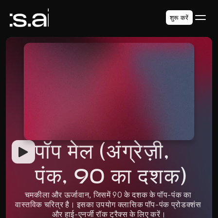
शुरू करें
पॉप मेल (अंग्रेज़ी, 
पंक, 90 का दशक)
चमकीला और ऊर्जावान, जिसमें 90 के दशक के पॉप-पंक का 
वास्तविक चरित्र है। इसका उपयोग क्लासिक पॉप-पंक प्रोडक्शंस 
और हाई-एनर्जी रॉक ट्रैक्स के लिए करें।