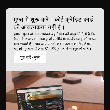
मुफ्त में शुरू करें। कोई क्रेडिट कार्ड 
की आवश्यकता नहीं है।
हमारा मुफ्त योजना आपको यह देखने की अनुमति देती है कि 
कैसे किट आपकी आवाज़ और ऑडियो कार्यप्रवाह को सरल 
बना सकते हैं। जब आप अगले कदम उठाने के लिए तैयार 
हों, तो भुगतान योजना $14.99 / महीने से शुरू होती हैं।
शुरू करें - मुफ्त