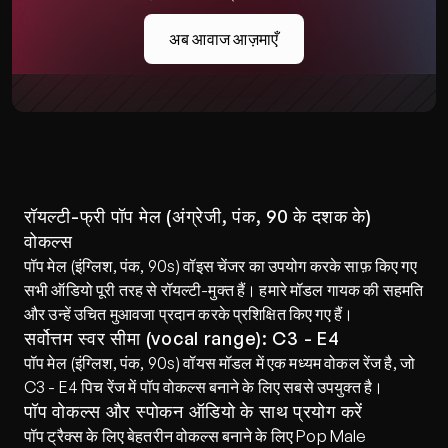
अब आवाज आज़माएँ
रॉयल्टी-फ्री पॉप मेल (अंग्रेजी, पंक, 90 के दशक के) 
वोकल्स
पॉप मेल (इंग्लिश, पंक, 90s) वॉइस चेंजर का उपयोग करके साफ़ किए गए 
सभी ऑडियो पूरी तरह से रॉयल्टी-मुक्त हैं। हमारे मॉडल गायक की सहमति 
और उन्हें उचित मुआवजा प्रदान करके प्रशिक्षित किए गए हैं।
सर्वोत्तम स्वर सीमा (vocal range): C3 - E4
पॉप मेल (इंग्लिश, पंक, 90s) वॉयस मॉडल में एक मध्यम वोकल रेंज है, जो 
C3 - E4 पिच रेंज में पॉप वोकल्स बनाने के लिए सबसे उपयुक्त है।
पॉप वोकल्स और स्पोकन ऑडियो के साथ प्रयोग करें
पॉप ट्रैक्स के लिए बेहतरीन वोकल्स बनाने के लिए Pop Male 