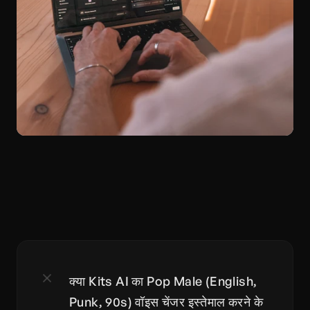
क्या Kits AI का Pop Male (English, 
Punk, 90s) वॉइस चेंजर इस्तेमाल करने के 