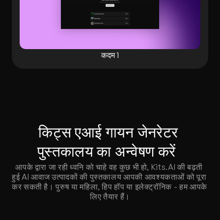
कदम 1
किट्स एआई गायन जेनरेटर 
पुस्तकालय का अन्वेषण करें  
आपके द्वारा जा रही ध्वनि को चाहे वह कुछ भी हो, Kits.AI की बढ़ती 
हुई AI आवाज उत्पादकों की पुस्तकालय आपकी आवश्यकताओं को पूरा 
कर सकती है। पुरुष या महिला, हिप हॉप या इलेक्ट्रॉनिक - हम आपके 
लिए तैयार हैं।