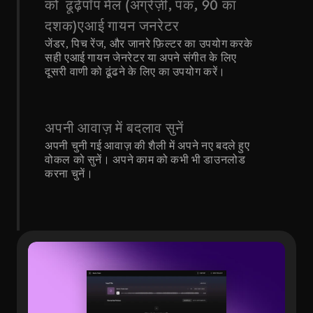
को  ढूंढ़ेंपॉप मेल (अंग्रेज़ी, पंक, 90 का 
दशक)एआई गायन जनरेटर
जेंडर, पिच रेंज, और जानरे फ़िल्टर का उपयोग करके 
सही एआई गायन जेनरेटर या अपने संगीत के लिए 
दूसरी वाणी को ढूंढने के लिए का उपयोग करें।
अपनी आवाज़ में बदलाव सुनें
अपनी चुनी गई आवाज़ की शैली में अपने नए बदले हुए 
वोकल को सुनें। अपने काम को कभी भी डाउनलोड 
करना चुनें।