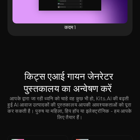
कदम 1
किट्स एआई गायन जेनरेटर 
पुस्तकालय का अन्वेषण करें  
आपके द्वारा जा रही ध्वनि को चाहे वह कुछ भी हो, Kits.AI की बढ़ती 
हुई AI आवाज उत्पादकों की पुस्तकालय आपकी आवश्यकताओं को पूरा 
कर सकती है। पुरुष या महिला, हिप हॉप या इलेक्ट्रॉनिक - हम आपके 
लिए तैयार हैं।