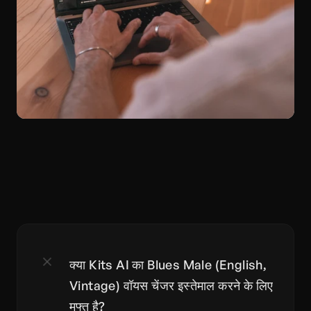
क्या Kits AI का Blues Male (English, 
Vintage) वॉयस चेंजर इस्तेमाल करने के लिए 
मुफ्त है?