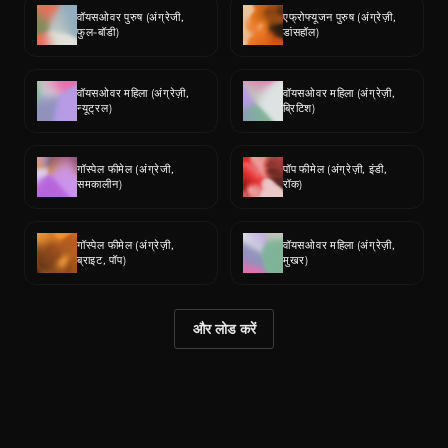
वॉयसओवर पुरुष (अंग्रेजी, 
एफ्रोफ्यूजन पुरुष (अंग्रेज़ी, 
फुल-बॉडी)
डांसहॉल)
वॉयसओवर महिला (अंग्रेज़ी, 
वॉयसओवर महिला (अंग्रेज़ी, 
न्यूट्रल)
ब्रिटिश)
गॉस्पेल फीमेल (अंग्रेजी, 
पॉप फीमेल (अंग्रेज़ी, इंडी, 
समकालीन)
रॉक)
गॉस्पेल फीमेल (अंग्रेज़ी, 
वॉयसओवर महिला (अंग्रेज़ी, 
ब्राइट, पॉप)
मुखर)
और लोड करें