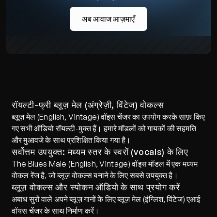
अब आवाज आज़माएँ
रॉयल्टी-फ्री ब्लूज़ मेल (अंग्रेज़ी, विंटेज) वोकल्स
ब्लूज़ मेल (English, Vintage) वॉइस चेंजर का उपयोग करके साफ़ किए 
गए सभी ऑडियो रॉयल्टी-मुक्त हैं। हमारे मॉडलों को गायकों की सहमति 
और मुआवजे के साथ प्रशिक्षित किया गया है।
सर्वोत्तम उपयुक्त: मध्यम स्तर के स्वरों (vocals) के लिए
The Blues Male (English, Vintage) वॉइस मॉडल में एक मध्यम 
वोकल रेंज है, जो ब्लूज़ वोकल्स बनाने के लिए सबसे उपयुक्त है।
ब्लूज़ वोकल्स और स्पोकन ऑडियो के साथ प्रयोग करें
अबाध सुरों वाले अपने ब्लूज़ गानों के लिए ब्लूज़ मेल (इंग्लिश, विंटेज) एआई 
वॉयस चेंजर के साथ निर्माण करें।