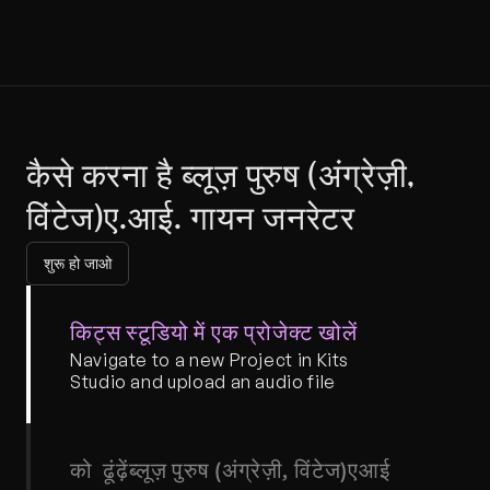
कैसे करना है ब्लूज़ पुरुष (अंग्रेज़ी, 
विंटेज)ए.आई. गायन जनरेटर
शुरू हो जाओ
किट्स स्टूडियो में एक प्रोजेक्ट खोलें
Navigate to a new Project in Kits 
Studio and upload an audio file
को  ढूंढ़ेंब्लूज़ पुरुष (अंग्रेज़ी, विंटेज)एआई 