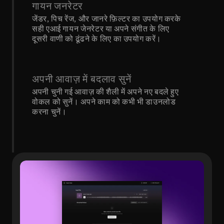
गायन जनरेटर
जेंडर, पिच रेंज, और जानरे फ़िल्टर का उपयोग करके 
सही एआई गायन जेनरेटर या अपने संगीत के लिए 
दूसरी वाणी को ढूंढने के लिए का उपयोग करें।
अपनी आवाज़ में बदलाव सुनें
अपनी चुनी गई आवाज़ की शैली में अपने नए बदले हुए 
वोकल को सुनें। अपने काम को कभी भी डाउनलोड 
करना चुनें।