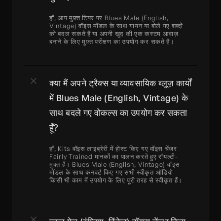
हाँ, आप मुफ़्त टियर पर Blues Male (English, 
Vintage) वॉइस मॉडल के साथ गायन या बोले गए शब्दों 
को बदल सकते हैं या अपनी खुद की एक कस्टम आवाज़ 
बनाने के लिए मुफ़्त परीक्षण का उपयोग कर सकते हैं।
क्या मैं अपने ट्रैक्स या व्यावसायिक ब्लूज़ कार्यों 
में Blues Male (English, Vintage) के 
साथ बदले गए वोकल्स का उपयोग कर सकता 
हूँ?
हाँ, Kits वॉइस लाइब्रेरी में होस्ट किए गए वॉइस चेंजर 
Fairly Trained मानकों का पालन करते हुए रॉयल्टी-
मुक्त हैं। Blues Male (English, Vintage) वॉइस 
मॉडल के साथ कनवर्ट किए गए सभी स्वीकृत ऑडियो 
किसी भी काम में उपयोग के लिए पूरी तरह से स्वीकृत हैं।