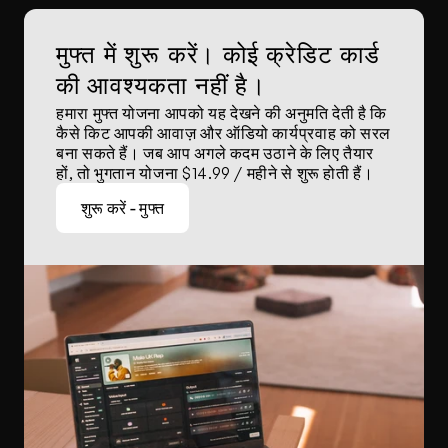
मुफ्त में शुरू करें। कोई क्रेडिट कार्ड 
की आवश्यकता नहीं है।
हमारा मुफ्त योजना आपको यह देखने की अनुमति देती है कि 
कैसे किट आपकी आवाज़ और ऑडियो कार्यप्रवाह को सरल 
बना सकते हैं। जब आप अगले कदम उठाने के लिए तैयार 
हों, तो भुगतान योजना $14.99 / महीने से शुरू होती हैं।
शुरू करें - मुफ्त