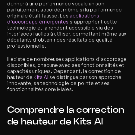
donner à une performance vocale un son 
parfaitement accordé, même si la performance 
originale était fausse. Les 
applications 
d'accordage émergentes
 s'approprient cette 
technologie et la rendent accessible via des 
interfaces faciles à utiliser, permettant même aux 
débutants d'obtenir des résultats de qualité 
professionnelle.
Il existe de nombreuses applications d'accordage 
disponibles, chacune avec ses fonctionnalités et 
capacités uniques. Cependant, la correction de 
hauteur de 
Kits AI
 se distingue par son approche 
innovante, sa technologie de pointe et ses 
fonctionnalités conviviales.
Comprendre la correction 
de hauteur de Kits AI