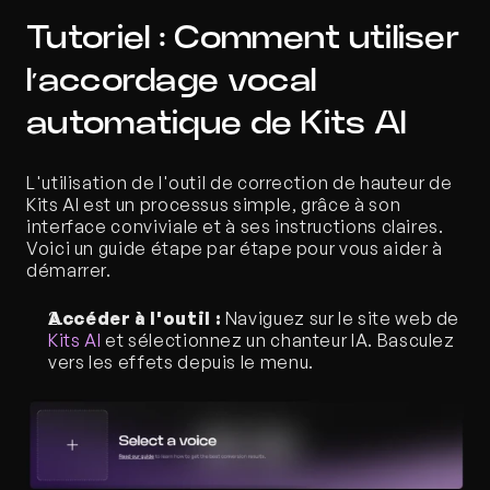
Tutoriel : Comment utiliser 
l’accordage vocal 
automatique de Kits AI
L'utilisation de l'outil de correction de hauteur de 
Kits AI est un processus simple, grâce à son 
interface conviviale et à ses instructions claires. 
Voici un guide étape par étape pour vous aider à 
démarrer.
Accéder à l'outil :
 Naviguez sur le site web de 
Kits AI
 et sélectionnez un chanteur IA. Basculez 
vers les effets depuis le menu.