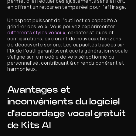
permet d'effectuer ces ajustements sans effort, 
en offrant un retour en temps réel pour l'affinage.
Un aspect puissant de l'outil est sa capacité à 
générer des voix. Vous pouvez expérimenter 
différents styles vocaux
, caractéristiques et 
configurations, explorant de nouveaux horizons 
de découverte sonore. Les capacités basées sur 
l'IA de l'outil garantissent que la génération vocale 
s’aligne sur le modèle de voix sélectionné ou 
personnalisé, contribuant à un rendu cohérent et 
harmonieux.
Avantages et 
inconvénients du logiciel 
d'accordage vocal gratuit 
de Kits AI