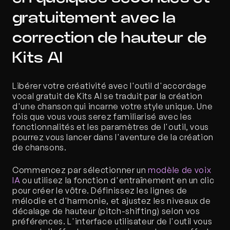
gratuitement avec la 
correction de hauteur de 
Kits AI
Libérer votre créativité avec l'outil d'accordage 
vocal gratuit de Kits AI se traduit par la création 
d'une chanson qui incarne votre style unique. Une 
fois que vous vous serez familiarisé avec les 
fonctionnalités et les paramètres de l'outil, vous 
pourrez vous lancer dans l'aventure de la création 
de chansons.
Commencez par sélectionner un 
modèle de voix 
IA
 ou utilisez la fonction d'entraînement en un clic 
pour créer le vôtre. Définissez les lignes de 
mélodie et d'harmonie, et ajustez les niveaux de 
décalage de hauteur (pitch-shifting) selon vos 
préférences. L'interface utilisateur de l'outil vous 