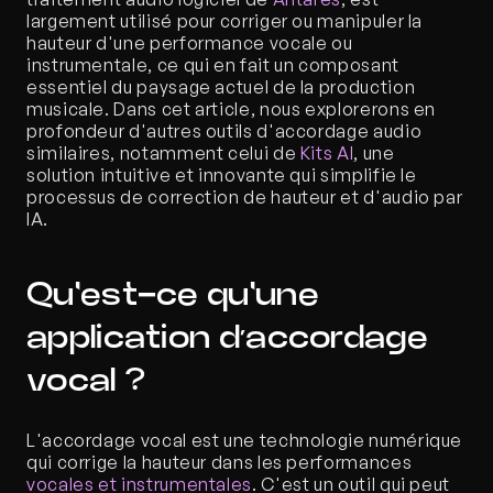
largement utilisé pour corriger ou manipuler la 
hauteur d'une performance vocale ou 
instrumentale, ce qui en fait un composant 
essentiel du paysage actuel de la production 
musicale. Dans cet article, nous explorerons en 
profondeur d'autres outils d'accordage audio 
similaires, notamment celui de 
Kits AI
, une 
solution intuitive et innovante qui simplifie le 
processus de correction de hauteur et d'audio par 
IA.
Qu'est-ce qu'une 
application d’accordage 
vocal ?
L'accordage vocal est une technologie numérique 
qui corrige la hauteur dans les performances 
vocales et instrumentales
. C'est un outil qui peut 