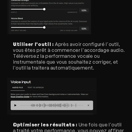
Utiliser l'outil :
 Après avoir configuré l'outil, 
vous êtes prêt à commencer l'accordage audio. 
Téléversez la performance vocale ou 
instrumentale que vous souhaitez corriger, et 
l'outil la traitera automatiquement.
Optimiser les résultats :
 Une fois que l'outil 
a traité votre performance, vous pouvez affiner 