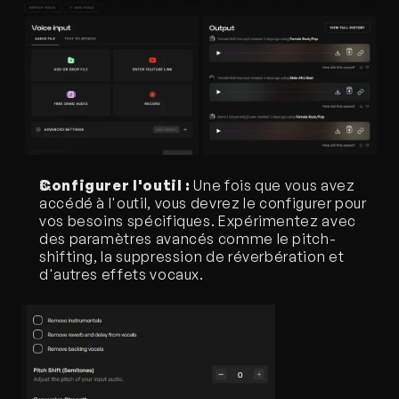
Configurer l'outil :
 Une fois que vous avez 
accédé à l'outil, vous devrez le configurer pour 
vos besoins spécifiques. Expérimentez avec 
des paramètres avancés comme le pitch-
shifting, la suppression de réverbération et 
d'autres effets vocaux.