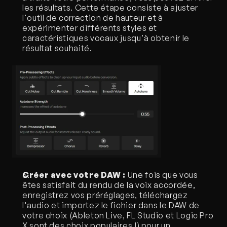
les résultats. Cette étape consiste à ajuster 
l'outil de correction de hauteur et à 
expérimenter différents styles et 
caractéristiques vocaux jusqu'à obtenir le 
résultat souhaité.
Créer avec votre DAW :
 Une fois que vous 
êtes satisfait du rendu de la voix accordée, 
enregistrez vos préréglages, téléchargez 
l'audio et importez le fichier dans le DAW de 
votre choix (Ableton Live, FL Studio et Logic Pro 
X sont des choix populaires !) pour un 