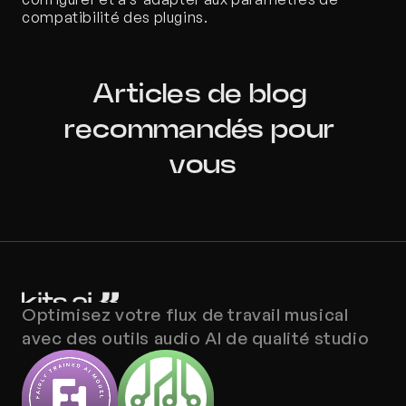
compatibilité des plugins.
Articles de blog 
recommandés pour 
vous
Optimisez votre flux de travail musical 
avec des outils audio AI de qualité studio