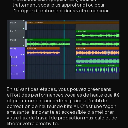
traitement vocal plus approfondi ou pour 
l'intégrer directement dans votre morceau.
En suivant ces étapes, vous pouvez créer sans 
effort des performances vocales de haute qualité 
et parfaitement accordées grâce à l'outil de 
correction de hauteur de Kits AI. C'est une façon 
amusante, innovante et accessible d'améliorer 
votre flux de travail de production musicale et de 
libérer votre créativité.