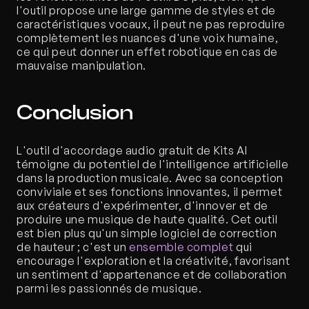
l'outil propose une large gamme de styles et de 
caractéristiques vocaux, il peut ne pas reproduire 
complètement les nuances d'une voix humaine, 
ce qui peut donner un effet robotique en cas de 
mauvaise manipulation.
Conclusion
L'outil d'accordage audio gratuit de Kits AI 
témoigne du potentiel de l'intelligence artificielle 
dans la production musicale. Avec sa conception 
conviviale et ses fonctions innovantes, il permet 
aux créateurs d'expérimenter, d'innover et de 
produire une musique de haute qualité. Cet outil 
est bien plus qu'un simple logiciel de correction 
de hauteur ; c'est un 
ensemble complet
 qui 
encourage l'exploration et la créativité, favorisant 
un sentiment d'appartenance et de collaboration 
parmi les passionnés de musique.