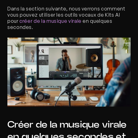
Dans la section suivante, nous verrons comment 
vous pouvez utiliser les outils vocaux de Kits AI 
pour 
créer de la musique virale
 en quelques 
secondes.
Créer de la musique virale 
en quelques secondes et 