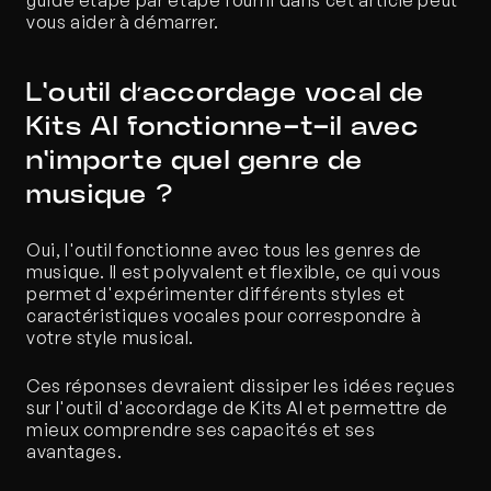
guide étape par étape fourni dans cet article peut 
vous aider à démarrer.
L'outil d’accordage vocal de 
Kits AI fonctionne-t-il avec 
n'importe quel genre de 
musique ?
Oui, l'outil fonctionne avec tous les genres de 
musique. Il est polyvalent et flexible, ce qui vous 
permet d'expérimenter différents styles et 
caractéristiques vocales pour correspondre à 
votre style musical.
Ces réponses devraient dissiper les idées reçues 
sur l'outil d'accordage de Kits AI et permettre de 
mieux comprendre ses capacités et ses 
avantages.