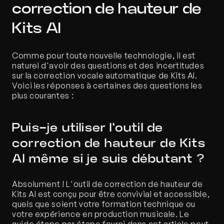
correction de hauteur de 
Kits AI
Comme pour toute nouvelle technologie, il est 
naturel d'avoir des questions et des incertitudes 
sur la correction vocale automatique de Kits AI. 
Voici les réponses à certaines des questions les 
plus courantes :
Puis-je utiliser l'outil de 
correction de hauteur de Kits 
AI même si je suis débutant ?
Absolument ! L'outil de correction de hauteur de 
Kits AI est conçu pour être convivial et accessible, 
quels que soient votre formation technique ou 
votre expérience en production musicale. Le 