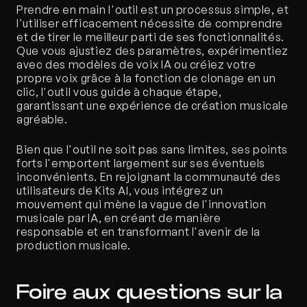
Prendre en main l'outil est un processus simple, et 
l'utiliser efficacement nécessite de comprendre 
et de tirer le meilleur parti de ses fonctionnalités. 
Que vous ajustiez des paramètres, expérimentiez 
avec des modèles de voix IA ou créiez votre 
propre voix grâce à la fonction de clonage en un 
clic, l'outil vous guide à chaque étape, 
garantissant une expérience de création musicale 
agréable.
Bien que l'outil ne soit pas sans limites, ses points 
forts l'emportent largement sur ses éventuels 
inconvénients. En rejoignant la communauté des 
utilisateurs de Kits AI, vous intégrez un 
mouvement qui mène la vague de l'innovation 
musicale par IA, en créant de manière 
responsable et en transformant l'avenir de la 
production musicale.
Foire aux questions sur la 