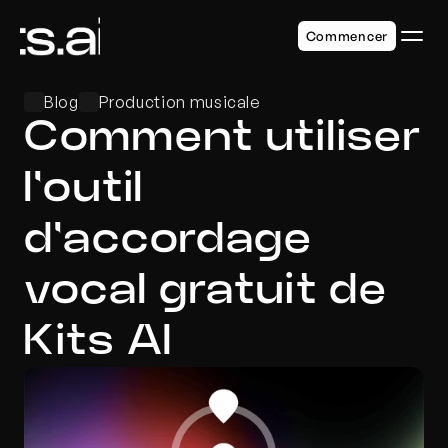
Commencer
Blog
Production musicale
Comment utiliser 
l'outil 
d'accordage 
vocal gratuit de 
Kits AI