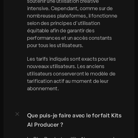
soutenir une utilisation créative 
intensive. Cependant, comme sur de 
nombreuses plateformes, il fonctionne 
selon des principes d'utilisation 
équitable afin de garantir des 
performances et un accès constants 
pour tous les utilisateurs.
Les tarifs indiqués sont exacts pour les 
nouveaux utilisateurs. Les anciens 
utilisateurs conserveront le modèle de 
tarification actif au moment de leur 
abonnement.
Que puis-je faire avec le forfait Kits 
AI Producer ?