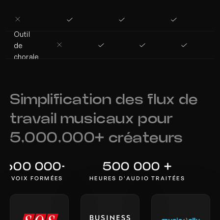
Outil 
de 
chorale
Simplification des flux de 
travail musicaux pour 
5,000,000+ créateurs 
600 000+
500 000 +
VOIX FORMÉES
HEURES D'AUDIO TRAITÉES