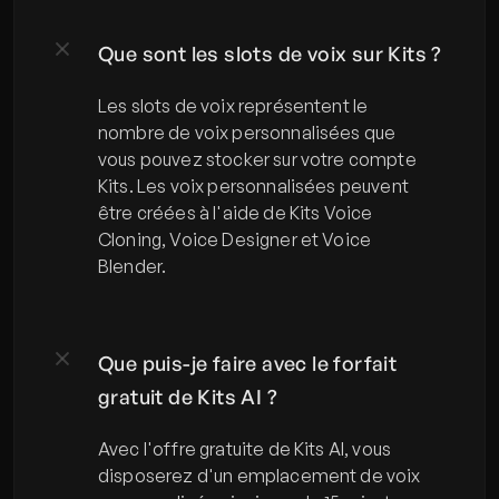
Que sont les slots de voix sur Kits ?
Les slots de voix représentent le 
nombre de voix personnalisées que 
vous pouvez stocker sur votre compte 
Kits. Les voix personnalisées peuvent 
être créées à l'aide de Kits Voice 
Cloning, Voice Designer et Voice 
Blender.
Que puis-je faire avec le forfait 
gratuit de Kits AI ?
Avec l'offre gratuite de Kits AI, vous 
disposerez d'un emplacement de voix 