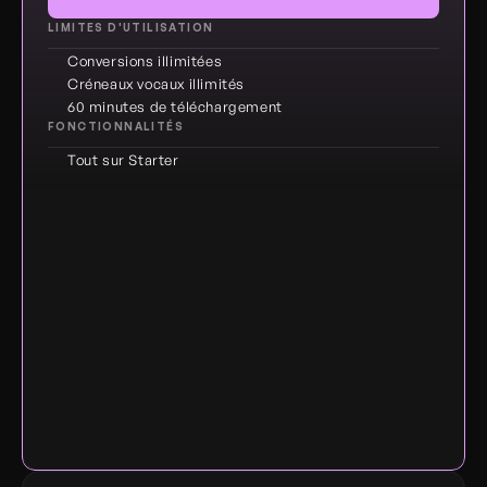
LIMITES D'UTILISATION
Conversions illimitées
Créneaux vocaux illimités
60 minutes de téléchargement
FONCTIONNALITÉS
Tout sur Starter