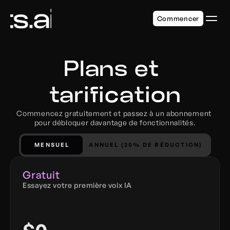
Commencer
Plans et 
tarification
Commencez gratuitement et passez à un abonnement 
pour débloquer davantage de fonctionnalités.
MENSUEL
ANNUEL (20% DE RÉDUCTION)
Gratuit
Essayez votre première voix IA