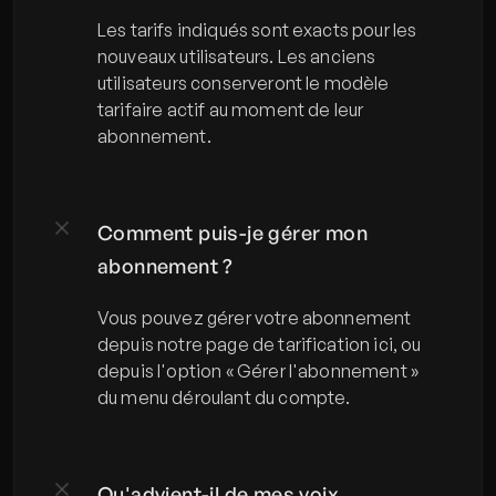
Les tarifs indiqués sont exacts pour les 
nouveaux utilisateurs. Les anciens 
utilisateurs conserveront le modèle 
tarifaire actif au moment de leur 
abonnement.
Comment puis-je gérer mon 
abonnement ?
Vous pouvez gérer votre abonnement 
depuis notre page de tarification ici, ou 
depuis l'option « Gérer l'abonnement » 
du menu déroulant du compte.
Qu'advient-il de mes voix 