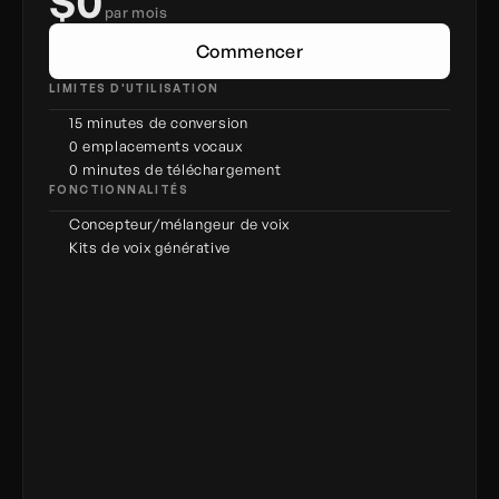
$0
par mois
Commencer
LIMITES D'UTILISATION
15 minutes de conversion
0 emplacements vocaux
0 minutes de téléchargement
FONCTIONNALITÉS
Concepteur/mélangeur de voix
Kits de voix générative