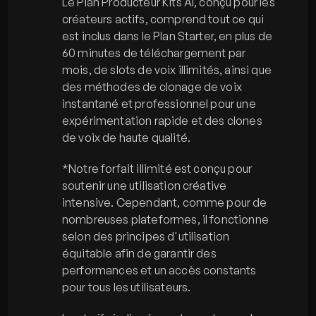
Le Plan Producteur Kits AI, conçu pour les 
créateurs actifs, comprend tout ce qui 
est inclus dans le Plan Starter, en plus de 
60 minutes de téléchargement par 
mois, de slots de voix illimités, ainsi que 
des méthodes de clonage de voix 
instantané et professionnel pour une 
expérimentation rapide et des clones 
de voix de haute qualité.
*Notre forfait illimité est conçu pour 
soutenir une utilisation créative 
intensive. Cependant, comme pour de 
nombreuses plateformes, il fonctionne 
selon des principes d'utilisation 
équitable afin de garantir des 
performances et un accès constants 
pour tous les utilisateurs.