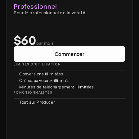
Professionnel
Pour le professionnel de la voix IA
$60
par mois
Commencer
LIMITES D'UTILISATION
Conversions illimitées
Créneaux vocaux illimités
Minutes de téléchargement illimitées
FONCTIONNALITÉS
Tout sur Producer