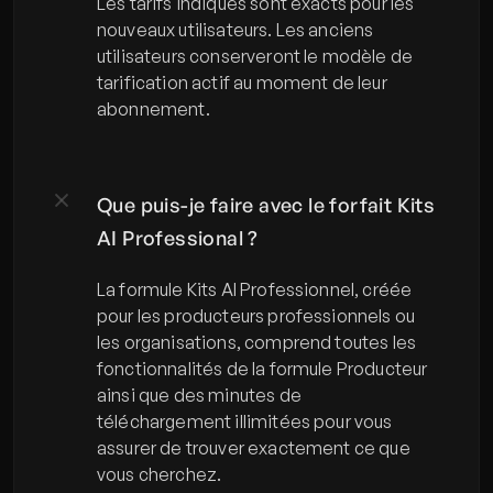
Les tarifs indiqués sont exacts pour les 
nouveaux utilisateurs. Les anciens 
utilisateurs conserveront le modèle de 
tarification actif au moment de leur 
abonnement.
Que puis-je faire avec le forfait Kits 
AI Professional ?
La formule Kits AI Professionnel, créée 
pour les producteurs professionnels ou 
les organisations, comprend toutes les 
fonctionnalités de la formule Producteur 
ainsi que des minutes de 
téléchargement illimitées pour vous 
assurer de trouver exactement ce que 
vous cherchez.