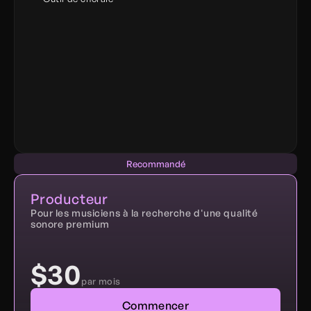
Recommandé
Producteur
Pour les musiciens à la recherche d'une qualité 
sonore premium
$30
par mois
Commencer