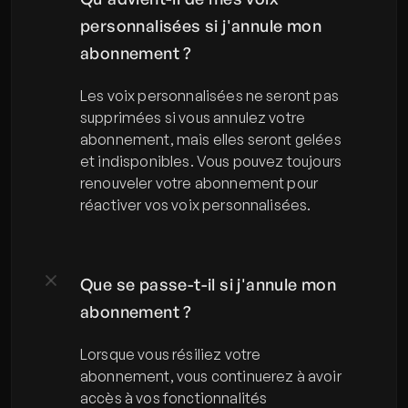
personnalisées si j'annule mon 
abonnement ?
Les voix personnalisées ne seront pas 
supprimées si vous annulez votre 
abonnement, mais elles seront gelées 
et indisponibles. Vous pouvez toujours 
renouveler votre abonnement pour 
réactiver vos voix personnalisées.
Que se passe-t-il si j'annule mon 
abonnement ?
Lorsque vous résiliez votre 
abonnement, vous continuerez à avoir 
accès à vos fonctionnalités 