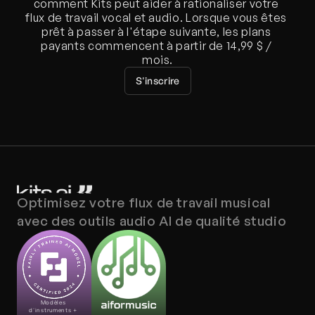
comment Kits peut aider à rationaliser votre 
flux de travail vocal et audio. Lorsque vous êtes 
prêt à passer à l'étape suivante, les plans 
payants commencent à partir de 14,99 $ / 
mois.
S'inscrire
Optimisez votre flux de travail musical 
avec des outils audio AI de qualité studio
Modèles 
d'instruments + 