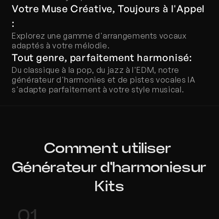
Votre Muse Créative, Toujours à l'Appel 
:
Explorez une gamme d'arrangements vocaux 
adaptés à votre mélodie.
Tout genre, parfaitement harmonisé:
Du classique à la pop, du jazz à l'EDM, notre 
générateur d'harmonies et de pistes vocales IA 
s'adapte parfaitement à votre style musical.
Comment utiliser 
Générateur d'harmoniesur 
Kits
01