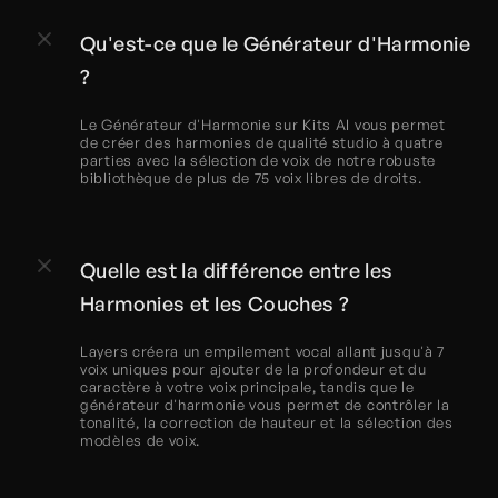
Qu'est-ce que le Générateur d'Harmonie 
?
Le Générateur d'Harmonie sur Kits AI vous permet 
de créer des harmonies de qualité studio à quatre 
parties avec la sélection de voix de notre robuste 
bibliothèque de plus de 75 voix libres de droits.
Quelle est la différence entre les 
Harmonies et les Couches ?
Layers créera un empilement vocal allant jusqu'à 7 
voix uniques pour ajouter de la profondeur et du 
caractère à votre voix principale, tandis que le 
générateur d'harmonie vous permet de contrôler la 
tonalité, la correction de hauteur et la sélection des 
modèles de voix.