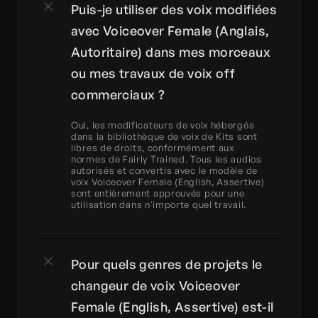
Puis-je utiliser des voix modifiées 
avec Voiceover Female (Anglais, 
Autoritaire) dans mes morceaux 
ou mes travaux de voix off 
commerciaux ?
Oui, les modificateurs de voix hébergés 
dans la bibliothèque de voix de Kits sont 
libres de droits, conformément aux 
normes de Fairly Trained. Tous les audios 
autorisés et convertis avec le modèle de 
voix Voiceover Female (English, Assertive) 
sont entièrement approuvés pour une 
utilisation dans n'importe quel travail.
Pour quels genres de projets le 
changeur de voix Voiceover 
Female (English, Assertive) est-il 