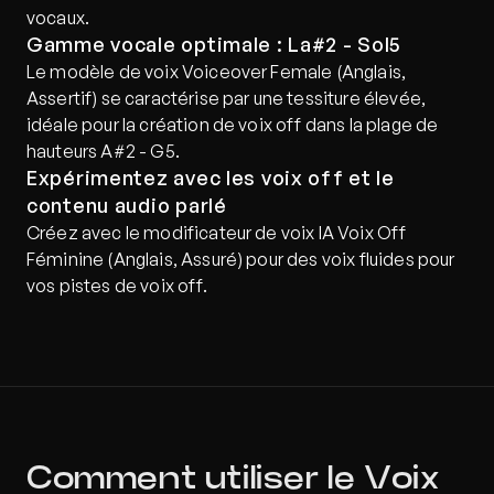
vocaux.
Gamme vocale optimale : La#2 - Sol5
Le modèle de voix Voiceover Female (Anglais, 
Assertif) se caractérise par une tessiture élevée, 
idéale pour la création de voix off dans la plage de 
hauteurs A#2 - G5.
Expérimentez avec les voix off et le 
contenu audio parlé
Créez avec le modificateur de voix IA Voix Off 
Féminine (Anglais, Assuré) pour des voix fluides pour 
vos pistes de voix off.
Comment utiliser le Voix 