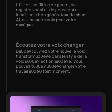
Utilisez les filtres de genre, de 
registre vocal et de genre pour 
localiser le bon générateur de chant 
AI, ou une autre voix pour votre 
musique.
Écoutez votre voix changer
Du00e9couvrez votre nouvelle voix 
transformu00e9e dans le style de la 
voix su00e9lectionnu00e9e. Vous 
pouvez tu00e9lu00e9charger votre 
travail u00e0 tout moment.