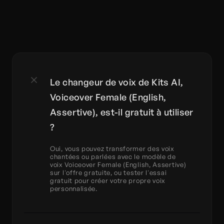
Le changeur de voix de Kits AI, 
Voiceover Female (English, 
Assertive), est-il gratuit à utiliser 
?
Oui, vous pouvez transformer des voix 
chantées ou parlées avec le modèle de 
voix Voiceover Female (English, Assertive) 
sur l'offre gratuite, ou tester l'essai 
gratuit pour créer votre propre voix 
personnalisée.