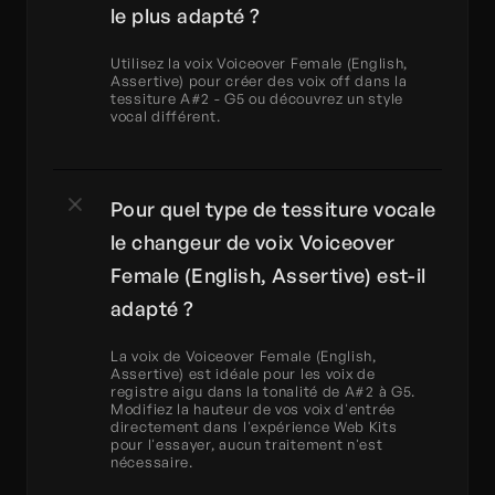
le plus adapté ?
Utilisez la voix Voiceover Female (English, 
Assertive) pour créer des voix off dans la 
tessiture A#2 - G5 ou découvrez un style 
vocal différent.
Pour quel type de tessiture vocale 
le changeur de voix Voiceover 
Female (English, Assertive) est-il 
adapté ?
La voix de Voiceover Female (English, 
Assertive) est idéale pour les voix de 
registre aigu dans la tonalité de A#2 à G5. 
Modifiez la hauteur de vos voix d'entrée 
directement dans l'expérience Web Kits 
pour l'essayer, aucun traitement n'est 
nécessaire.