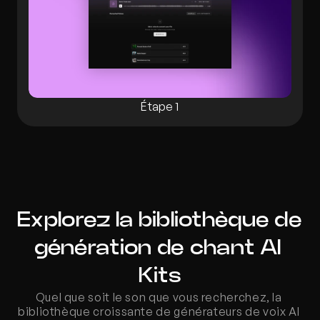
Étape 1
Explorez la bibliothèque de 
génération de chant AI 
Kits
Quel que soit le son que vous recherchez, la 
bibliothèque croissante de générateurs de voix AI 