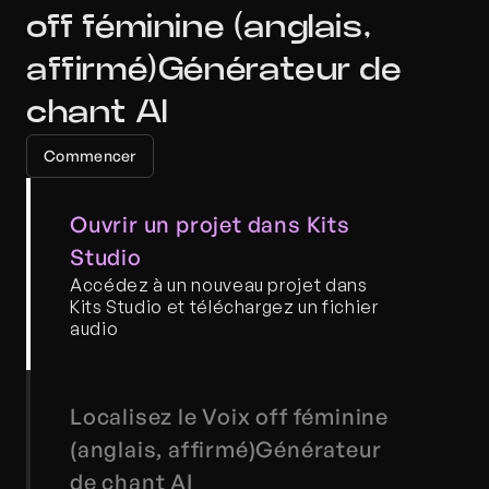
off féminine (anglais, 
affirmé)Générateur de 
chant AI
Commencer
Ouvrir un projet dans Kits 
Studio
Accédez à un nouveau projet dans 
Kits Studio et téléchargez un fichier 
audio
Localisez le Voix off féminine 
(anglais, affirmé)Générateur 
de chant AI