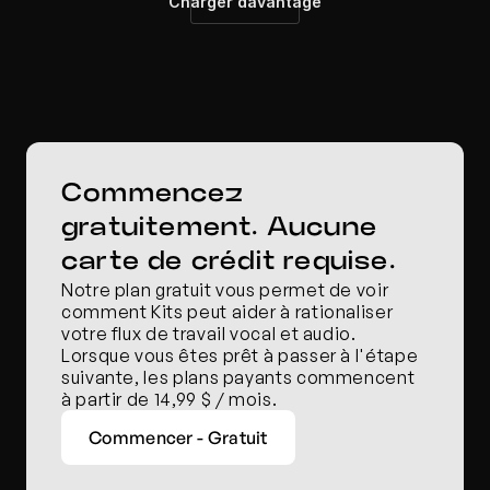
Charger davantage
Commencez 
gratuitement. Aucune 
carte de crédit requise.
Notre plan gratuit vous permet de voir 
comment Kits peut aider à rationaliser 
votre flux de travail vocal et audio. 
Lorsque vous êtes prêt à passer à l'étape 
suivante, les plans payants commencent 
à partir de 14,99 $ / mois.
Commencer - Gratuit