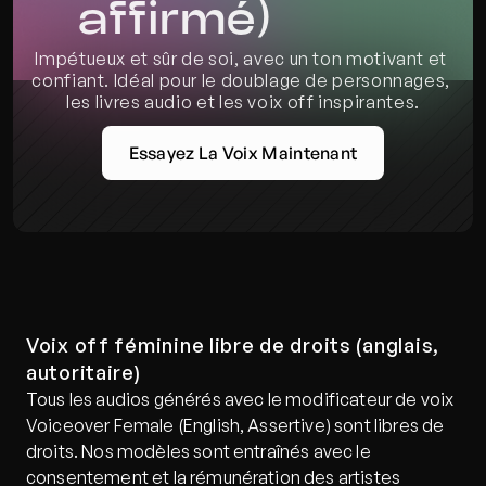
affirmé)
Impétueux et sûr de soi, avec un ton motivant et 
confiant. Idéal pour le doublage de personnages, 
les livres audio et les voix off inspirantes.
Essayez La Voix Maintenant
Voix off féminine libre de droits (anglais, 
autoritaire)
Tous les audios générés avec le modificateur de voix 
Voiceover Female (English, Assertive) sont libres de 
droits. Nos modèles sont entraînés avec le 
consentement et la rémunération des artistes 