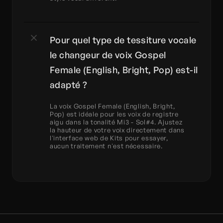
Pour quel type de tessiture vocale 
le changeur de voix Gospel 
Female (English, Bright, Pop) est-il 
adapté ?
La voix Gospel Female (English, Bright, 
Pop) est idéale pour les voix de registre 
aigu dans la tonalité Mi3 - Sol#4. Ajustez 
la hauteur de votre voix directement dans 
l'interface web de Kits pour essayer, 
aucun traitement n'est nécessaire.