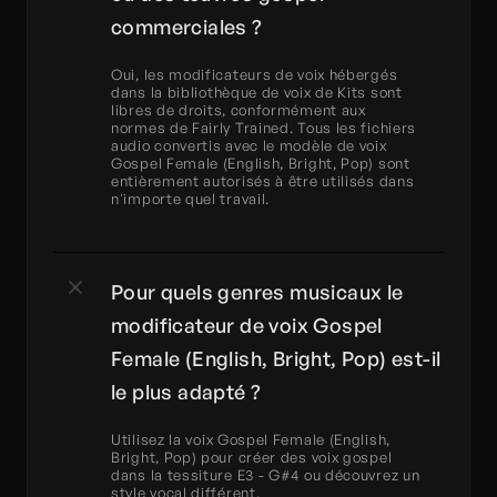
commerciales ?
Oui, les modificateurs de voix hébergés 
dans la bibliothèque de voix de Kits sont 
libres de droits, conformément aux 
normes de Fairly Trained. Tous les fichiers 
audio convertis avec le modèle de voix 
Gospel Female (English, Bright, Pop) sont 
entièrement autorisés à être utilisés dans 
n'importe quel travail.
Pour quels genres musicaux le 
modificateur de voix Gospel 
Female (English, Bright, Pop) est-il 
le plus adapté ?
Utilisez la voix Gospel Female (English, 
Bright, Pop) pour créer des voix gospel 
dans la tessiture E3 - G#4 ou découvrez un 
style vocal différent.