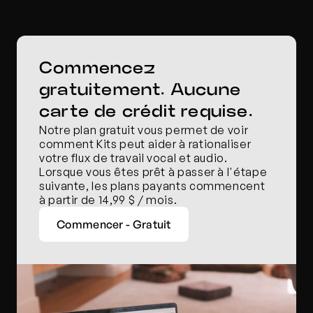
Commencez 
gratuitement. Aucune 
carte de crédit requise.
Notre plan gratuit vous permet de voir 
comment Kits peut aider à rationaliser 
votre flux de travail vocal et audio. 
Lorsque vous êtes prêt à passer à l'étape 
suivante, les plans payants commencent 
à partir de 14,99 $ / mois.
Commencer - Gratuit