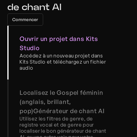
de chant AI
Commencer
Ouvrir un projet dans Kits 
Studio
Accédez à un nouveau projet dans 
Kits Studio et téléchargez un fichier 
audio
Localisez le Gospel féminin 
(anglais, brillant, 
pop)Générateur de chant AI
Utilisez les filtres de genre, de 
registre vocal et de genre pour 
localiser le bon générateur de chant 