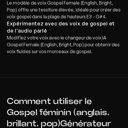
Le modèle de voix Gospel Female (English, Bright, 
Pop) offre une tessiture élevée, idéale pour créer des 
voix gospel dans la plage de hauteurs E3 - G#4.
Expérimentez avec des voix de gospel et 
de l'audio parlé
Modifiez votre voix avec le changeur de voix IA 
Gospel Female (English, Bright, Pop) pour obtenir des 
voix fluides sur vos morceaux de gospel.
Comment utiliser le 
Gospel féminin (anglais, 
brillant, pop)Générateur 