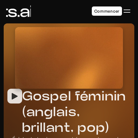
Commencer
Gospel féminin 
(anglais, 
brillant, pop)