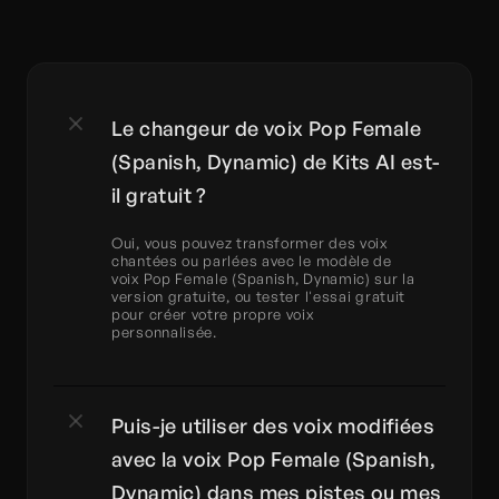
Le changeur de voix Pop Female 
(Spanish, Dynamic) de Kits AI est-
il gratuit ?
Oui, vous pouvez transformer des voix 
chantées ou parlées avec le modèle de 
voix Pop Female (Spanish, Dynamic) sur la 
version gratuite, ou tester l'essai gratuit 
pour créer votre propre voix 
personnalisée.
Puis-je utiliser des voix modifiées 
avec la voix Pop Female (Spanish, 
Dynamic) dans mes pistes ou mes 