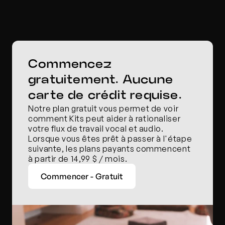
Commencez 
gratuitement. Aucune 
carte de crédit requise.
Notre plan gratuit vous permet de voir 
comment Kits peut aider à rationaliser 
votre flux de travail vocal et audio. 
Lorsque vous êtes prêt à passer à l'étape 
suivante, les plans payants commencent 
à partir de 14,99 $ / mois.
Commencer - Gratuit