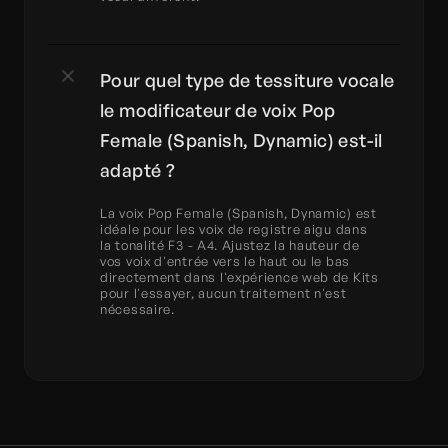
Pour quel type de tessiture vocale 
le modificateur de voix Pop 
Female (Spanish, Dynamic) est-il 
adapté ?
La voix Pop Female (Spanish, Dynamic) est 
idéale pour les voix de registre aigu dans 
la tonalité F3 - A4. Ajustez la hauteur de 
vos voix d'entrée vers le haut ou le bas 
directement dans l'expérience web de Kits 
pour l'essayer, aucun traitement n'est 
nécessaire.