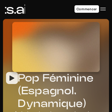
Commencer
Pop Féminine 
(Espagnol, 
Dynamique)