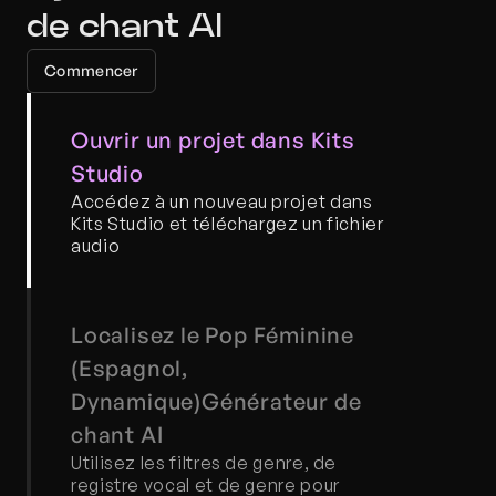
de chant AI
Commencer
Ouvrir un projet dans Kits 
Studio
Accédez à un nouveau projet dans 
Kits Studio et téléchargez un fichier 
audio
Localisez le Pop Féminine 
(Espagnol, 
Dynamique)Générateur de 
chant AI
Utilisez les filtres de genre, de 
registre vocal et de genre pour 