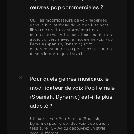
œuvres pop commerciales ?
Oui, les modificateurs de voix hébergés 
dans la bibliothèque de voix de Kits sont 
libres de droits, conformément aux 
normes de Fairly Trained. Tous les fichiers 
audio convertis avec le modèle de voix Pop 
Female (Spanish, Dynamic) sont 
entièrement autorisés pour une utilisation 
dans n'importe quel travail.
Pour quels genres musicaux le 
modificateur de voix Pop Female 
(Spanish, Dynamic) est-il le plus 
adapté ?
Utilisez la voix Pop Female (Spanish, 
Dynamic) pour créer des voix pop dans la 
tessiture F3 - A4 ou découvrez un style 
vocal différent.