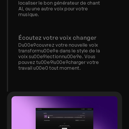
localiser le bon générateur de chant 
AI, ou une autre voix pour votre 
musique.
Écoutez votre voix changer
Du00e9couvrez votre nouvelle voix 
transformu00e9e dans le style de la 
voix su00e9lectionnu00e9e. Vous 
pouvez tu00e9lu00e9charger votre 
travail u00e0 tout moment.