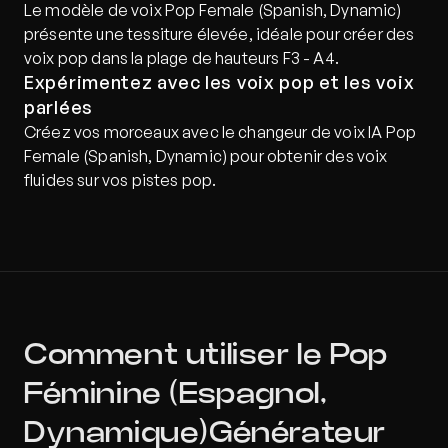
Le modèle de voix Pop Female (Spanish, Dynamic) 
présente une tessiture élevée, idéale pour créer des 
voix pop dans la plage de hauteurs F3 - A4.
Expérimentez avec les voix pop et les voix 
parlées
Créez vos morceaux avec le changeur de voix IA Pop 
Female (Spanish, Dynamic) pour obtenir des voix 
fluides sur vos pistes pop.
Comment utiliser le Pop 
Féminine (Espagnol, 
Dynamique)Générateur 