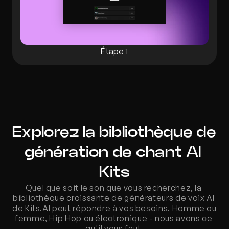
Étape 1
Explorez la bibliothèque de 
génération de chant AI 
Kits
Quel que soit le son que vous recherchez, la 
bibliothèque croissante de générateurs de voix AI 
de Kits.AI peut répondre à vos besoins. Homme ou 
femme, Hip Hop ou électronique - nous avons ce 
qu'il vous faut.