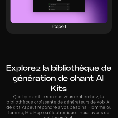
Étape 1
Explorez la bibliothèque de 
génération de chant AI 
Kits
Quel que soit le son que vous recherchez, la 
bibliothèque croissante de générateurs de voix AI 
de Kits.AI peut répondre à vos besoins. Homme ou 
femme, Hip Hop ou électronique - nous avons ce 
qu'il vous faut.