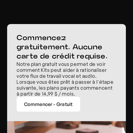
Commencez 
gratuitement. Aucune 
carte de crédit requise.
Notre plan gratuit vous permet de voir 
comment Kits peut aider à rationaliser 
votre flux de travail vocal et audio. 
Lorsque vous êtes prêt à passer à l'étape 
suivante, les plans payants commencent 
à partir de 14,99 $ / mois.
Commencer - Gratuit