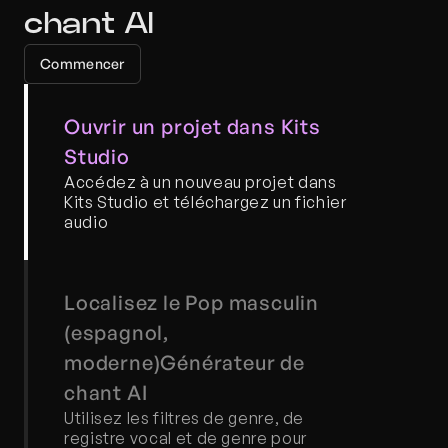
chant AI
Commencer
Ouvrir un projet dans Kits 
Studio
Accédez à un nouveau projet dans 
Kits Studio et téléchargez un fichier 
audio
Localisez le Pop masculin 
(espagnol, 
moderne)Générateur de 
chant AI
Utilisez les filtres de genre, de 
registre vocal et de genre pour 