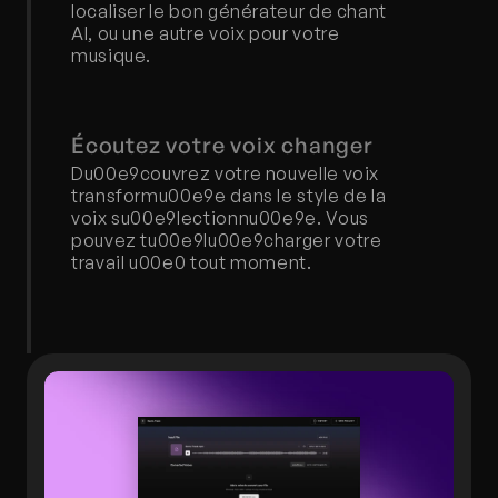
localiser le bon générateur de chant 
AI, ou une autre voix pour votre 
musique.
Écoutez votre voix changer
Du00e9couvrez votre nouvelle voix 
transformu00e9e dans le style de la 
voix su00e9lectionnu00e9e. Vous 
pouvez tu00e9lu00e9charger votre 
travail u00e0 tout moment.