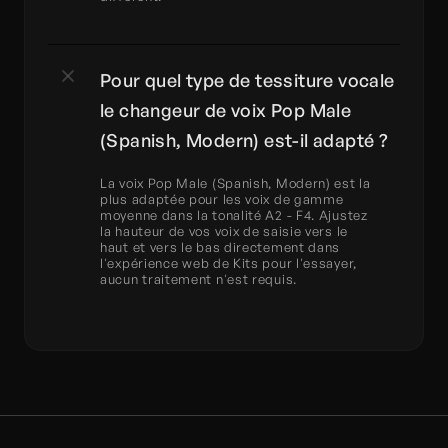
Pour quel type de tessiture vocale 
le changeur de voix Pop Male 
(Spanish, Modern) est-il adapté ?
La voix Pop Male (Spanish, Modern) est la 
plus adaptée pour les voix de gamme 
moyenne dans la tonalité A2 - F4. Ajustez 
la hauteur de vos voix de saisie vers le 
haut et vers le bas directement dans 
l'expérience web de Kits pour l'essayer, 
aucun traitement n'est requis.