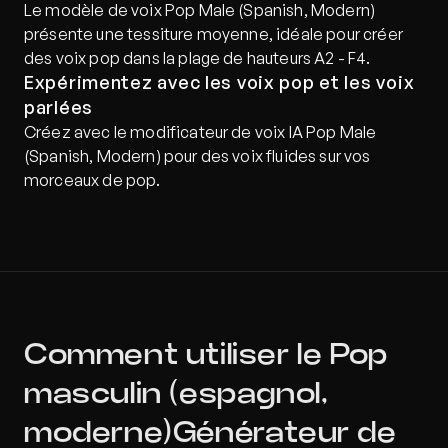
Le modèle de voix Pop Male (Spanish, Modern) 
présente une tessiture moyenne, idéale pour créer 
des voix pop dans la plage de hauteurs A2 - F4.
Expérimentez avec les voix pop et les voix 
parlées
Créez avec le modificateur de voix IA Pop Male 
(Spanish, Modern) pour des voix fluides sur vos 
morceaux de pop.
Comment utiliser le Pop 
masculin (espagnol, 
moderne)Générateur de 