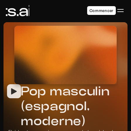
Commencer
Pop masculin 
(espagnol, 
moderne)