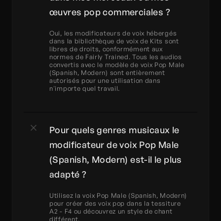
œuvres pop commerciales ?
Oui, les modificateurs de voix hébergés 
dans la bibliothèque de voix de Kits sont 
libres de droits, conformément aux 
normes de Fairly Trained. Tous les audios 
convertis avec le modèle de voix Pop Male 
(Spanish, Modern) sont entièrement 
autorisés pour une utilisation dans 
n'importe quel travail.
Pour quels genres musicaux le 
modificateur de voix Pop Male 
(Spanish, Modern) est-il le plus 
adapté ?
Utilisez la voix Pop Male (Spanish, Modern) 
pour créer des voix pop dans la tessiture 
A2 - F4 ou découvrez un style de chant 
différent.