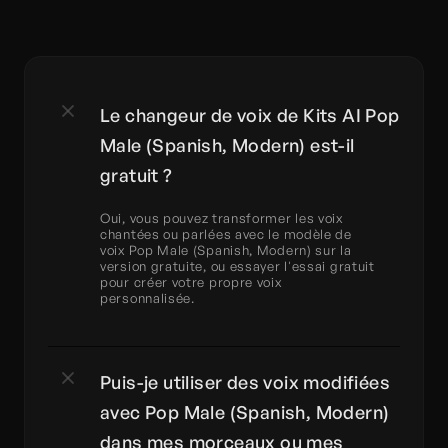
Le changeur de voix de Kits AI Pop 
Male (Spanish, Modern) est-il 
gratuit ?
Oui, vous pouvez transformer les voix 
chantées ou parlées avec le modèle de 
voix Pop Male (Spanish, Modern) sur la 
version gratuite, ou essayer l'essai gratuit 
pour créer votre propre voix 
personnalisée.
Puis-je utiliser des voix modifiées 
avec Pop Male (Spanish, Modern) 
dans mes morceaux ou mes 