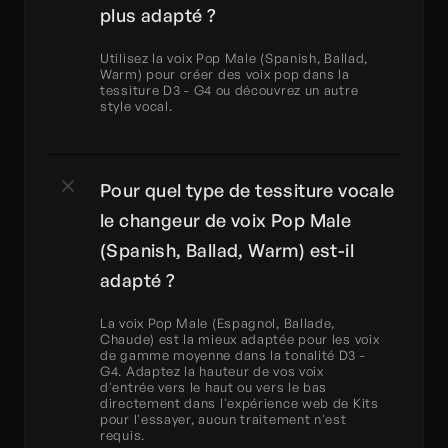
plus adapté ?
Utilisez la voix Pop Male (Spanish, Ballad, 
Warm) pour créer des voix pop dans la 
tessiture D3 - G4 ou découvrez un autre 
style vocal.
Pour quel type de tessiture vocale 
le changeur de voix Pop Male 
(Spanish, Ballad, Warm) est-il 
adapté ?
La voix Pop Male (Espagnol, Ballade, 
Chaude) est la mieux adaptée pour les voix 
de gamme moyenne dans la tonalité D3 - 
G4. Adaptez la hauteur de vos voix 
d'entrée vers le haut ou vers le bas 
directement dans l'expérience web de Kits 
pour l'essayer, aucun traitement n'est 
requis.