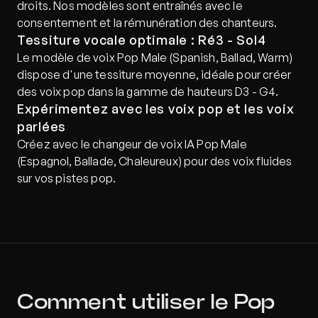
droits. Nos modèles sont entraînés avec le 
consentement et la rémunération des chanteurs.
Tessiture vocale optimale : Ré3 - Sol4
Le modèle de voix Pop Male (Spanish, Ballad, Warm) 
dispose d'une tessiture moyenne, idéale pour créer 
des voix pop dans la gamme de hauteurs D3 - G4.
Expérimentez avec les voix pop et les voix 
parlées
Créez avec le changeur de voix IA Pop Male 
(Espagnol, Ballade, Chaleureux) pour des voix fluides 
sur vos pistes pop.
Comment utiliser le Pop 