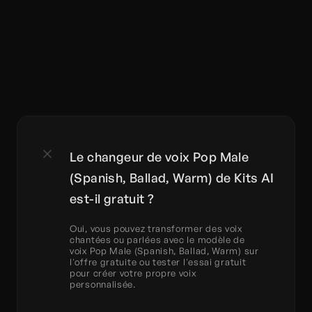
Le changeur de voix Pop Male 
(Spanish, Ballad, Warm) de Kits AI 
est-il gratuit ?
Oui, vous pouvez transformer des voix 
chantées ou parlées avec le modèle de 
voix Pop Male (Spanish, Ballad, Warm) sur 
l'offre gratuite ou tester l'essai gratuit 
pour créer votre propre voix 
personnalisée.