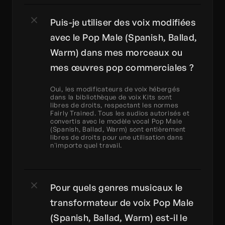
Puis-je utiliser des voix modifiées 
avec le Pop Male (Spanish, Ballad, 
Warm) dans mes morceaux ou 
mes œuvres pop commerciales ?
Oui, les modificateurs de voix hébergés 
dans la bibliothèque de voix Kits sont 
libres de droits, respectant les normes 
Fairly Trained. Tous les audios autorisés et 
convertis avec le modèle vocal Pop Male 
(Spanish, Ballad, Warm) sont entièrement 
libres de droits pour une utilisation dans 
n'importe quel travail.
Pour quels genres musicaux le 
transformateur de voix Pop Male 
(Spanish, Ballad, Warm) est-il le 