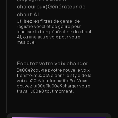
chaleureux)Générateur de 
chant AI
Utilisez les filtres de genre, de 
registre vocal et de genre pour 
localiser le bon générateur de chant 
AI, ou une autre voix pour votre 
musique.
Écoutez votre voix changer
Du00e9couvrez votre nouvelle voix 
transformu00e9e dans le style de la 
voix su00e9lectionnu00e9e. Vous 
pouvez tu00e9lu00e9charger votre 
travail u00e0 tout moment.