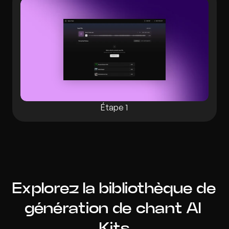
Étape 1
Explorez la bibliothèque de 
génération de chant AI 
Kits