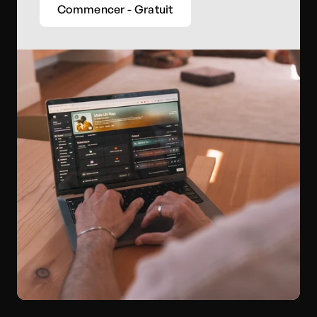
Commencer - Gratuit