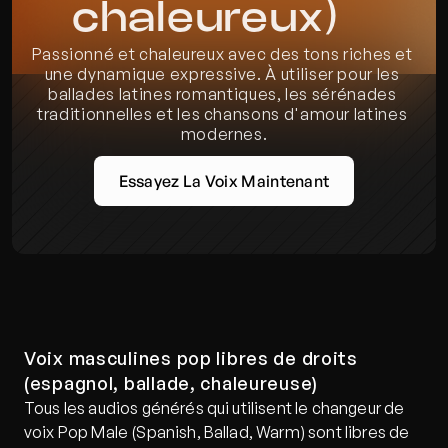
chaleureux)
Passionné et chaleureux avec des tons riches et 
une dynamique expressive. À utiliser pour les 
ballades latines romantiques, les sérénades 
traditionnelles et les chansons d'amour latines 
modernes.
Essayez La Voix Maintenant
Voix masculines pop libres de droits 
(espagnol, ballade, chaleureuse)
Tous les audios générés qui utilisent le changeur de 
voix Pop Male (Spanish, Ballad, Warm) sont libres de 