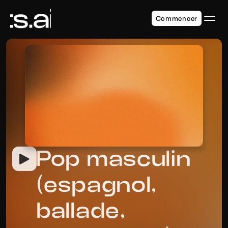
Commencer
Pop masculin 
(espagnol, 
ballade, 