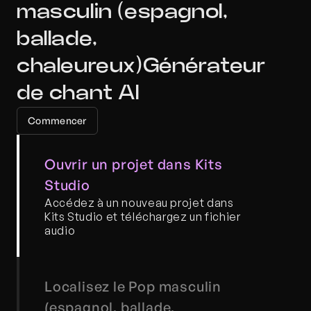
masculin (espagnol, 
ballade, 
chaleureux)Générateur 
de chant AI
Commencer
Ouvrir un projet dans Kits 
Studio
Accédez à un nouveau projet dans 
Kits Studio et téléchargez un fichier 
audio
Localisez le Pop masculin 
(espagnol, ballade, 