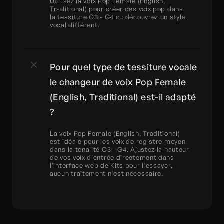
Utilisez la voix Pop Female (English, 
Traditional) pour créer des voix pop dans 
la tessiture C3 - G4 ou découvrez un style 
vocal différent.
Pour quel type de tessiture vocale 
le changeur de voix Pop Female 
(English, Traditional) est-il adapté 
?
La voix Pop Female (English, Traditional) 
est idéale pour les voix de registre moyen 
dans la tonalité C3 - G4. Ajustez la hauteur 
de vos voix d'entrée directement dans 
l'interface web de Kits pour l'essayer, 
aucun traitement n'est nécessaire.