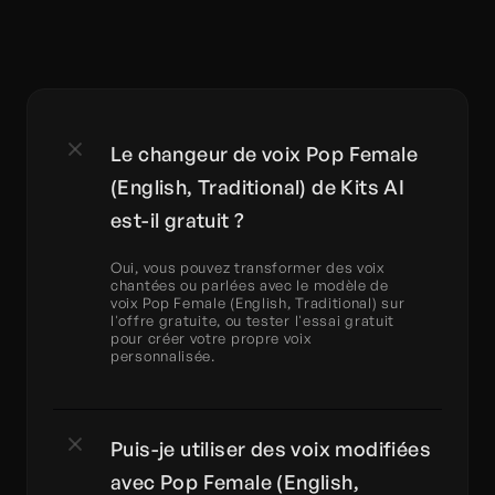
Le changeur de voix Pop Female 
(English, Traditional) de Kits AI 
est-il gratuit ?
Oui, vous pouvez transformer des voix 
chantées ou parlées avec le modèle de 
voix Pop Female (English, Traditional) sur 
l'offre gratuite, ou tester l'essai gratuit 
pour créer votre propre voix 
personnalisée.
Puis-je utiliser des voix modifiées 
avec Pop Female (English, 