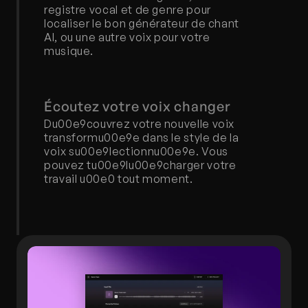
registre vocal et de genre pour 
localiser le bon générateur de chant 
AI, ou une autre voix pour votre 
musique.
Écoutez votre voix changer
Du00e9couvrez votre nouvelle voix 
transformu00e9e dans le style de la 
voix su00e9lectionnu00e9e. Vous 
pouvez tu00e9lu00e9charger votre 
travail u00e0 tout moment.