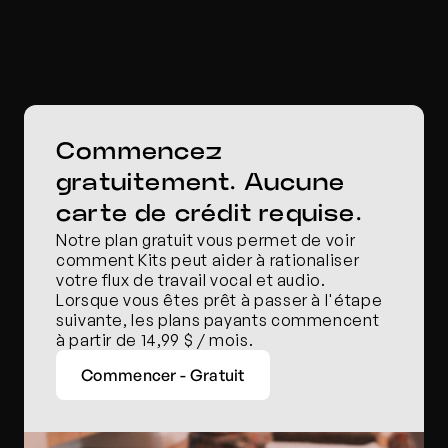
Commencez 
gratuitement. Aucune 
carte de crédit requise.
Notre plan gratuit vous permet de voir 
comment Kits peut aider à rationaliser 
votre flux de travail vocal et audio. 
Lorsque vous êtes prêt à passer à l'étape 
suivante, les plans payants commencent 
à partir de 14,99 $ / mois.
Commencer - Gratuit