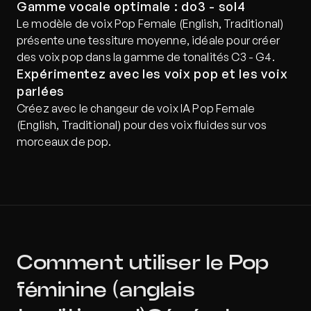
Gamme vocale optimale : do3 - sol4
Le modèle de voix Pop Female (English, Traditional) 
présente une tessiture moyenne, idéale pour créer 
des voix pop dans la gamme de tonalités C3 - G4.
Expérimentez avec les voix pop et les voix 
parlées
Créez avec le changeur de voix IA Pop Female 
(English, Traditional) pour des voix fluides sur vos 
morceaux de pop.
Comment utiliser le Pop 
féminine (anglais 