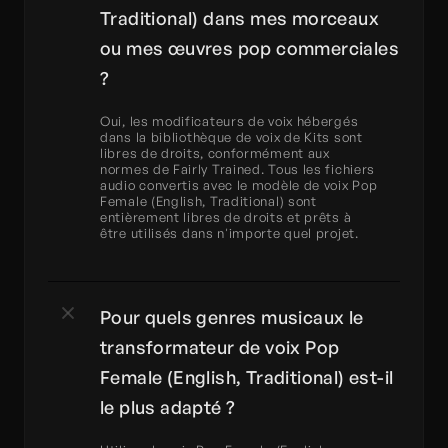
Traditional) dans mes morceaux 
ou mes œuvres pop commerciales 
?
Oui, les modificateurs de voix hébergés 
dans la bibliothèque de voix de Kits sont 
libres de droits, conformément aux 
normes de Fairly Trained. Tous les fichiers 
audio convertis avec le modèle de voix Pop 
Female (English, Traditional) sont 
entièrement libres de droits et prêts à 
être utilisés dans n'importe quel projet.
Pour quels genres musicaux le 
transformateur de voix Pop 
Female (English, Traditional) est-il 
le plus adapté ?