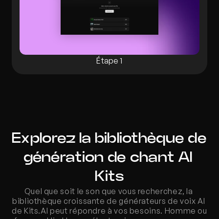
Étape 1
Explorez la bibliothèque de 
génération de chant AI 
Kits
Quel que soit le son que vous recherchez, la 
bibliothèque croissante de générateurs de voix AI 
de Kits.AI peut répondre à vos besoins. Homme ou 