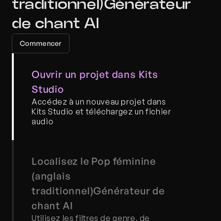
traditionnel)Générateur 
de chant AI
Commencer
Ouvrir un projet dans Kits 
Studio
Accédez à un nouveau projet dans 
Kits Studio et téléchargez un fichier 
audio
Localisez le Pop féminine 
(anglais 
traditionnel)Générateur de 
chant AI
Utilisez les filtres de genre, de 