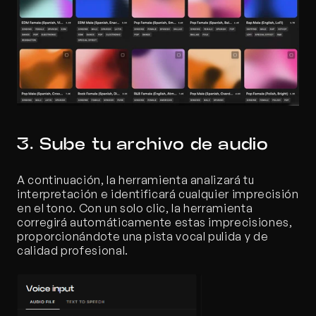
3. Sube tu archivo de audio
A continuación, la herramienta analizará tu 
interpretación e identificará cualquier imprecisión 
en el tono. Con un solo clic, la herramienta 
corregirá automáticamente estas imprecisiones, 
proporcionándote una pista vocal pulida y de 
calidad profesional.