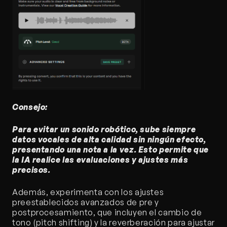
Consejo:
Para evitar un sonido robótico, sube siempre 
datos vocales de alta calidad sin ningún efecto, 
presentando una nota a la vez. Esto permite que 
la IA realice las evaluaciones y ajustes más 
precisos.
Además, experimenta con los ajustes 
preestablecidos avanzados de pre y 
postprocesamiento, que incluyen el cambio de 
tono (pitch shifting) y la reverberación para ajustar 