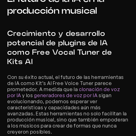
producción musical
Crecimiento y desarrollo 
potencial de plugins de IA 
como Free Vocal Tuner de 
Kits AI
Con su éxito actual, el futuro de las herramientas 
de IA como Kit’s AI Free Voice Tuner parece 
prometedor. A medida que la 
clonación de voz 
por IA
 y los 
generadores de voz por IA
 sigan 
evolucionando, podemos esperar ver 
características y capacidades aún más 
avanzadas. Estas herramientas no solo facilitan la 
producción musical, sino que también empoderan 
a los músicos para crear de formas que nunca 
creyeron posibles.