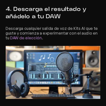
4. Descarga el resultado y 
añádelo a tu DAW
Descarga cualquier salida de voz de Kits AI que te 
guste y comienza a experimentar con el audio en 
tu 
DAW de elección
.