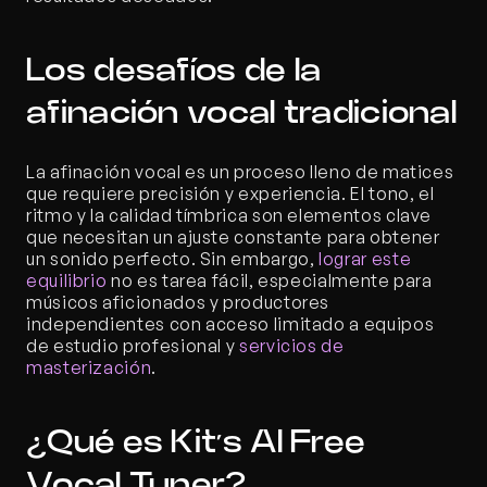
Los desafíos de la 
afinación vocal tradicional
La afinación vocal es un proceso lleno de matices 
que requiere precisión y experiencia. El tono, el 
ritmo y la calidad tímbrica son elementos clave 
que necesitan un ajuste constante para obtener 
un sonido perfecto. Sin embargo, 
lograr este 
equilibrio
 no es tarea fácil, especialmente para 
músicos aficionados y productores 
independientes con acceso limitado a equipos 
de estudio profesional y 
servicios de 
masterización
.
¿Qué es Kit’s AI Free 
Vocal Tuner?