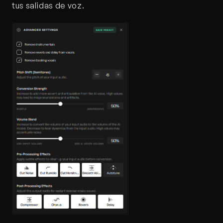
tus salidas de voz.