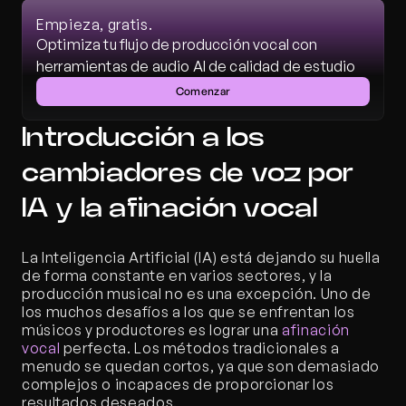
Empieza, gratis.
Optimiza tu flujo de producción vocal con 
herramientas de audio AI de calidad de estudio
Comenzar
Introducción a los 
cambiadores de voz por 
IA y la afinación vocal
La Inteligencia Artificial (IA) está dejando su huella 
de forma constante en varios sectores, y la 
producción musical no es una excepción. Uno de 
los muchos desafíos a los que se enfrentan los 
músicos y productores es lograr una 
afinación 
vocal
 perfecta. Los métodos tradicionales a 
menudo se quedan cortos, ya que son demasiado 
complejos o incapaces de proporcionar los 
resultados deseados.