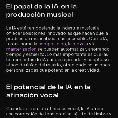
El papel de la IA en la 
producción musical
La IA está remodelando la industria musical al 
ofrecer soluciones innovadoras que hacen que la 
producción musical sea más accesible. Con la IA, 
tareas como la 
composición
, la 
mezcla
 y la 
masterización
 se pueden automatizar, ahorrando 
tiempo y esfuerzo. Lo más importante es que las 
herramientas de IA pueden aprender y adaptarse 
al sonido único del usuario, ofreciendo soluciones 
personalizadas que potencian la creatividad.
El potencial de la IA en la 
afinación vocal
Cuando se trata de afinación vocal, la IA ofrece 
una corrección de tono precisa, ajuste de timbre y 