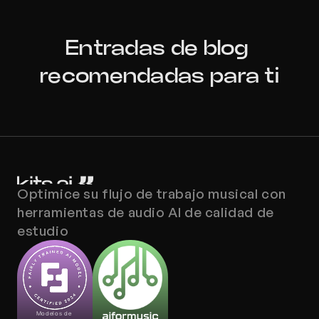
Entradas de blog 
recomendadas para ti
Optimice su flujo de trabajo musical con 
herramientas de audio AI de calidad de 
estudio
Modelos de 