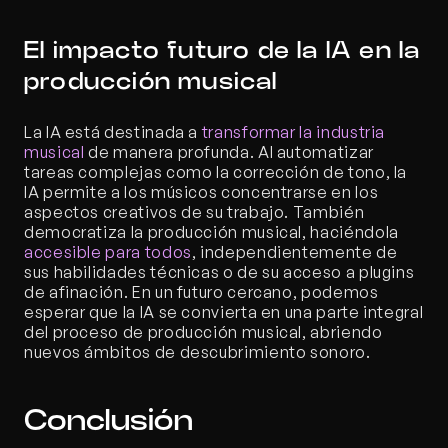
El impacto futuro de la IA en la 
producción musical
La IA está destinada a 
transformar la industria 
musical
 de manera profunda. Al automatizar 
tareas complejas como la corrección de tono, la 
IA permite a los músicos concentrarse en los 
aspectos creativos de su trabajo. También 
democratiza la producción musical, haciéndola 
accesible para todos
, independientemente de 
sus habilidades técnicas o de su acceso a plugins 
de afinación. En un futuro cercano, podemos 
esperar que la IA se convierta en una parte integral 
del proceso de producción musical, abriendo 
nuevos ámbitos de descubrimiento sonoro.
Conclusión