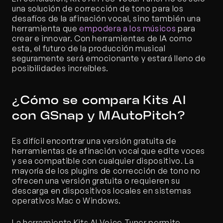
una solución de corrección de tono para los 
desafíos de la afinación vocal, sino también una 
herramienta que 
empodera a los músicos
 para 
crear e innovar. Con herramientas de IA como 
esta, el futuro de la producción musical 
seguramente será emocionante y estará lleno de 
posibilidades increíbles.
¿Cómo se compara Kits AI 
con GSnap y MAutoPitch?
Es difícil encontrar una versión gratuita de 
herramientas de afinación vocal que edite voces 
y sea compatible con cualquier dispositivo. La 
mayoría de los plugins de corrección de tono no 
ofrecen una versión gratuita o requieren su 
descarga en dispositivos locales en sistemas 
operativos Mac o Windows.
La herramienta Kits AI Voice Tuner permite 