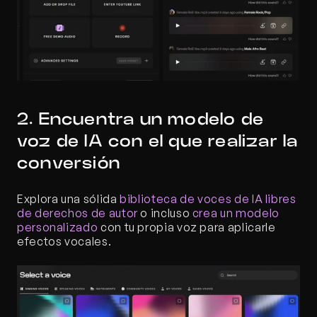
2. Encuentra un modelo de 
voz de IA con el que realizar la 
conversión
Explora una sólida 
biblioteca de voces de IA libres 
de derechos de autor
 o incluso 
crea un modelo 
personalizado
 con tu propia voz para aplicarle 
efectos vocales.