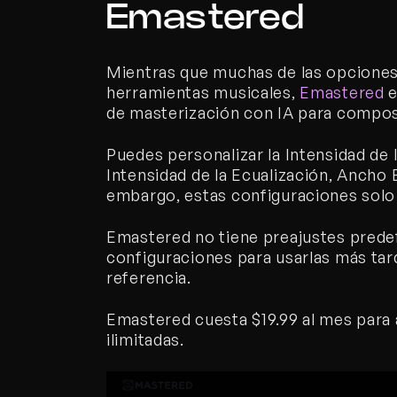
Emastered
Mientras que muchas de las opciones 
herramientas musicales, 
Emastered
 
de masterización con IA para compos
Puedes personalizar la Intensidad de 
Intensidad de la Ecualización, Ancho 
embargo, estas configuraciones solo 
Emastered no tiene preajustes predef
configuraciones para usarlas más tar
referencia.
Emastered cuesta $19.99 al mes para 
ilimitadas. 