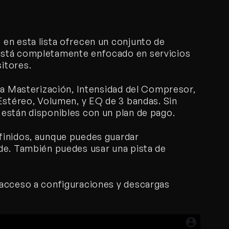
en esta lista ofrecen un conjunto de 
está completamente enfocado en servicios 
itores. 
la Masterización, Intensidad del Compresor, 
Estéreo, Volumen, y EQ de 3 bandas. Sin 
están disponibles con un plan de pago.
inidos, aunque puedes guardar 
de. También puedes usar una pista de 
acceso a configuraciones y descargas 