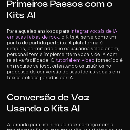
Primeiros Passos com o 
Kits AI
Para aqueles ansiosos para 
integrar vocais de IA 
em suas faixas de rock
, o Kits AI serve como um 
ponto de partida perfeito. A plataforma é 
simples, permitindo que os usuários selecionem, 
personalizem e implementem vocais de IA com 
relativa facilidade. O 
tutorial em vídeo
 fornecido é 
um recurso valioso, orientando os usuários no 
processo de conversão de suas ideias vocais em 
faixas polidas geradas por IA.
Conversão de Voz 
Usando o Kits AI
A jornada para um hino do rock começa com a 