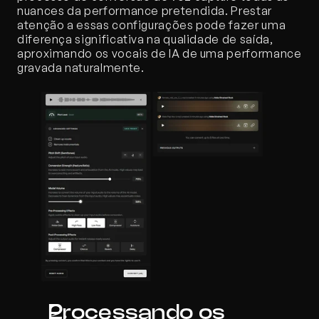
nuances da performance pretendida. Prestar 
atenção a essas configurações pode fazer uma 
diferença significativa na qualidade de saída, 
aproximando os vocais de IA de uma performance 
gravada naturalmente.
Processando os 