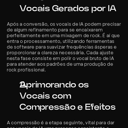
Vocais Gerados por IA
Após a conversão, os vocais de IA podem precisar 
de algum refinamento para se encaixarem 
perfeitamente em uma mixagem de rock. É aí que 
entra o processamento, utilizando ferramentas 
de software para suavizar frequências ásperas e 
proporcionar a clareza necessária. Cada ajuste 
nesta fase consiste em polir o vocal bruto de IA 
para atender aos padrões de uma produção de 
rock profissional.
Aprimorando os 
Vocais com 
Compressão e Efeitos
A compressão é a etapa seguinte, vital para dar 