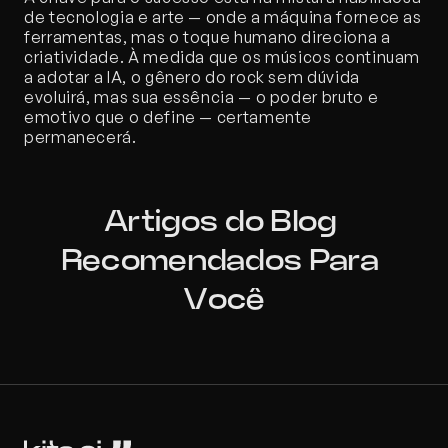
de tecnologia e arte — onde a máquina fornece as 
ferramentas, mas o toque humano direciona a 
criatividade. À medida que os músicos continuam 
a adotar a IA, o gênero do rock sem dúvida 
evoluirá, mas sua essência — o poder bruto e 
emotivo que o define — certamente 
permanecerá.
Artigos do Blog 
Recomendados Para 
Você