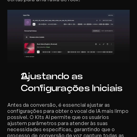
Ajustando as 
Configurações Iniciais
Antes da conversão, é essencial ajustar as 
configurações para obter o vocal de IA mais limpo 
possível. O Kits AI permite que os usuários 
ajustem parâmetros para atender às suas 
necessidades específicas, garantindo que o 
processo de conversão de voz capture todas as 