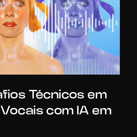
fios Técnicos em 
Vocais com IA em 