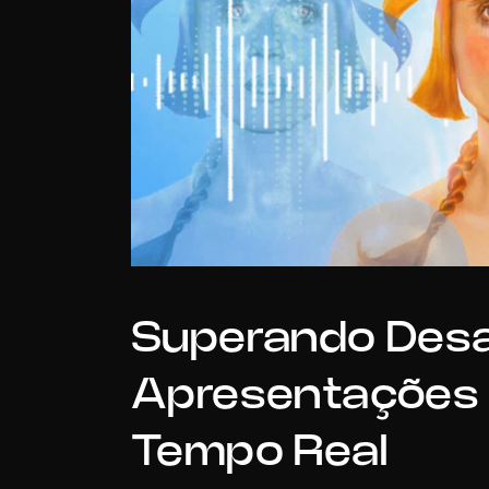
Superando Desa
Apresentações 
Tempo Real