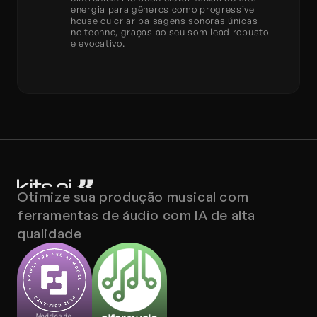
energia para gêneros como progressive 
house ou criar paisagens sonoras únicas 
no techno, graças ao seu som lead robusto 
e evocativo.
Otimize sua produção musical com 
ferramentas de áudio com IA de alta 
qualidade
Modelos de 