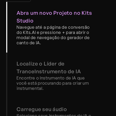
Abra um novo Projeto no Kits 
Studio
Navegue até a página de conversão 
do Kits.AI e pressione + para abrir o 
modal de navegação do gerador de 
canto de IA.
Localize o Líder de 
TranceInstrumento de IA
Encontre o Instrumento de IA que 
você está procurando para criar um 
instrumental.
Carregue seu áudio
Selecione seus instrumentos de IA e 