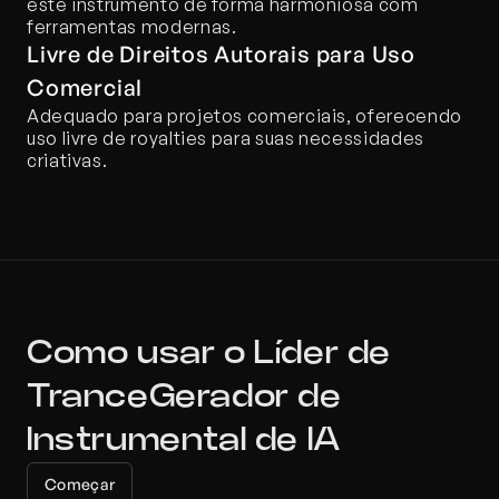
este instrumento de forma harmoniosa com 
ferramentas modernas.
Livre de Direitos Autorais para Uso 
Comercial
Adequado para projetos comerciais, oferecendo 
uso livre de royalties para suas necessidades 
criativas.
Como usar o Líder de 
TranceGerador de 
Instrumental de IA
Começar