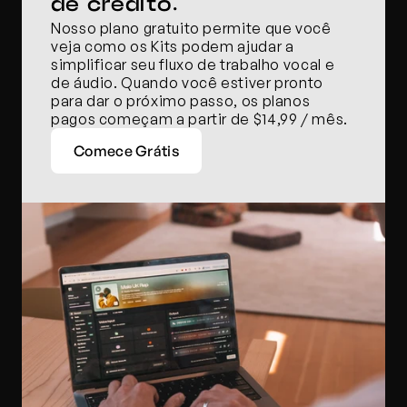
de crédito.
Nosso plano gratuito permite que você 
veja como os Kits podem ajudar a 
simplificar seu fluxo de trabalho vocal e 
de áudio. Quando você estiver pronto 
para dar o próximo passo, os planos 
pagos começam a partir de $14,99 / mês.
Comece Grátis