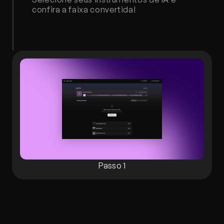
confira a faixa convertida!
Passo 1