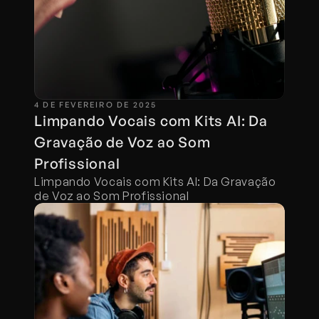
4 DE FEVEREIRO DE 2025
Limpando Vocais com Kits AI: Da 
Gravação de Voz ao Som 
Profissional
Limpando Vocais com Kits AI: Da Gravação 
de Voz ao Som Profissional