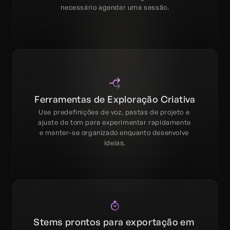
necessário agendar uma sessão.
Ferramentas de Exploração Criativa
Use predefinições de voz, pastas de projeto e 
ajuste de tom para experimentar rapidamente 
e manter-se organizado enquanto desenvolve 
ideias.
Stems prontos para exportação em 