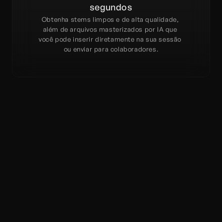
segundos
Obtenha stems limpos e de alta qualidade, 
além de arquivos masterizados por IA que 
você pode inserir diretamente na sua sessão 
ou enviar para colaboradores.