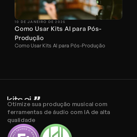
10 DE JANEIRO DE 2025
Como Usar Kits AI para Pós-
Produção
Como Usar Kits AI para Pós-Produção
Otimize sua produção musical com 
ferramentas de áudio com IA de alta 
qualidade