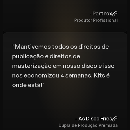
- Penthox
Produtor Profissional
"Mantivemos todos os direitos de 
publicação e direitos de 
masterização em nosso disco e isso 
nos economizou 4 semanas. Kits é 
onde está!"
- As Disco Fries
Dupla de Produção Premiada