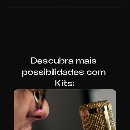
Descubra mais 
possibilidades com 
Kits: