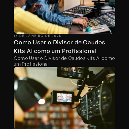
16 DE JANEIRO DE 2025
Como Usar o Divisor de Cau­dos 
Kits AI como um Profissional
Como Usar o Divisor de Cau­dos Kits AI como 
um Profissional