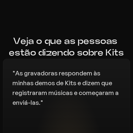
Veja o que as pessoas 
estão dizendo sobre Kits
"As gravadoras respondem às 
minhas demos de Kits e dizem que 
registraram músicas e começaram a 
enviá-las."