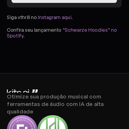
Siga vthrill no 
Instagram aqui
.
Confira seu lançamento 
“Schwarze Hoodies” no 
Spotify
.
Otimize sua produção musical com 
ferramentas de áudio com IA de alta 
qualidade