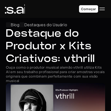
Começar
Blog
Destaques do Usuário
Destaque do 
Produtor x Kits 
Criativos: vthrill
Ouça como o produtor musical alemão vthrill utiliza 
Kits
AI em seu trabalho profissional para criar amostras vocais 
originais que combinam perfeitamente com sua visão 
musical