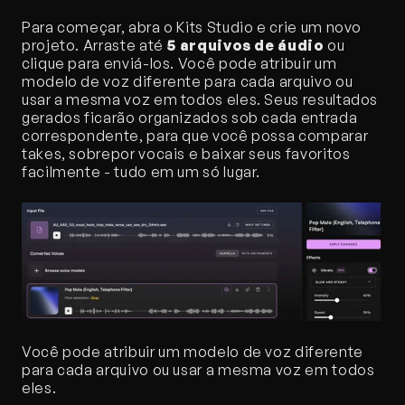
Para começar, abra o Kits Studio e crie um novo 
projeto. Arraste até 
5 arquivos de áudio
 ou 
clique para enviá-los. Você pode atribuir um 
modelo de voz diferente para cada arquivo ou 
usar a mesma voz em todos eles. Seus resultados 
gerados ficarão organizados sob cada entrada 
correspondente, para que você possa comparar 
takes, sobrepor vocais e baixar seus favoritos 
facilmente - tudo em um só lugar.
Você pode atribuir um modelo de voz diferente 
para cada arquivo ou usar a mesma voz em todos 
eles.