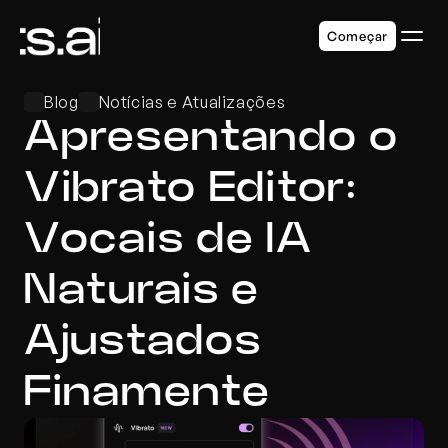
Começar
Blog
Notícias e Atualizações
Apresentando o 
Vibrato Editor: 
Vocais de IA 
Naturais e 
Ajustados 
Finamente