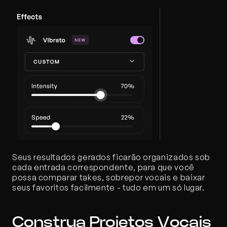
Seus resultados gerados ficarão organizados sob 
cada entrada correspondente, para que você 
possa comparar takes, sobrepor vocais e baixar 
seus favoritos facilmente - tudo em um só lugar.
Construa Projetos Vocais 