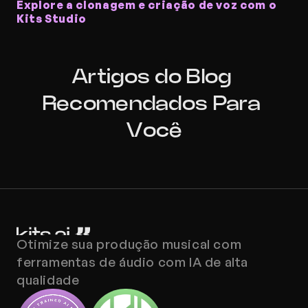
Explore a clonagem e criação de voz com o 
Kits Studio
Artigos do Blog 
Recomendados Para 
Você
Otimize sua produção musical com 
ferramentas de áudio com IA de alta 
qualidade