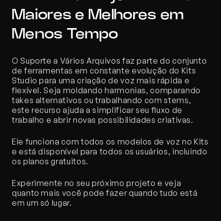
Maiores e Melhores em 
Menos Tempo
O Suporte a Vários Arquivos faz parte do conjunto 
de ferramentas em constante evolução do Kits 
Studio para uma criação de voz mais rápida e 
flexível. Seja moldando harmonias, comparando 
takes alternativos ou trabalhando com stems, 
este recurso ajuda a simplificar seu fluxo de 
trabalho e abrir novas possibilidades criativas.
Ele funciona com todos os modelos de voz no Kits 
e está disponível para todos os usuários, incluindo 
os planos gratuitos.
Experimente no seu próximo projeto e veja 
quanto mais você pode fazer quando tudo está 
em um só lugar.