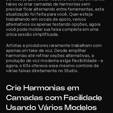
takes ou criar camadas de harmonias sem 
precisar ficar alternando entre ferramentas, esta 
atualização foi feita para você. Quer esteja 
trabalhando em vocais de apoio, versos 
alternativos ou apenas testando opções, agora 
você pode moldar sua faixa completa em uma 
única sessão simplificada.
Artistas e produtores raramente trabalham com 
apenas um take de voz. Desde empilhar 
harmonias até refinar seções alternativas, a 
produção de voz moderna exige flexibilidade - e 
agora, o Kits oferece esse mesmo controle de 
várias faixas diretamente no Studio.
Crie Harmonias em 
Camadas com Facilidade 
Usando Vários Modelos 