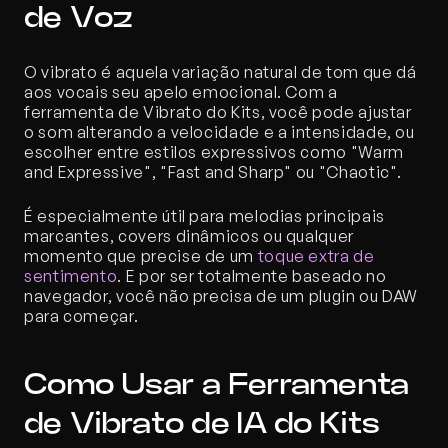
de Voz
O vibrato é aquela variação natural de tom que dá 
aos vocais seu apelo emocional. Com a 
ferramenta de Vibrato do Kits, você pode ajustar 
o som alterando a velocidade e a intensidade, ou 
escolher entre estilos expressivos como "Warm 
and Expressive", "Fast and Sharp" ou "Chaotic".
É especialmente útil para melodias principais 
marcantes, covers dinâmicos ou qualquer 
momento que precise de um 
toque extra de 
sentimento
. E por ser totalmente baseado no 
navegador, você não precisa de um plugin ou DAW 
para começar.
Como Usar a Ferramenta 
de Vibrato de IA do Kits