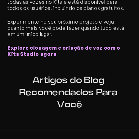
todas as vozes no Kits e está disponível para 
todos os usuários, incluindo os planos gratuitos.
Experimente no seu próximo projeto e veja 
quanto mais você pode fazer quando tudo está 
em um único lugar.
Explore clonagem e criação de voz com o 
Kits Studio
agora
Artigos do Blog 
Recomendados Para 
Você