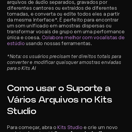
arquivos de áudio separados, gravados por 
diferentes cantores ou extraídos de diferentes 
tomadas, e converta ou edite todos eles a partir 
da mesma interface*. É perfeito para encontrar 
um som unificado em amostras dispersas ou 
transformar vocais de grupo em uma performance 
única e coesa. 
Colabore melhor com vocalistas de 
estúdio
 usando nossas ferramentas.
*Nota: os usuários precisam ter direitos totais para 
converter e modificar quaisquer amostras enviadas 
para o Kits AI
Como usar o Suporte a 
Vários Arquivos no Kits 
Studio
Para começar, abra o 
Kits Studio
 e crie um novo 