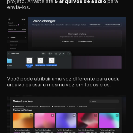
projeto. Arraste até 
5 arquivos de áudio
 para 
enviá-los.
Você pode atribuir uma voz diferente para cada 
arquivo ou usar a mesma voz em todos eles.