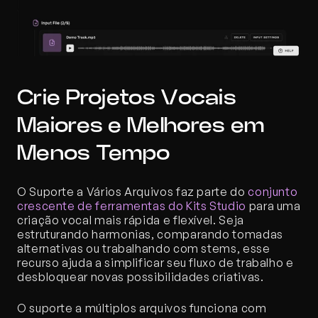
Crie Projetos Vocais 
Maiores e Melhores em 
Menos Tempo
O Suporte a Vários Arquivos faz parte do 
conjunto 
crescente de ferramentas do Kits Studio
 para uma 
criação vocal mais rápida e flexível. Seja 
estruturando harmonias, comparando tomadas 
alternativas ou trabalhando com stems, esse 
recurso ajuda a simplificar seu fluxo de trabalho e 
desbloquear novas possibilidades criativas.
O suporte a múltiplos arquivos funciona com 