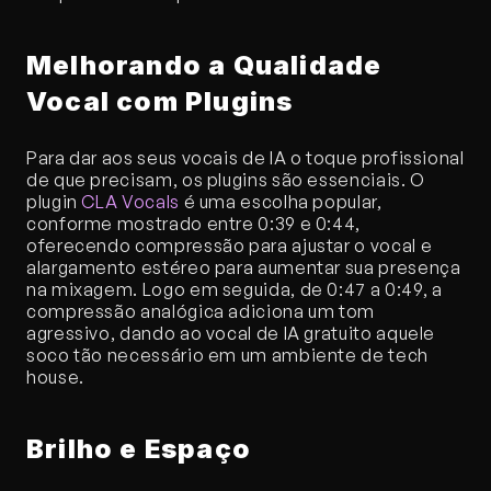
Melhorando a Qualidade 
Vocal com Plugins
Para dar aos seus vocais de IA o toque profissional 
de que precisam, os plugins são essenciais. O 
plugin 
CLA Vocals
 é uma escolha popular, 
conforme mostrado entre 0:39 e 0:44, 
oferecendo compressão para ajustar o vocal e 
alargamento estéreo para aumentar sua presença 
na mixagem. Logo em seguida, de 0:47 a 0:49, a 
compressão analógica adiciona um tom 
agressivo, dando ao vocal de IA gratuito aquele 
soco tão necessário em um ambiente de tech 
house.
Brilho e Espaço