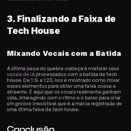
3. Finalizando a Faixa de 
Tech House
Mixando Vocais com a Batida
A última peça do quebra-cabeça é misturar seus 
vocais de IA
 processados com a batida de tech 
house. De 1:15 a 1:23, nos é mostrado como mixar 
esses elementos para obter uma faixa coesa e 
atraente. É aqui que os vocais realmente ganham 
vida, interagindo com o ritmo e o baixo para criar 
um groove irresistível que é a marca registrada de 
uma ótima faixa de tech house.
Conclusão