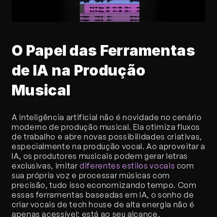
O Papel das Ferramentas 
de IA na Produção 
Musical
A inteligência artificial não é novidade no cenário 
moderno de produção musical. Ela otimiza fluxos 
de trabalho e abre novas possibilidades criativas, 
especialmente na produção vocal. Ao aproveitar a 
IA, os produtores musicais podem gerar letras 
exclusivas, imitar 
diferentes estilos vocais
 com 
sua própria voz e processar músicas com 
precisão, tudo isso economizando tempo. Com 
essas ferramentas baseadas em IA, o sonho de 
criar vocais de tech house de alta energia não é 
apenas acessível; está ao seu alcance.