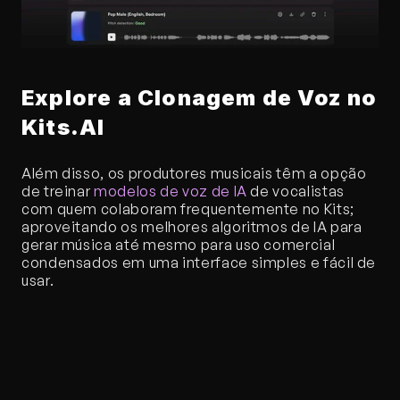
Explore a Clonagem de Voz no 
Kits.AI
Além disso, os produtores musicais têm a opção 
de treinar 
modelos de voz de IA
 de vocalistas 
com quem colaboram frequentemente no Kits; 
aproveitando os melhores algoritmos de IA para 
gerar música até mesmo para uso comercial 
condensados em uma interface simples e fácil de 
usar.