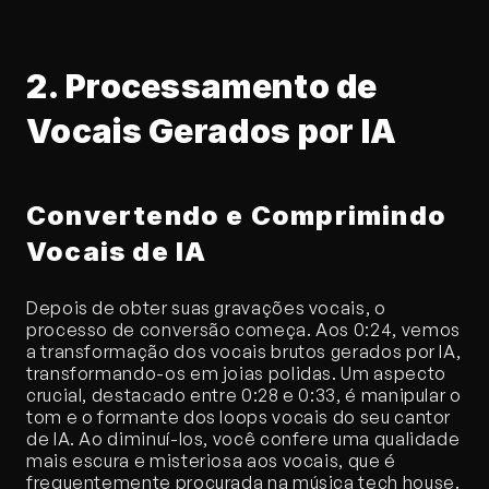
2. Processamento de 
Vocais Gerados por IA
Convertendo e Comprimindo 
Vocais de IA
Depois de obter suas gravações vocais, o 
processo de conversão começa. Aos 0:24, vemos 
a transformação dos vocais brutos gerados por IA, 
transformando-os em joias polidas. Um aspecto 
crucial, destacado entre 0:28 e 0:33, é manipular o 
tom e o formante dos loops vocais do seu cantor 
de IA. Ao diminuí-los, você confere uma qualidade 
mais escura e misteriosa aos vocais, que é 
frequentemente procurada na música tech house.