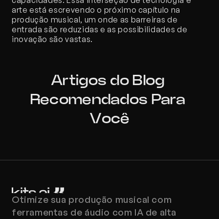
arte está escrevendo o próximo capítulo na 
produção musical, um onde as barreiras de 
entrada são reduzidas e as possibilidades de 
inovação são vastas.
Artigos do Blog 
Recomendados Para 
Você
Otimize sua produção musical com 
ferramentas de áudio com IA de alta 