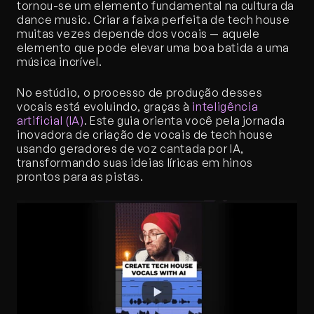
tornou-se um elemento fundamental na cultura da 
dance music. Criar a faixa perfeita de tech house 
muitas vezes depende dos vocais — aquele 
elemento que pode elevar uma boa batida a uma 
música incrível.
No estúdio, o processo de produção desses 
vocais está evoluindo, graças à 
inteligência 
artificial (IA)
. Este guia orienta você pela jornada 
inovadora de criação de vocais de tech house 
usando geradores de voz cantada por IA, 
transformando suas ideias líricas em hinos 
prontos para as pistas.