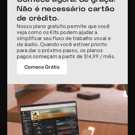
Não é necessário cartão 
de crédito.
Nosso plano gratuito permite que você 
veja como os Kits podem ajudar a 
simplificar seu fluxo de trabalho vocal e 
de áudio. Quando você estiver pronto 
para dar o próximo passo, os planos 
pagos começam a partir de $14,99 / mês.
Comece Grátis