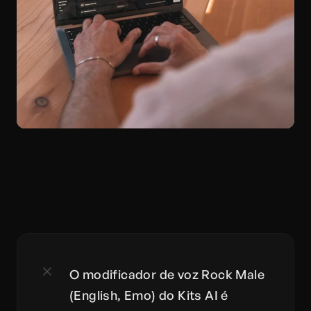
O modificador de voz Rock Male 
(English, Emo) do Kits AI é 