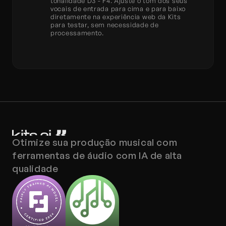
tonalidade D3 - F4. Ajuste o tom dos seus 
vocais de entrada para cima e para baixo 
diretamente na experiência web da Kits 
para testar, sem necessidade de 
processamento.
Otimize sua produção musical com 
ferramentas de áudio com IA de alta 
qualidade