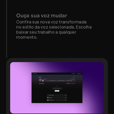
Ouça sua voz mudar
Confira sua nova voz transformada 
no estilo da voz selecionada. Escolha 
baixar seu trabalho a qualquer 
momento.