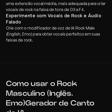
uma extensão vocal média, mais adequada para criar 
vocais de rock na faixa de tons de D3 a F4.
Experimente com Vocais de Rock e Áudio 
Falado
Crie com o modificador de voz de IA Rock Male 
(English, Emo) para obter vocais perfeitos em suas 
faixas de rock.
Como usar o Rock 
Masculino (Inglês, 
Emo)Gerador de Canto 