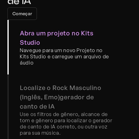
de IA
Começar
Abra um projeto no Kits 
Studio
Navegue para um novo Projeto no 
Kits Studio e carregue um arquivo de 
áudio
Localize o Rock Masculino 
(Inglês, Emo)gerador de 
canto de IA
Use os filtros de gênero, alcance de 
tom e gênero para localizar o gerador 
de canto de IA correto, ou outra voz 
para sua música.