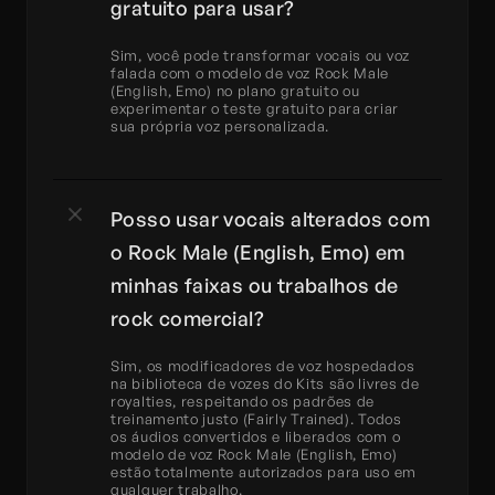
gratuito para usar?
Sim, você pode transformar vocais ou voz 
falada com o modelo de voz Rock Male 
(English, Emo) no plano gratuito ou 
experimentar o teste gratuito para criar 
sua própria voz personalizada.
Posso usar vocais alterados com 
o Rock Male (English, Emo) em 
minhas faixas ou trabalhos de 
rock comercial?
Sim, os modificadores de voz hospedados 
na biblioteca de vozes do Kits são livres de 
royalties, respeitando os padrões de 
treinamento justo (Fairly Trained). Todos 
os áudios convertidos e liberados com o 
modelo de voz Rock Male (English, Emo) 
estão totalmente autorizados para uso em 
qualquer trabalho.