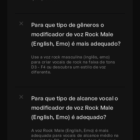
Para que tipo de gêneros o 
modificador de voz Rock Male 
(English, Emo) é mais adequado?
Use a voz rock masculina (inglês, emo) 
para criar vocais de rock na faixa de tons 
D3 - F4 ou descubra um estilo de voz 
diferente.
Para que tipo de alcance vocal o 
modificador de voz Rock Male 
(English, Emo) é adequado?
A voz Rock Male (English, Emo) é mais 
adequada para vocais de alcance médio na 