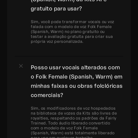
gratuito para usar?
Sim, você pode transformar vocais ou voz 
falada com o modelo de voz Folk Female 
(Spanish, Warm) no plano gratuito ou 
testar a avaliação gratuita para criar sua 
própria voz personalizada.
Posso usar vocais alterados com 
o Folk Female (Spanish, Warm) em 
minhas faixas ou obras folclóricas 
comerciais?
Sim, os modificadores de voz hospedados 
na biblioteca de vozes da Kits são livres de 
royalties, respeitando os padrões da Fairly 
Trained. Todo áudio liberado convertido 
com o modelo de voz Folk Female 
(Spanish, Warm) está totalmente liberado 
para uso em qualquer trabalho.