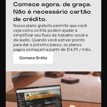
Comece agora, de graça. 
Não é necessário cartão 
de crédito.
Nosso plano gratuito permite que você 
veja como os Kits podem ajudar a 
simplificar seu fluxo de trabalho vocal e 
de áudio. Quando você estiver pronto 
para dar o próximo passo, os planos 
pagos começam a partir de $14,99 / mês.
Comece Grátis