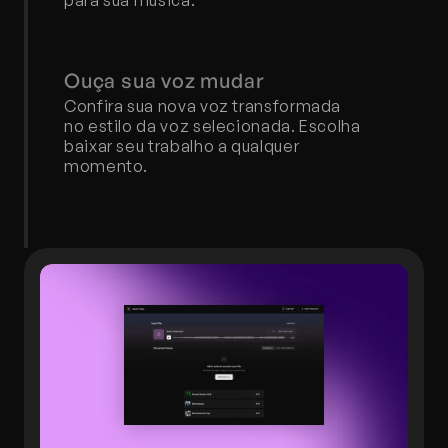
para sua música.
Ouça sua voz mudar
Confira sua nova voz transformada 
no estilo da voz selecionada. Escolha 
baixar seu trabalho a qualquer 
momento.