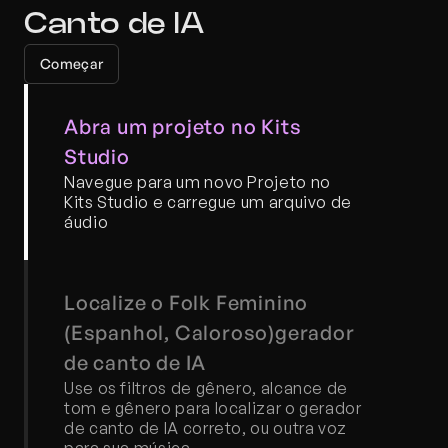
Canto de IA
Começar
Abra um projeto no Kits 
Studio
Navegue para um novo Projeto no 
Kits Studio e carregue um arquivo de 
áudio
Localize o Folk Feminino 
(Espanhol, Caloroso)gerador 
de canto de IA
Use os filtros de gênero, alcance de 
tom e gênero para localizar o gerador 
de canto de IA correto, ou outra voz 