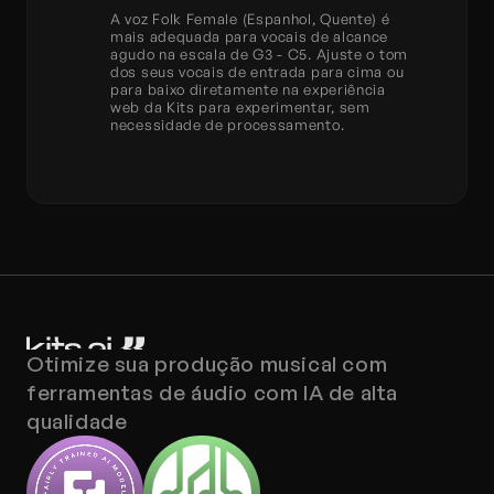
A voz Folk Female (Espanhol, Quente) é 
mais adequada para vocais de alcance 
agudo na escala de G3 - C5. Ajuste o tom 
dos seus vocais de entrada para cima ou 
para baixo diretamente na experiência 
web da Kits para experimentar, sem 
necessidade de processamento.
Otimize sua produção musical com 
ferramentas de áudio com IA de alta 
qualidade