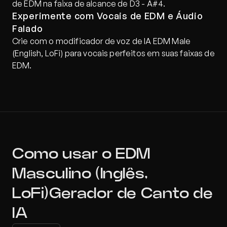
de EDM na faixa de alcance de D3 - A#4.
Experimente com Vocais de EDM e Áudio 
Falado
Crie com o modificador de voz de IA EDM Male 
(English, LoFi) para vocais perfeitos em suas faixas de 
EDM.
Como usar o EDM 
Masculino (Inglês, 
LoFi)Gerador de Canto de 
IA