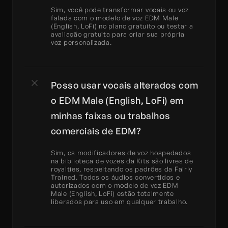
Sim, você pode transformar vocais ou voz 
falada com o modelo de voz EDM Male 
(English, LoFi) no plano gratuito ou testar a 
avaliação gratuita para criar sua própria 
voz personalizada.
Posso usar vocais alterados com 
o EDM Male (English, LoFi) em 
minhas faixas ou trabalhos 
comerciais de EDM?
Sim, os modificadores de voz hospedados 
na biblioteca de vozes da Kits são livres de 
royalties, respeitando os padrões da Fairly 
Trained. Todos os áudios convertidos e 
autorizados com o modelo de voz EDM 
Male (English, LoFi) estão totalmente 
liberados para uso em qualquer trabalho.