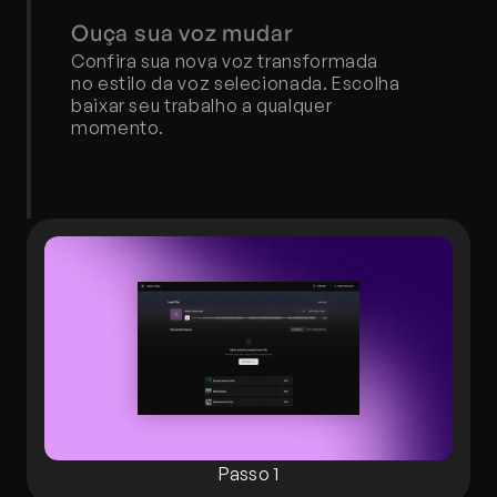
Ouça sua voz mudar
Confira sua nova voz transformada 
no estilo da voz selecionada. Escolha 
baixar seu trabalho a qualquer 
momento.
Passo 1