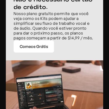
de crédito.
Nosso plano gratuito permite que você 
veja como os Kits podem ajudar a 
simplificar seu fluxo de trabalho vocal e 
de áudio. Quando você estiver pronto 
para dar o próximo passo, os planos 
pagos começam a partir de $14,99 / mês.
Comece Grátis