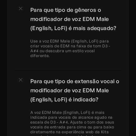
Para que tipo de gêneros o 
modificador de voz EDM Male 
(English, LoFi) é mais adequado?
Use a voz EDM Male (English, LoFi) para 
criar vocais de EDM na faixa de tom D3 - 
A#4 ou descubra um estilo vocal 
diferente.
Para que tipo de extensão vocal o 
modificador de voz EDM Male 
(English, LoFi) é indicado?
A voz EDM Male (English, LoFi) é mais 
indicada para vocais de alcance agudo na 
escala de D3 - A#4. Ajuste o tom dos seus 
vocais de entrada para cima ou para baixo 
diretamente na experiência web da Kits 