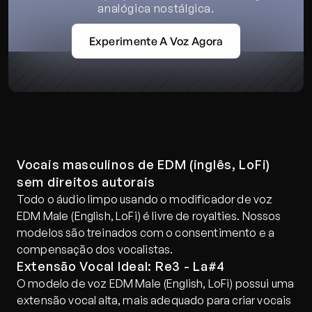
analógica nostálgica.
Experimente A Voz Agora
Vocais masculinos de EDM (inglês, LoFi) 
sem direitos autorais
Todo o áudio limpo usando o modificador de voz 
EDM Male (English, LoFi) é livre de royalties. Nossos 
modelos são treinados com o consentimento e a 
compensação dos vocalistas.
Extensão Vocal Ideal: Re3 - La#4
O modelo de voz EDM Male (English, LoFi) possui uma 
extensão vocal alta, mais adequado para criar vocais 