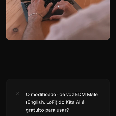
O modificador de voz EDM Male 
(English, LoFi) do Kits AI é 
gratuito para usar?