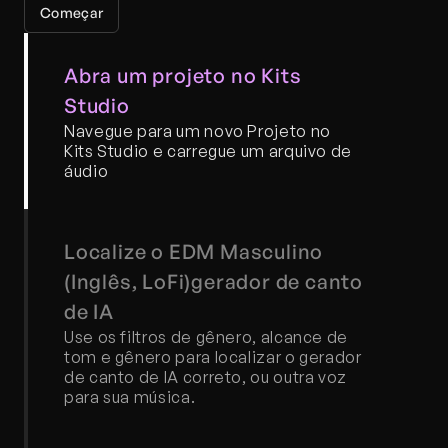
Começar
Abra um projeto no Kits 
Studio
Navegue para um novo Projeto no 
Kits Studio e carregue um arquivo de 
áudio
Localize o EDM Masculino 
(Inglês, LoFi)gerador de canto 
de IA
Use os filtros de gênero, alcance de 
tom e gênero para localizar o gerador 
de canto de IA correto, ou outra voz 
para sua música.