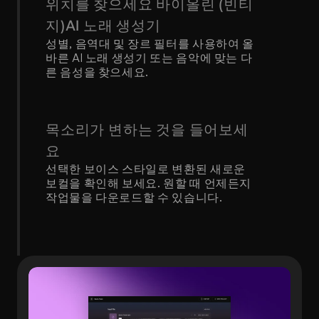
위치를 찾으세요 바이올린 (빈티
지)AI 노래 생성기
성별, 음역대 및 장르 필터를 사용하여 올
바른 AI 노래 생성기 또는 음악에 맞는 다
른 음성을 찾으세요.
목소리가 변하는 것을 들어보세
요
선택한 보이스 스타일로 변환된 새로운 
보컬을 확인해 보세요. 원할 때 언제든지 
작업물을 다운로드할 수 있습니다.