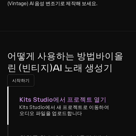
(Vintage) AI 음성 변조기로 제작해 보세요.
어떻게 사용하는 방법바이올
린 (빈티지)AI 노래 생성기
시작하기
Kits Studio에서 프로젝트 열기
Kits Studio에서 새 프로젝트로 이동하여 
오디오 파일을 업로드합니다