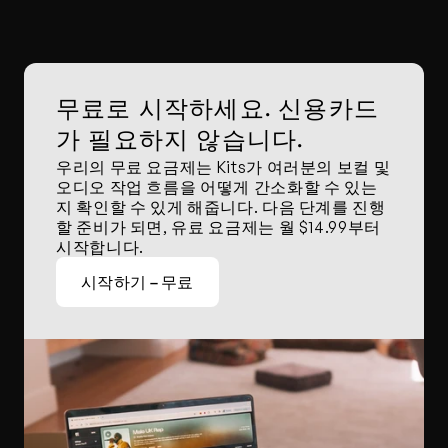
무료로 시작하세요. 신용카드
가 필요하지 않습니다.
우리의 무료 요금제는 Kits가 여러분의 보컬 및 
오디오 작업 흐름을 어떻게 간소화할 수 있는
지 확인할 수 있게 해줍니다. 다음 단계를 진행
할 준비가 되면, 유료 요금제는 월 $14.99부터 
시작합니다.
시작하기 – 무료