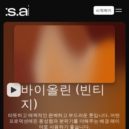
시작하기
바이올린 (빈티
지)
따뜻하고 매력적인 완벽하고 부드러운 톤입니다. 어떤 
프로덕션에든 풍성함과 분위기를 더해주는 배경 레이
어로 사용하기 좋습니다.