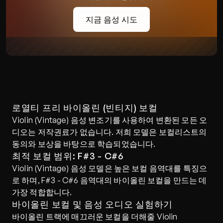
지금 음성 시도
로열티 프리 바이올린 (빈티지) 보컬
Violin (Vintage) 음성 변조기를 사용하여 변환된 모든 오
디오는 저작권료가 없습니다. 저희 모델은 보컬리스트의 
동의와 보상을 바탕으로 학습되었습니다.
최적 보컬 범위: F#3 - C#6
Violin (Vintage) 음성 모델은 높은 보컬 음역대를 특징으
로 하며, F#3 - C#6 음역대의 바이올린 보컬을 만드는 데 
가장 적합합니다.
바이올린 보컬 및 음성 오디오 실험하기
바이올린 트랙에 매끄러운 보컬을 더해줄 Violin 