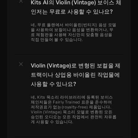
Kits AI의 Violin (Vintage) 보이스 체
인저는 무료로 사용할 수 있나요?
네, 무료 플랜에서 바이올린(빈티지) 음성 모델
을 사용하여 보컬이나 음성을 변환하거나, 무
료 체험판을 사용해 자신만의 맞춤형 음성을 
직접 만들어 볼 수 있습니다.
Violin (Vintage)로 변형된 보컬을 제 
트랙이나 상업용 바이올린 작업물에 
사용할 수 있나요?
네, Kits 목소리 라이브러리에 등록된 보이스 
체인저들은 Fairly Trained 표준을 준수하여 
저작권료가 없는(royalty-free) 제품입니다. 
Violin (Vintage) 목소리 모델로 변환된 모든 
승인된 오디오는 모든 작업에서 완전히 자유롭
게 사용할 수 있습니다.