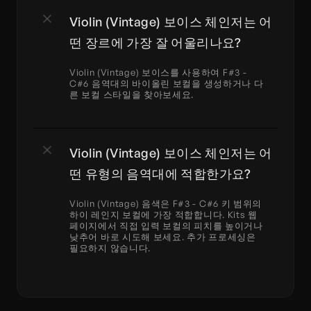
Violin (Vintage) 보이스 체인저는 어
떤 장르에 가장 잘 어울리나요?
Violin (Vintage) 보이스를 사용하여 F#3 - 
C#6 음역대의 바이올린 보컬을 생성하거나 다
른 보컬 스타일을 찾아보세요.
Violin (Vintage) 보이스 체인저는 어
떤 유형의 음역대에 적합한가요?
Violin (Vintage) 음색은 F#3 - C#6 키 범위의 
하이 레인지 보컬에 가장 적합합니다. Kits 웹 
페이지에서 직접 입력 보컬의 피치를 높이거나 
낮추어 바로 시도해 보세요. 추가 프로세싱은 
필요하지 않습니다.