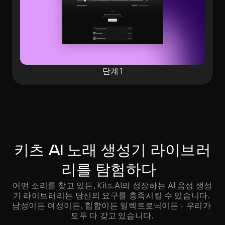
단계 1
키츠 AI 노래 생성기 라이브러
리를 탐험하다  
어떤 소리를 찾고 있든, Kits.AI의 성장하는 AI 음성 생성
기 라이브러리는 당신의 요구를 충족시킬 수 있습니다. 
남성이든 여성이든, 힙합이든 일렉트로닉이든 - 우리가 
모두 다 갖고 있습니다.