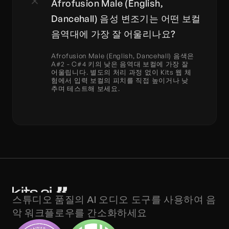
Afrofusion Male (English, 
Dancehall) 음성 변조기는 어떤 보컬 
음역대에 가장 잘 어울리나요?
Afrofusion Male (English, Dancehall) 음색은 
A#2 - C#4 키의 낮은 음역대 보컬에 가장 잘 
어울립니다. 별도의 처리 과정 없이 Kits 웹 체
험에서 입력 보컬의 피치를 직접 높이거나 낮
추며 테스트해 보세요.
스튜디오 품질의 AI 오디오 도구를 사용하여 음
악 워크플로우를 간소화하세요