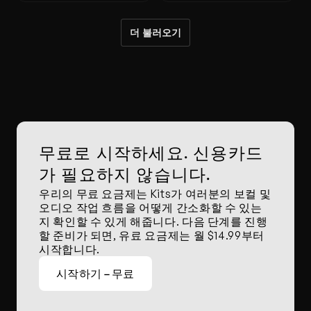
더 불러오기
무료로 시작하세요. 신용카드
가 필요하지 않습니다.
우리의 무료 요금제는 Kits가 여러분의 보컬 및 
오디오 작업 흐름을 어떻게 간소화할 수 있는
지 확인할 수 있게 해줍니다. 다음 단계를 진행
할 준비가 되면, 유료 요금제는 월 $14.99부터 
시작합니다.
시작하기 – 무료