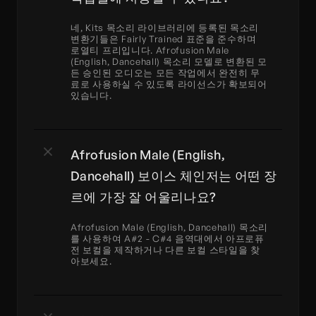
네, Kits 목소리 라이브러리에 등록된 목소리 
변환기들은 Fairly Trained 표준을 준수하며 
로열티 프리입니다. Afrofusion Male 
(English, Dancehall) 목소리 모델로 변환된 모
든 승인된 오디오는 모든 작업에서 완전히 무
료로 사용하실 수 있도록 라이선스가 확보되어 
있습니다.
Afrofusion Male (English, 
Dancehall) 보이스 체인저는 어떤 장
르에 가장 잘 어울리나요?
Afrofusion Male (English, Dancehall) 목소리
를 사용하여 A#2 - C#4 음역대에서 아프로퓨
전 보컬을 제작하거나 다른 보컬 스타일을 찾
아보세요.