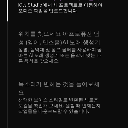
Kits Studio에서 새 프로젝트로 이동하여 
오디오 파일을 업로드합니다
위치를 찾으세요 아프로퓨전 남
성 (영어, 댄스홀)AI 노래 생성기
성별, 음역대 및 장르 필터를 사용하여 올
바른 AI 노래 생성기 또는 음악에 맞는 다
른 음성을 찾으세요.
목소리가 변하는 것을 들어보세
요
선택한 보이스 스타일로 변환된 새로운 
보컬을 확인해 보세요. 원할 때 언제든지 
작업물을 다운로드할 수 있습니다.