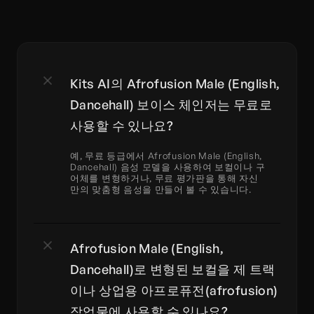
Kits AI의 Afrofusion Male (English, 
Dancehall) 보이스 체인저는 무료로 
사용할 수 있나요?
예, 무료 등급에서 Afrofusion Male (English, 
Dancehall) 음성 모델을 사용하여 보컬이나 구
어체를 변형하거나, 무료 평가판을 통해 자신
만의 맞춤형 음성을 만들어 볼 수 있습니다.
Afrofusion Male (English, 
Dancehall)로 변형된 보컬을 제 트랙
이나 상업용 아프로퓨전(afrofusion) 
작업물에 사용할 수 있나요?