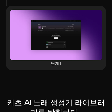
단계 1
키츠 AI 노래 생성기 라이브러