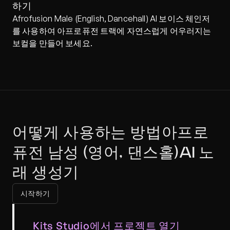
하기
Afrofusion Male (English, Dancehall) AI 보이스 체인저
를 사용하여 아프로퓨전 트랙에 자연스럽게 어우러지는 
보컬을 만들어 보세요.
어떻게 사용하는 방법아프로
퓨전 남성 (영어, 댄스홀)AI 노
래 생성기
시작하기
Kits Studio에서 프로젝트 열기