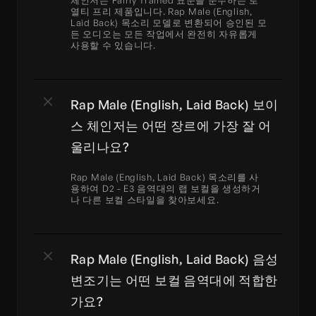
체인저는 Fairly Trained 표준을 준수하는 로
열티 프리 제품입니다. Rap Male (English, 
Laid Back) 목소리 모델로 변환되어 승인된 모
든 오디오는 모든 작업에서 완전히 자유롭게 
사용할 수 있습니다.
Rap Male (English, Laid Back) 보이
스 체인저는 어떤 장르에 가장 잘 어
울리나요?
Rap Male (English, Laid Back) 목소리를 사
용하여 D2 - E3 음역대의 랩 보컬을 생성하거
나 다른 보컬 스타일을 찾아보세요.
Rap Male (English, Laid Back) 음성 
변조기는 어떤 보컬 음역대에 적합한
가요?