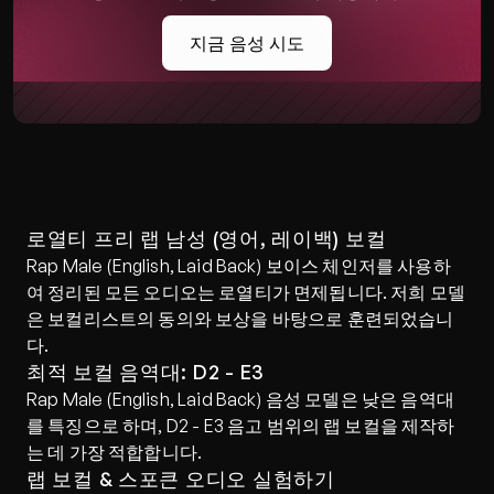
지금 음성 시도
로열티 프리 랩 남성 (영어, 레이백) 보컬
Rap Male (English, Laid Back) 보이스 체인저를 사용하
여 정리된 모든 오디오는 로열티가 면제됩니다. 저희 모델
은 보컬리스트의 동의와 보상을 바탕으로 훈련되었습니
다.
최적 보컬 음역대: D2 - E3
Rap Male (English, Laid Back) 음성 모델은 낮은 음역대
를 특징으로 하며, D2 - E3 음고 범위의 랩 보컬을 제작하
는 데 가장 적합합니다.
랩 보컬 & 스포큰 오디오 실험하기