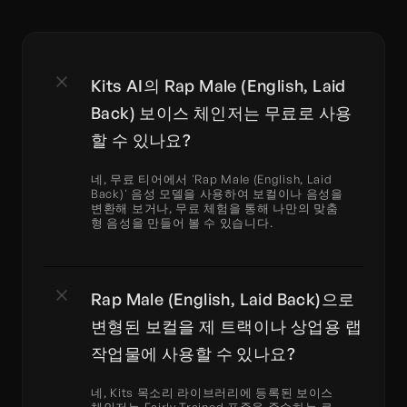
Kits AI의 Rap Male (English, Laid 
Back) 보이스 체인저는 무료로 사용
할 수 있나요?
네, 무료 티어에서 'Rap Male (English, Laid 
Back)' 음성 모델을 사용하여 보컬이나 음성을 
변환해 보거나, 무료 체험을 통해 나만의 맞춤
형 음성을 만들어 볼 수 있습니다.
Rap Male (English, Laid Back)으로 
변형된 보컬을 제 트랙이나 상업용 랩 
작업물에 사용할 수 있나요?
네, Kits 목소리 라이브러리에 등록된 보이스 