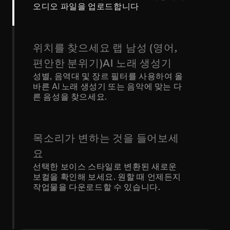
오디오 파일을 업로드합니다
위치를 찾으세요 랩 남성 (영어, 
편안한 분위기)AI 노래 생성기
성별, 음역대 및 장르 필터를 사용하여 올
바른 AI 노래 생성기 또는 음악에 맞는 다
른 음성을 찾으세요.
목소리가 변하는 것을 들어보세
요
선택한 보이스 스타일로 변환된 새로운 
보컬을 확인해 보세요. 원할 때 언제든지 
작업물을 다운로드할 수 있습니다.