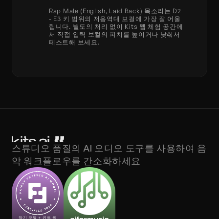
Rap Male (English, Laid Back) 목소리는 D2 
- E3 키 범위의 저음역대 보컬에 가장 잘 어울
립니다. 별도의 처리 없이 Kits 웹 체험 공간에
서 직접 입력 보컬의 피치를 높이거나 낮춰서 
테스트해 보세요.
스튜디오 품질의 AI 오디오 도구를 사용하여 음
악 워크플로우를 간소화하세요
악기 모델 + 키트 음