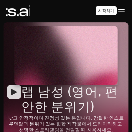
시작하기
랩 남성 (영어, 편
안한 분위기)
낮고 안정적이며 진정성 있는 톤입니다. 강렬한 인스트
루멘탈과 분위기 있는 힙합 제작물에서 드라마틱하고 
선명한 스토리텔링을 전달할 때 사용하세요.