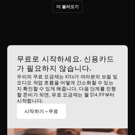
더 불러오기
무료로 시작하세요. 신용카드
가 필요하지 않습니다.
우리의 무료 요금제는 Kits가 여러분의 보컬 및 
오디오 작업 흐름을 어떻게 간소화할 수 있는
지 확인할 수 있게 해줍니다. 다음 단계를 진행
할 준비가 되면, 유료 요금제는 월 $14.99부터 
시작합니다.
시작하기 – 무료