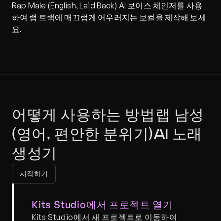
Rap Male (English, Laid Back) AI 보이스 체인저를 사용
하여 랩 트랙에 매끄럽게 어우러지는 보컬을 제작해 보세
요.
어떻게 사용하는 방법랩 남성 
(영어, 편안한 분위기)AI 노래 
생성기
시작하기
Kits Studio에서 프로젝트 열기
Kits Studio에서 새 프로젝트로 이동하여 