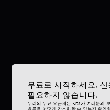
무료로 시작하세요. 신
필요하지 않습니다.
우리의 무료 요금제는 Kits가 여러분의 보
흐름을 어떻게 간소화할 수 있는지 확인할 