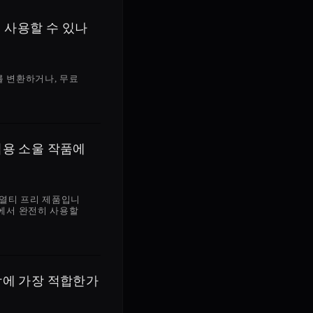
무료로 사용할 수 있나
어를 변환하거나, 무료 
상업용 소울 작품에 
 로열티 프리 제품입니
작업에서 완전히 사용할 
의 음악에 가장 적합한가