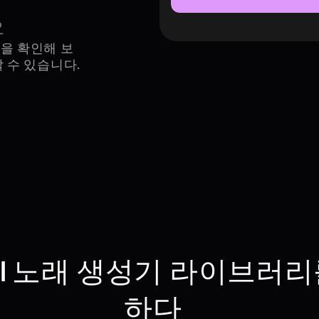
요
을 확인해 보
 수 있습니다.
AI 노래 생성기 라이브러리
하다  