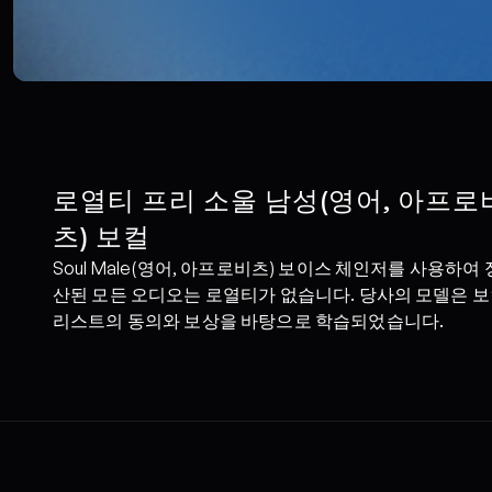
로열티 프리 소울 남성(영어, 아프로
츠) 보컬
Soul Male(영어, 아프로비츠) 보이스 체인저를 사용하여 
산된 모든 오디오는 로열티가 없습니다. 당사의 모델은 
리스트의 동의와 보상을 바탕으로 학습되었습니다.