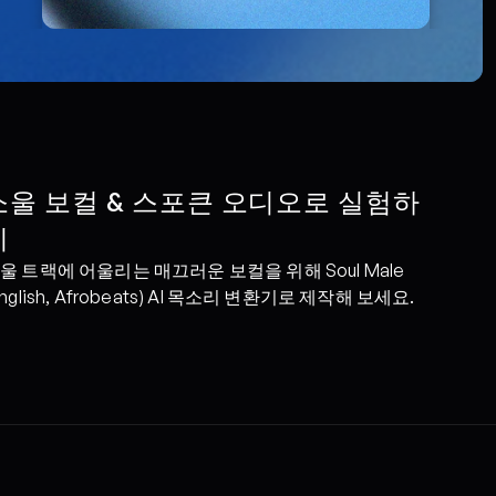
소울 보컬 & 스포큰 오디오로 실험하
기
울 트랙에 어울리는 매끄러운 보컬을 위해 Soul Male 
English, Afrobeats) AI 목소리 변환기로 제작해 보세요.