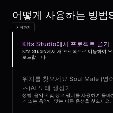
어떻게 사용하는 방법Sou
시작하기
Kits Studio에서 프로젝트 열기
Kits Studio에서 새 프로젝트로 이동하여 
로드합니다
위치를 찾으세요 Soul Male (
츠)AI 노래 생성기
성별, 음역대 및 장르 필터를 사용하여 올바른
기 또는 음악에 맞는 다른 음성을 찾으세요.