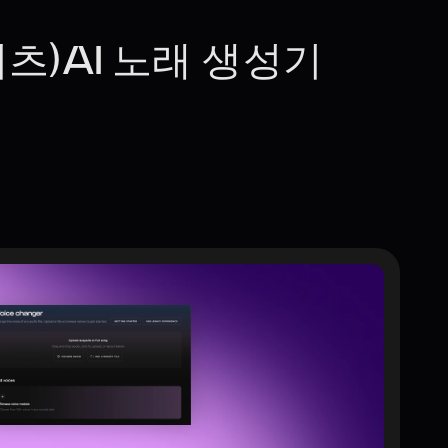
비츠)AI 노래 생성기