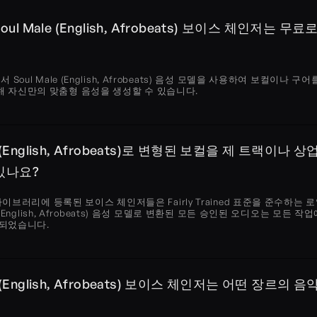
 Soul Male (English, Afrobeats) 보이스 체인저는 
 Soul Male (English, Afrobeats) 음성 모델을 사용하여 보컬이나 구
 자신만의 맞춤형 음성을 생성할 수 있습니다.
e (English, Afrobeats)로 변형된 보컬을 제 트랙이나 
있나요?
성 라이브러리에 등록된 보이스 체인저들은 Fairly Trained 표준을 준수하는
le (English, Afrobeats) 음성 모델로 변환된 모든 승인된 오디오는 모든 
가되었습니다.
le (English, Afrobeats) 보이스 체인저는 어떤 장르