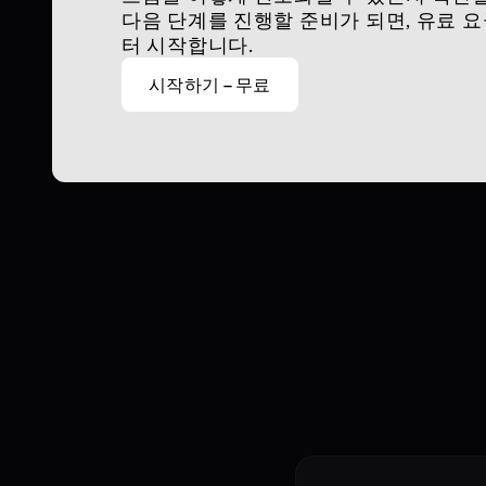
다음 단계를 진행할 준비가 되면, 유료 요금
터 시작합니다.
시작하기 – 무료