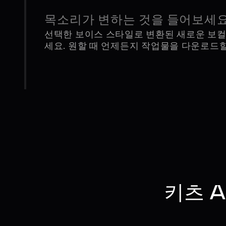
목소리가 변하는 것을 들어보세
선택한 보이스 스타일로 변환된 새로운 보컬
세요. 원할 때 언제든지 작업물을 다운로드할
키츠 