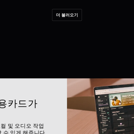
더 불러오기
용카드가 
컬 및 오디오 작업 
수 있게 해줍니다. 